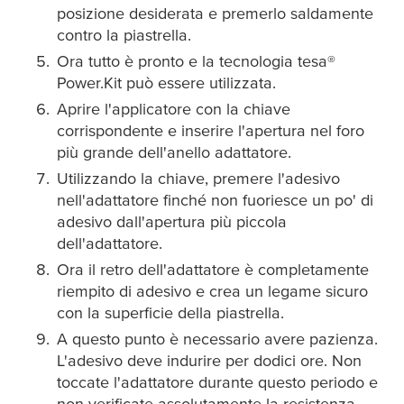
posizione desiderata e premerlo saldamente
contro la piastrella.
Ora tutto è pronto e la tecnologia
tesa
®
Power.Kit può essere utilizzata.
Aprire l'applicatore con la chiave
corrispondente e inserire l'apertura nel foro
più grande dell'anello adattatore.
Utilizzando la chiave, premere l'adesivo
nell'adattatore finché non fuoriesce un po' di
adesivo dall'apertura più piccola
dell'adattatore.
Ora il retro dell'adattatore è completamente
riempito di adesivo e crea un legame sicuro
con la superficie della piastrella.
A questo punto è necessario avere pazienza.
L'adesivo deve indurire per dodici ore. Non
toccate l'adattatore durante questo periodo e
non verificate assolutamente la resistenza.