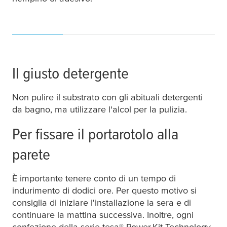
Il giusto detergente
Non pulire il substrato con gli abituali detergenti
da bagno, ma utilizzare l'alcol per la pulizia.
Per fissare il portarotolo alla
parete
È importante tenere conto di un tempo di
indurimento di dodici ore. Per questo motivo si
consiglia di iniziare l'installazione la sera e di
continuare la mattina successiva. Inoltre, ogni
confezione della serie
tesa
® Power.Kit Technology