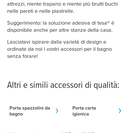
attrezzi, niente trapano e niente più brutti buchi
nelle pareti e nelle piastrelle.
Suggerimento: la soluzione adesiva di
tesa
® è
disponibile anche per altre stanze della casa.
Lasciatevi ispirare dalla varietà di design e
ordinate da noi i vostri accessori per il bagno
senza forare!
Altri e simili accessori di qualità:
Porta spazzolini da
Porta carta
bagno
igienica