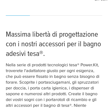
Massima libertà di progettazione
con i nostri accessori per il bagno
adesivi
tesa
®.
Nella serie di prodotti tecnologici
tesa
® Power.Kit,
troverete l'adattatore giusto per ogni esigenza,
che può essere fissato in bagno senza bisogno di
forare. Scoprite i portasciugamani, gli spruzzatori
per doccia, i porta carta igienica, i dispenser di
sapone e numerosi altri prodotti. Create il bagno
dei vostri sogni con i portarotoli di ricambio e gli
altri accessori per il bagno di
tesa
®. Niente