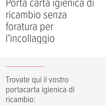
Porta carta igienica di
ricambio senza
foratura per
l'incollaggio
Trovate qui il vostro
portacarta igienica di
ricambio: