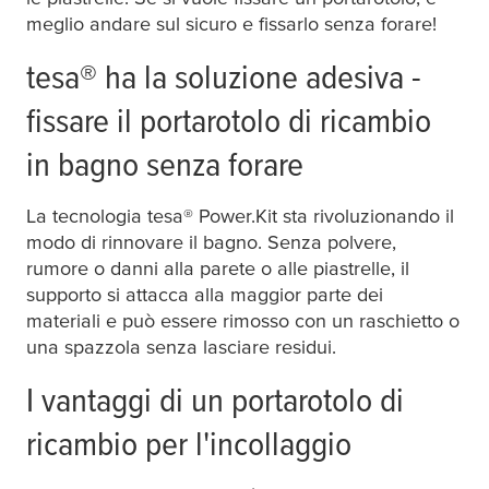
meglio andare sul sicuro e fissarlo senza forare!
tesa
® ha la soluzione adesiva -
fissare il portarotolo di ricambio
in bagno senza forare
La tecnologia
tesa
® Power.Kit sta rivoluzionando il
modo di rinnovare il bagno. Senza polvere,
rumore o danni alla parete o alle piastrelle, il
supporto si attacca alla maggior parte dei
materiali e può essere rimosso con un raschietto o
una spazzola senza lasciare residui.
I vantaggi di un portarotolo di
ricambio per l'incollaggio