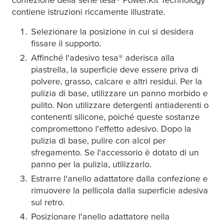
contiene istruzioni riccamente illustrate.
Selezionare la posizione in cui si desidera
fissare il supporto.
Affinché l'adesivo
tesa
® aderisca alla
piastrella, la superficie deve essere priva di
polvere, grasso, calcare e altri residui. Per la
pulizia di base, utilizzare un panno morbido e
pulito. Non utilizzare detergenti antiaderenti o
contenenti silicone, poiché queste sostanze
compromettono l'effetto adesivo. Dopo la
pulizia di base, pulire con alcol per
sfregamento. Se l'accessorio è dotato di un
panno per la pulizia, utilizzarlo.
Estrarre l'anello adattatore dalla confezione e
rimuovere la pellicola dalla superficie adesiva
sul retro.
Posizionare l'anello adattatore nella