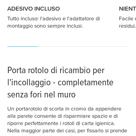
ADESIVO INCLUSO
NIENT
Tutto incluso: l'adesivo e l'adattatore di
Facile 
montaggio sono sempre inclusi.
residui
Porta rotolo di ricambio per
l'incollaggio - completamente
senza fori nel muro
Un portarotolo di scorta in cromo da appendere
alla parete consente di risparmiare spazio e di
riporre perfettamente i rotoli di carta igienica.
Nella maggior parte dei casi, per fissarlo si prende