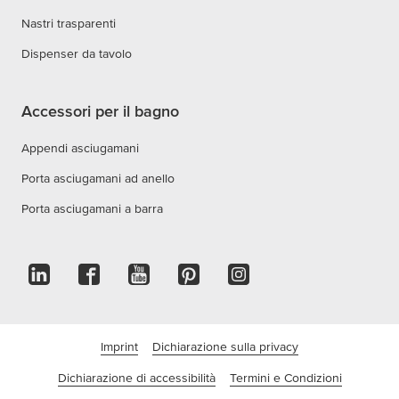
Nastri trasparenti
Dispenser da tavolo
Accessori per il bagno
Appendi asciugamani
Porta asciugamani ad anello
Porta asciugamani a barra
Imprint
Dichiarazione sulla privacy
Dichiarazione di accessibilità
Termini e Condizioni