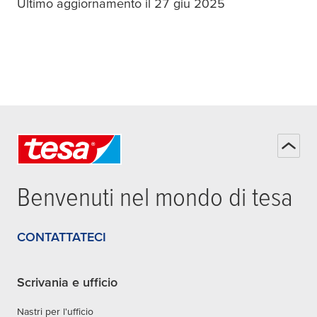
Ultimo aggiornamento il 27 giu 2025
Benvenuti nel mondo di
tesa
CONTATTATECI
Scrivania e ufficio
Nastri per l'ufficio