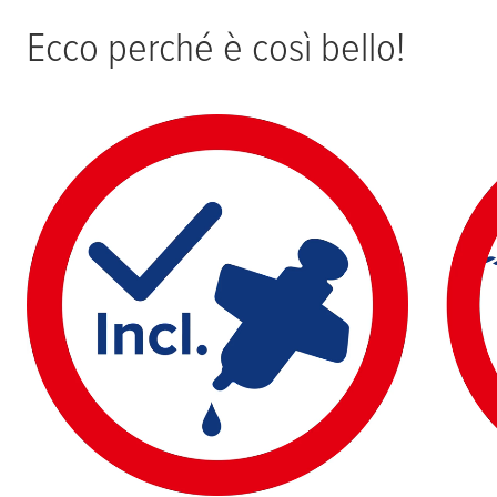
Ecco perché è così bello!