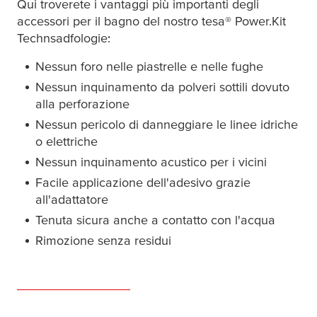
Qui troverete i vantaggi più importanti degli
accessori per il bagno del nostro
tesa
® Power.Kit
Technsadfologie:
Nessun foro nelle piastrelle e nelle fughe
Nessun inquinamento da polveri sottili dovuto
alla perforazione
Nessun pericolo di danneggiare le linee idriche
o elettriche
Nessun inquinamento acustico per i vicini
Facile applicazione dell'adesivo grazie
all'adattatore
Tenuta sicura anche a contatto con l'acqua
Rimozione senza residui