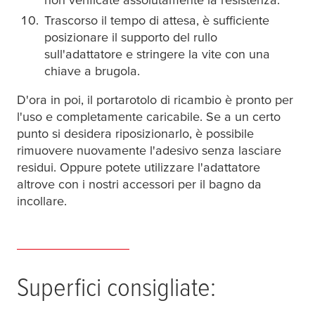
Trascorso il tempo di at
tesa
, è sufficiente
posizionare il supporto del rullo
sull'adattatore e stringere la vite con una
chiave a brugola.
D'ora in poi, il portarotolo di ricambio è pronto per
l'uso e completamente caricabile. Se a un certo
punto si desidera riposizionarlo, è possibile
rimuovere nuovamente l'adesivo senza lasciare
residui. Oppure potete utilizzare l'adattatore
altrove con i nostri accessori per il bagno da
incollare.
Superfici consigliate: