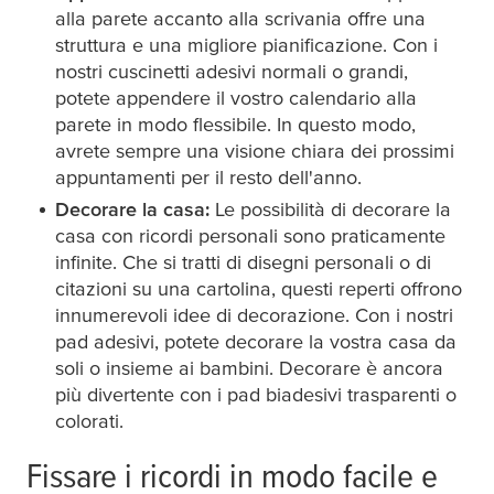
alla parete accanto alla scrivania offre una
struttura e una migliore pianificazione. Con i
nostri cuscinetti adesivi normali o grandi,
potete appendere il vostro calendario alla
parete in modo flessibile. In questo modo,
avrete sempre una visione chiara dei prossimi
appuntamenti per il resto dell'anno.
Decorare la casa:
Le possibilità di decorare la
casa con ricordi personali sono praticamente
infinite. Che si tratti di disegni personali o di
citazioni su una cartolina, questi reperti offrono
innumerevoli idee di decorazione. Con i nostri
pad adesivi, potete decorare la vostra casa da
soli o insieme ai bambini. Decorare è ancora
più divertente con i pad biadesivi trasparenti o
colorati.
Fissare i ricordi in modo facile e