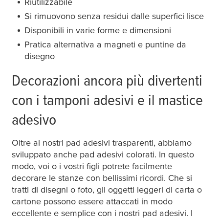
Riutilizzabile
Si rimuovono senza residui dalle superfici lisce
Disponibili in varie forme e dimensioni
Pratica alternativa a magneti e puntine da
disegno
Decorazioni ancora più divertenti
con i tamponi adesivi e il mastice
adesivo
Oltre ai nostri pad adesivi trasparenti, abbiamo
sviluppato anche pad adesivi colorati. In questo
modo, voi o i vostri figli potrete facilmente
decorare le stanze con bellissimi ricordi. Che si
tratti di disegni o foto, gli oggetti leggeri di carta o
cartone possono essere attaccati in modo
eccellente e semplice con i nostri pad adesivi. I