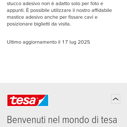
stucco adesivo non è adatto solo per foto e
appunti. È possibile utilizzare il nostro affidabile
mastice adesivo anche per fissare cavi e
posizionare biglietti da visita.
Ultimo aggiornamento il 17 lug 2025
Benvenuti nel mondo di
tesa