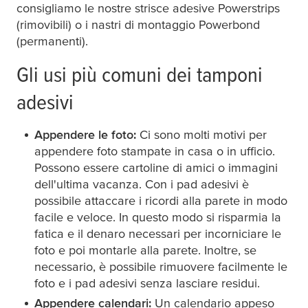
consigliamo le nostre strisce adesive Powerstrips
(rimovibili) o i nastri di montaggio Powerbond
(permanenti).
Gli usi più comuni dei tamponi
adesivi
Appendere le foto:
Ci sono molti motivi per
appendere foto stampate in casa o in ufficio.
Possono essere cartoline di amici o immagini
dell'ultima vacanza. Con i pad adesivi è
possibile attaccare i ricordi alla parete in modo
facile e veloce. In questo modo si risparmia la
fatica e il denaro necessari per incorniciare le
foto e poi montarle alla parete. Inoltre, se
necessario, è possibile rimuovere facilmente le
foto e i pad adesivi senza lasciare residui.
Appendere calendari:
Un calendario appeso