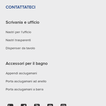
CONTATTATECI
Scrivania e ufficio
Nastri per l'ufficio
Nastri trasparenti
Dispenser da tavolo
Accessori per il bagno
Appendi asciugamani
Porta asciugamani ad anello
Porta asciugamani a barra