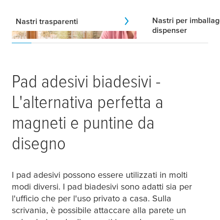
Nastri per imballag
Nastri trasparenti
dispenser
Pad adesivi biadesivi -
L'alternativa perfetta a
magneti e puntine da
disegno
I pad adesivi possono essere utilizzati in molti
modi diversi. I pad biadesivi sono adatti sia per
l'ufficio che per l'uso privato a casa. Sulla
scrivania, è possibile attaccare alla parete un