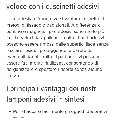
veloce con i cuscinetti adesivi
I pad adesivi offrono diversi vantaggi rispetto ai
metodi di fissaggio tradizionali. A differenza di
puntine e magneti, i pad adesivi sono molto più
facili e veloci da applicare. Inoltre, i pad adesivi
possono essere rimossi dalle superfici lisce senza
lasciare residui, proteggendo la parete da
eventuali danni. Inoltre, i pad adesivi possono
essere facilmente riutilizzati, consentendo di
riorganizzare e spostare i ricordi senza alcuno
sforzo.
I principali vantaggi dei nostri
tamponi adesivi in sintesi
Per attaccare facilmente gli oggetti decorativi