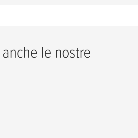
 anche le nostre