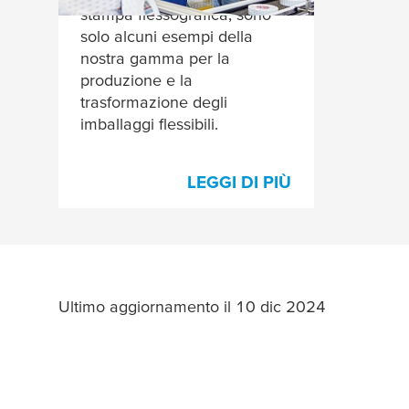
stampa flessografica, sono
solo alcuni esempi della
nostra gamma per la
produzione e la
trasformazione degli
imballaggi flessibili.
LEGGI DI PIÙ
Ultimo aggiornamento il 10 dic 2024