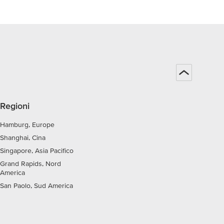
Regioni
Hamburg, Europe
Shanghai, Cina
Singapore, Asia Pacifico
Grand Rapids, Nord
America
San Paolo, Sud America