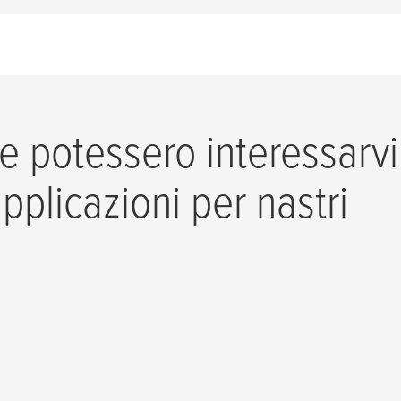
 potessero interessarvi
applicazioni per nastri