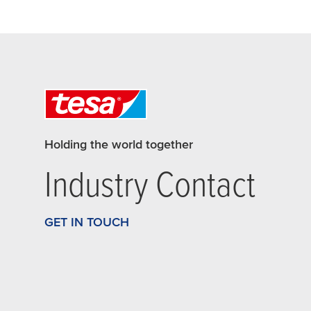
Holding the world together
Industry Contact
GET IN TOUCH