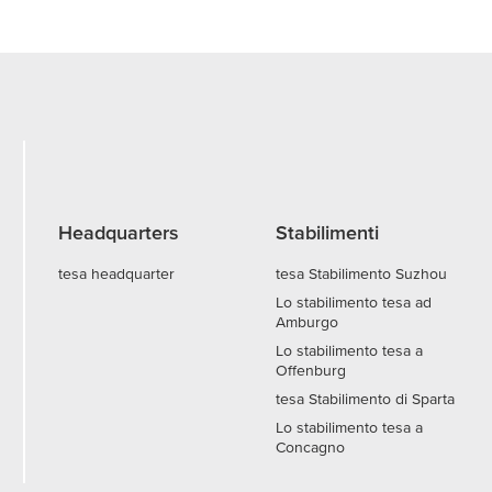
Headquarters
Stabilimenti
tesa headquarter
tesa Stabilimento Suzhou
Lo stabilimento tesa ad
Amburgo
Lo stabilimento tesa a
Offenburg
tesa Stabilimento di Sparta
Lo stabilimento tesa a
Concagno