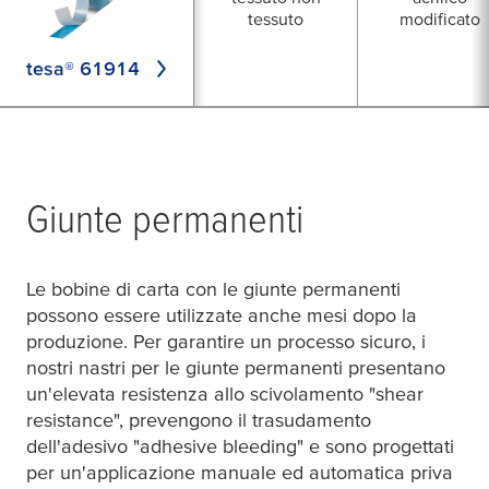
tessuto
modificato
tesa® 61914
Giunte permanenti
Le bobine di carta con le giunte permanenti
possono essere utilizzate anche mesi dopo la
produzione. Per garantire un processo sicuro, i
nostri nastri per le giunte permanenti presentano
un'elevata resistenza allo scivolamento "shear
resistance", prevengono il trasudamento
dell'adesivo "adhesive bleeding" e sono progettati
per un'applicazione manuale ed automatica priva