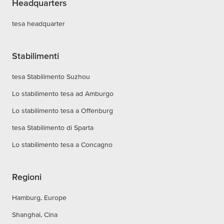
Headquarters
tesa headquarter
Stabilimenti
tesa Stabilimento Suzhou
Lo stabilimento tesa ad Amburgo
Lo stabilimento tesa a Offenburg
tesa Stabilimento di Sparta
Lo stabilimento tesa a Concagno
Regioni
Hamburg, Europe
Shanghai, Cina