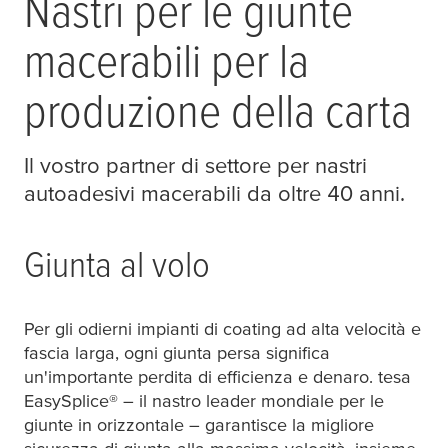
Nastri per le giunte
macerabili per la
produzione della carta
Il vostro partner di settore per nastri
autoadesivi macerabili da oltre 40 anni.
Giunta al volo
Per gli odierni impianti di coating ad alta velocità e
fascia larga, ogni giunta persa significa
un'importante perdita di efficienza e denaro.
tesa
EasySplice® – il nastro leader mondiale per le
giunte in orizzontale – garantisce la migliore