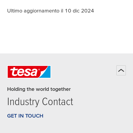
Ultimo aggiornamento il 10 dic 2024
Holding the world together
Industry Contact
GET IN TOUCH