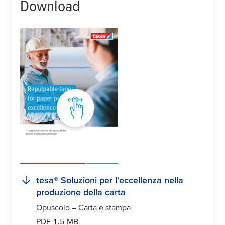
Download
tesa
® Soluzioni per l'eccellenza nella
produzione della carta
Opuscolo – Carta e stampa
PDF 1.5 MB