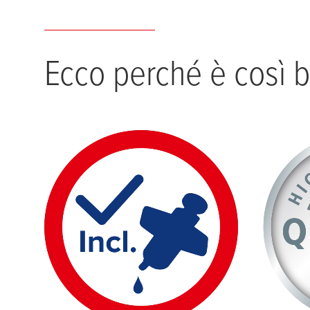
Ecco perché è così b