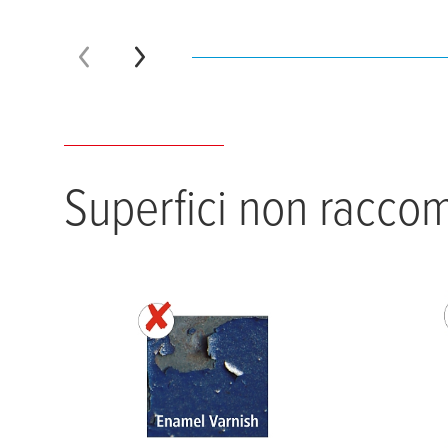
Superfici non racco