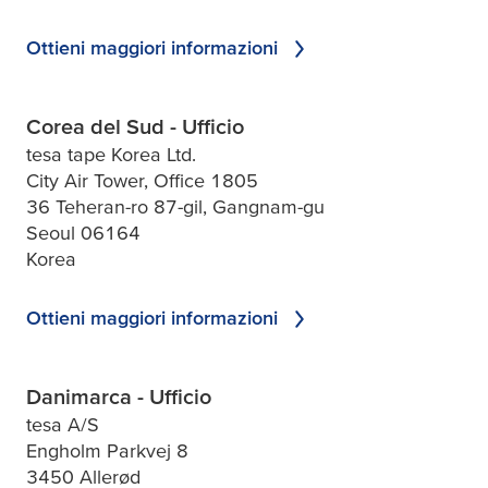
Ottieni maggiori informazioni
Corea del Sud - Ufficio
tesa tape Korea Ltd.
City Air Tower, Office 1805
36 Teheran-ro 87-gil, Gangnam-gu
Seoul 06164
Korea
Ottieni maggiori informazioni
Danimarca - Ufficio
tesa A/S
Engholm Parkvej 8
3450 Allerød