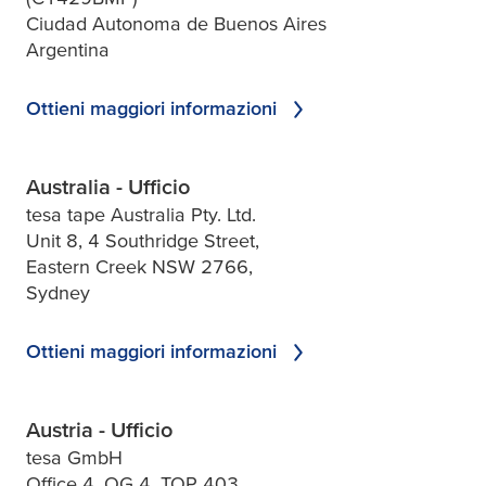
Ciudad Autonoma de Buenos Aires
Argentina
Ottieni maggiori informazioni
Australia - Ufficio
tesa tape Australia Pty. Ltd.
Unit 8, 4 Southridge Street,
Eastern Creek NSW 2766,
Sydney
Ottieni maggiori informazioni
Austria - Ufficio
tesa GmbH
Office 4, OG 4, TOP 403