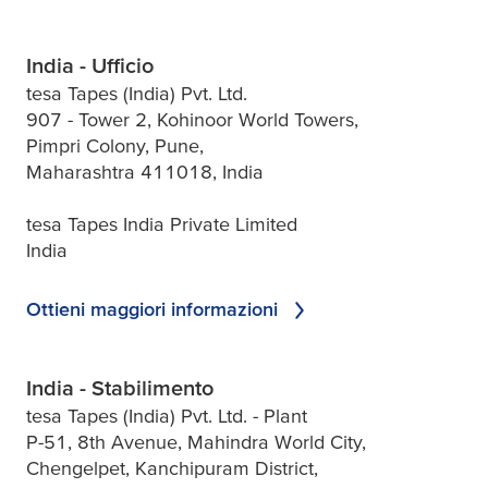
India - Ufficio
tesa Tapes (India) Pvt. Ltd.
907 - Tower 2, Kohinoor World Towers,
Pimpri Colony, Pune,
Maharashtra 411018, India
tesa Tapes India Private Limited
India
Ottieni maggiori informazioni
India - Stabilimento
tesa Tapes (India) Pvt. Ltd. - Plant
P-51, 8th Avenue, Mahindra World City,
Chengelpet, Kanchipuram District,