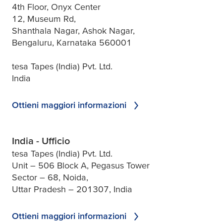
4th Floor, Onyx Center
12, Museum Rd,
Shanthala Nagar, Ashok Nagar,
Bengaluru, Karnataka 560001
tesa Tapes (India) Pvt. Ltd.
India
Ottieni maggiori informazioni
India - Ufficio
tesa Tapes (India) Pvt. Ltd.
Unit – 506 Block A, Pegasus Tower
Sector – 68, Noida,
Uttar Pradesh – 201307, India
Ottieni maggiori informazioni