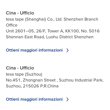
Cina - Ufficio
tesa tape (Shanghai) Co., Ltd. Shenzhen Branch
Office
Unit 2601–05, 26/F, Tower A, KK100, No. 5016
Shennan East Road, Luohu District Shenzhen
Ottieni maggiori informazioni
Cina - Ufficio
tesa tape (Suzhou)
No.451, Zhongnan Street , Suzhou Industrial Park,
Suzhou, 215026 P.R.China
Ottieni maggiori informazioni