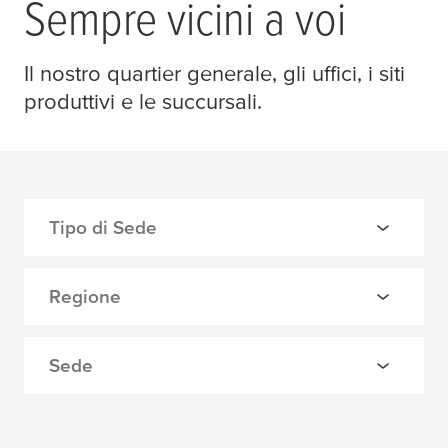
Sempre vicini a voi
Il nostro quartier generale, gli uffici, i siti
produttivi e le succursali.