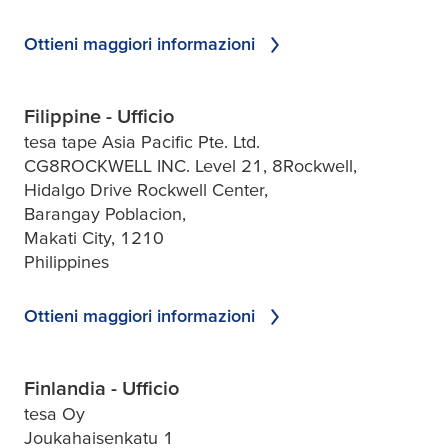
Ottieni maggiori informazioni
Filippine - Ufficio
tesa tape Asia Pacific Pte. Ltd.
CG8ROCKWELL INC. Level 21, 8Rockwell,
Hidalgo Drive Rockwell Center,
Barangay Poblacion,
Makati City, 1210
Philippines
Ottieni maggiori informazioni
Finlandia - Ufficio
tesa Oy
Joukahaisenkatu 1