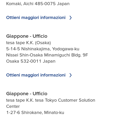
Komaki, Aichi 485-0075 Japan
Ottieni maggiori informazioni
Giappone - Ufficio
tesa tape K.K. (Osaka)
5-14-5 Nishinakajima, Yodogawa-ku
Nissei Shin-Osaka Minamiguchi Bldg. 9F
Osaka 532-0011 Japan
Ottieni maggiori informazioni
Giappone - Ufficio
tesa tape K.K. tesa Tokyo Customer Solution
Center
1-27-6 Shirokane, Minato-ku