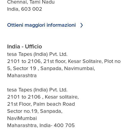
Chennai, Tami Nadu
India, 603 002
Ottieni maggiori informazioni
India - Ufficio
tesa Tapes (India) Pvt. Ltd.
2101 to 2106, 21st floor, Kesar Solitaire, Plot no
5, Sector 19 , Sanpada, Navimumbai,
Maharashtra
tesa Tapes (India) Pvt. Ltd.
2101 to 2106 , Kesar solitaire,
21st Floor, Palm beach Road
Sector no.19, Sanpada,
NaviMumbai
Maharashtra, India- 400 705