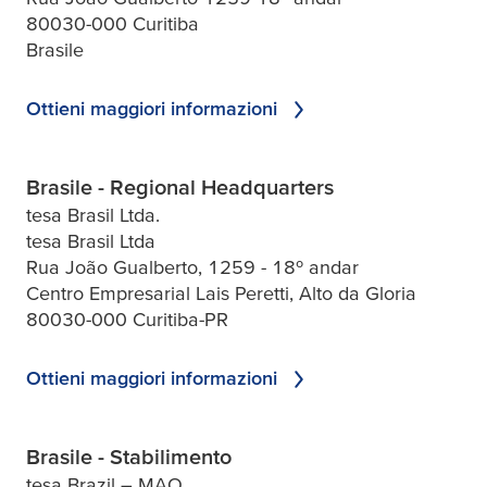
80030-000 Curitiba
Brasile
Ottieni maggiori informazioni
Brasile - Regional Headquarters
tesa Brasil Ltda.
tesa Brasil Ltda
Rua João Gualberto, 1259 - 18º andar
Centro Empresarial Lais Peretti, Alto da Gloria
80030-000 Curitiba-PR
Ottieni maggiori informazioni
Brasile - Stabilimento
tesa Brazil – MAO