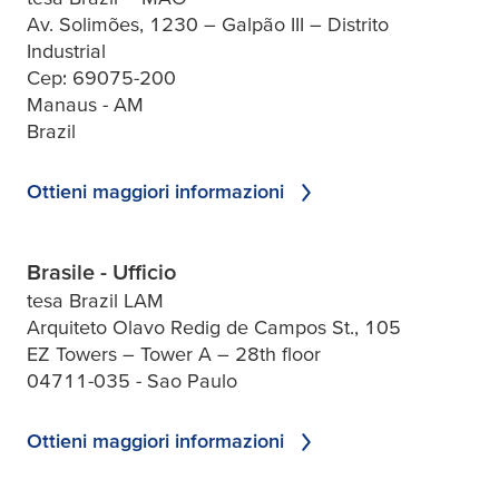
Av. Solimões, 1230 – Galpão III – Distrito
Industrial
Cep: 69075-200
Manaus - AM
Brazil
Ottieni maggiori informazioni
Brasile - Ufficio
tesa Brazil LAM
Arquiteto Olavo Redig de Campos St., 105
EZ Towers – Tower A – 28th floor
04711-035 - Sao Paulo
Ottieni maggiori informazioni