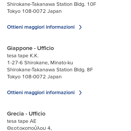
Shirokane-Takanawa Station Bldg. 10F
Tokyo 108-0072 Japan
Ottieni maggiori informazioni
Giappone - Ufficio
tesa tape K.K.
1-27-6 Shirokane, Minato-ku
Shirokane-Takanawa Station Bldg. 8F
Tokyo 108-0072 Japan
Ottieni maggiori informazioni
Grecia - Ufficio
tesa tape AE
Θεοτοκοπούλου 4,