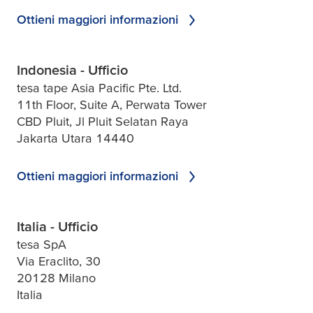
Ottieni maggiori informazioni
Indonesia - Ufficio
tesa tape Asia Pacific Pte. Ltd.
11th Floor, Suite A, Perwata Tower
CBD Pluit, Jl Pluit Selatan Raya
Jakarta Utara 14440
Ottieni maggiori informazioni
Italia - Ufficio
tesa SpA
Via Eraclito, 30
20128 Milano
Italia