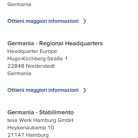
Germania
Ottieni maggiori informazioni
Germania - Regional Headquarters
Headquarter Europe
Hugo-Kirchberg-Straße 1
22848 Norderstedt
Germania
Ottieni maggiori informazioni
Germania - Stabilimento
tesa Werk Hamburg GmbH
Heykenaukamp 10
21147 Hamburg