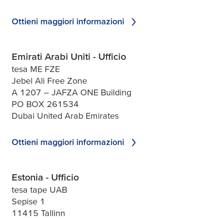
Ottieni maggiori informazioni
Emirati Arabi Uniti - Ufficio
tesa ME FZE
Jebel Ali Free Zone
A 1207 – JAFZA ONE Building
PO BOX 261534
Dubai United Arab Emirates
Ottieni maggiori informazioni
Estonia - Ufficio
tesa tape UAB
Sepise 1
11415 Tallinn