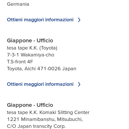
Germania
Ottieni maggiori informazioni
Giappone - Ufficio
tesa tape K.K. (Toyota)
7-3-1 Wakamiya-cho
T.S-front 4F
Toyota, Aichi 471-0026 Japan
Ottieni maggiori informazioni
Giappone - Ufficio
tesa tape K.K. Komaki Slitting Center
1221 Minamibanshu, Mitsubuchi,
C/O Japan transcity Corp.