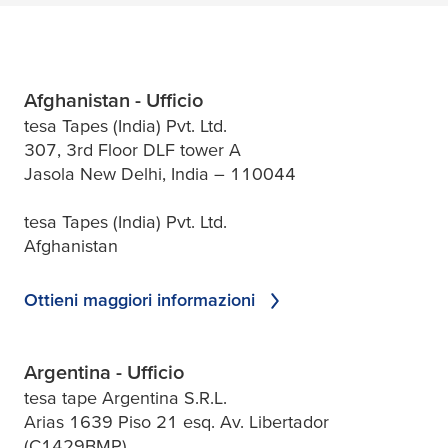
Afghanistan - Ufficio
tesa Tapes (India) Pvt. Ltd.
307, 3rd Floor DLF tower A
Jasola New Delhi, India – 110044
tesa Tapes (India) Pvt. Ltd.
Afghanistan
Ottieni maggiori informazioni
Argentina - Ufficio
tesa tape Argentina S.R.L.
Arias 1639 Piso 21 esq. Av. Libertador
(C1429BMP)