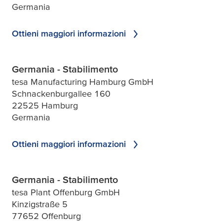
Germania
Ottieni maggiori informazioni
Germania - Stabilimento
tesa Manufacturing Hamburg GmbH
Schnackenburgallee 160
22525 Hamburg
Germania
Ottieni maggiori informazioni
Germania - Stabilimento
tesa Plant Offenburg GmbH
Kinzigstraße 5
77652 Offenburg