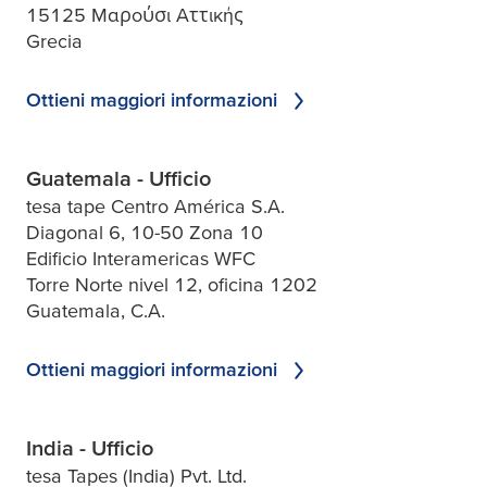
15125 Μαρούσι Αττικής
Grecia
Ottieni maggiori informazioni
Guatemala - Ufficio
tesa tape Centro América S.A.
Diagonal 6, 10-50 Zona 10
Edificio Interamericas WFC
Torre Norte nivel 12, oficina 1202
Guatemala, C.A.
Ottieni maggiori informazioni
India - Ufficio
tesa Tapes (India) Pvt. Ltd.