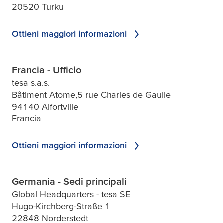
20520 Turku
Ottieni maggiori informazioni
Francia - Ufficio
tesa s.a.s.
Bâtiment Atome,5 rue Charles de Gaulle
94140 Alfortville
Francia
Ottieni maggiori informazioni
Germania - Sedi principali
Global Headquarters - tesa SE
Hugo-Kirchberg-Straße 1
22848 Norderstedt