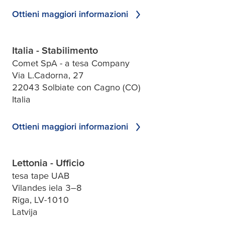
Ottieni maggiori informazioni
Italia - Stabilimento
Comet SpA - a tesa Company
Via L.Cadorna, 27
22043 Solbiate con Cagno (CO)
Italia
Ottieni maggiori informazioni
Lettonia - Ufficio
tesa tape UAB
Vīlandes iela 3–8
Rīga, LV-1010
Latvija