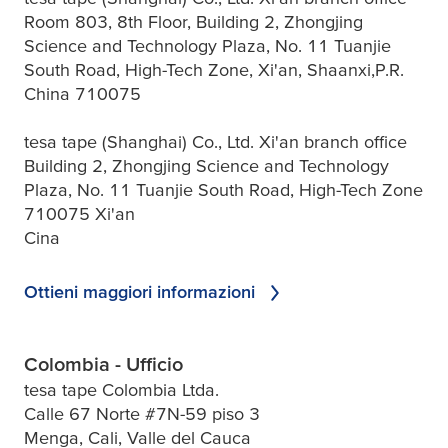
Room 803, 8th Floor, Building 2, Zhongjing
Science and Technology Plaza, No. 11 Tuanjie
South Road, High-Tech Zone, Xi'an, Shaanxi,P.R.
China 710075
tesa tape (Shanghai) Co., Ltd. Xi'an branch office
Building 2, Zhongjing Science and Technology
Plaza, No. 11 Tuanjie South Road, High-Tech Zone
710075 Xi'an
Cina
Ottieni maggiori informazioni
Colombia - Ufficio
tesa tape Colombia Ltda.
Calle 67 Norte #7N-59 piso 3
Menga, Cali, Valle del Cauca