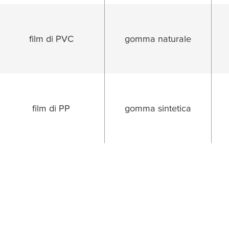
film di PVC
gomma naturale
film di PP
gomma sintetica