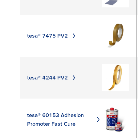
tesa® 7475 PV2
tesa® 4244 PV2
tesa® 60153 Adhesion
Promoter Fast Cure