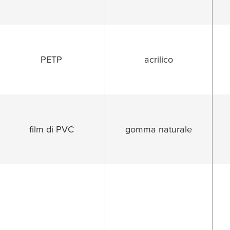
PETP
acrilico
film di PVC
gomma naturale