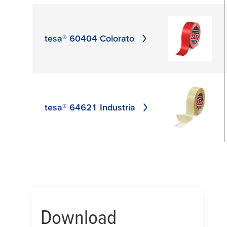
tesa® 60404 Colorato
tesa® 64621 Industria
Download