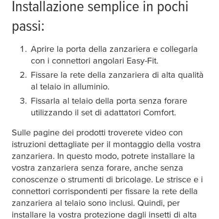
Installazione semplice in pochi
passi:
Aprire la porta della zanzariera e collegarla
con i connettori angolari Easy-Fit.
Fissare la rete della zanzariera di alta qualità
al telaio in alluminio.
Fissarla al telaio della porta senza forare
utilizzando il set di adattatori Comfort.
Sulle pagine dei prodotti troverete video con
istruzioni dettagliate per il montaggio della vostra
zanzariera. In questo modo, potrete installare la
vostra zanzariera senza forare, anche senza
conoscenze o strumenti di bricolage. Le strisce e i
connettori corrispondenti per fissare la rete della
zanzariera al telaio sono inclusi. Quindi, per
installare la vostra protezione dagli insetti di alta