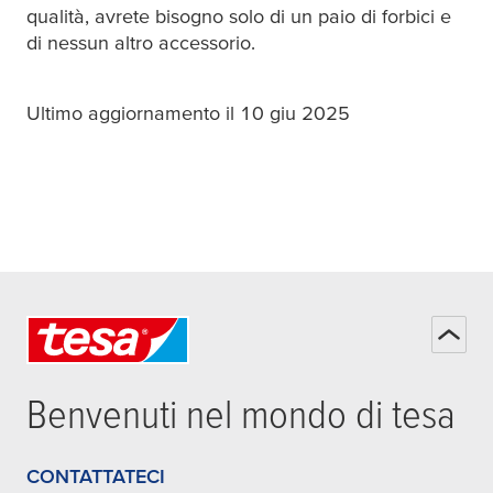
qualità, avrete bisogno solo di un paio di forbici e
di nessun altro accessorio.
Ultimo aggiornamento il 10 giu 2025
Benvenuti nel mondo di
tesa
CONTATTATECI