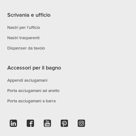
Scrivania e ufficio
Nastri per l'ufficio
Nastri trasparenti
Dispenser da tavolo
Accessori per il bagno
Appendi asciugamani
Porta asciugamani ad anello
Porta asciugamani a barra