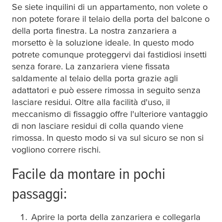
Se siete inquilini di un appartamento, non volete o
non potete forare il telaio della porta del balcone o
della porta finestra. La nostra zanzariera a
morsetto è la soluzione ideale. In questo modo
potrete comunque proteggervi dai fastidiosi insetti
senza forare. La zanzariera viene fissata
saldamente al telaio della porta grazie agli
adattatori e può essere rimossa in seguito senza
lasciare residui. Oltre alla facilità d'uso, il
meccanismo di fissaggio offre l'ulteriore vantaggio
di non lasciare residui di colla quando viene
rimossa. In questo modo si va sul sicuro se non si
vogliono correre rischi.
Facile da montare in pochi
passaggi:
Aprire la porta della zanzariera e collegarla