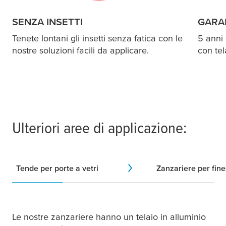
SENZA INSETTI
GARA
Tenete lontani gli insetti senza fatica con le
5 anni 
nostre soluzioni facili da applicare.
con tel
Ulteriori aree di applicazione:
Tende per porte a vetri
Zanzariere per fine
Le nostre zanzariere hanno un telaio in alluminio