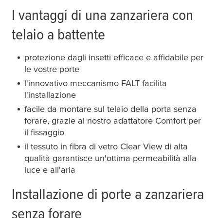
I vantaggi di una zanzariera con
telaio a battente
protezione dagli insetti efficace e affidabile per
le vostre porte
l'innovativo meccanismo FALT facilita
l'installazione
facile da montare sul telaio della porta senza
forare, grazie al nostro adattatore Comfort per
il fissaggio
il tessuto in fibra di vetro Clear View di alta
qualità garantisce un'ottima permeabilità alla
luce e all'aria
Installazione di porte a zanzariera
senza forare