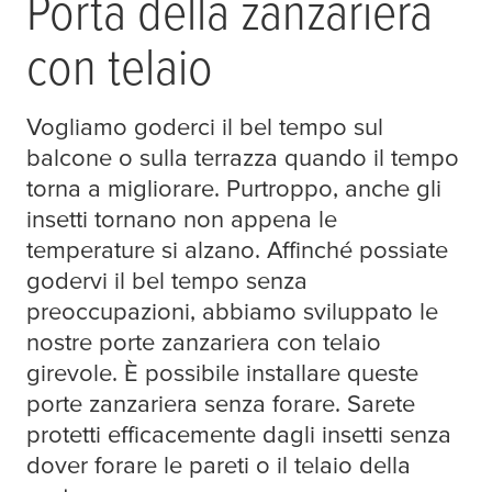
Porta della zanzariera
con telaio
Vogliamo goderci il bel tempo sul
balcone o sulla terrazza quando il tempo
torna a migliorare. Purtroppo, anche gli
insetti tornano non appena le
temperature si alzano. Affinché possiate
godervi il bel tempo senza
preoccupazioni, abbiamo sviluppato le
nostre porte zanzariera con telaio
girevole. È possibile installare queste
porte zanzariera senza forare. Sarete
protetti efficacemente dagli insetti senza
dover forare le pareti o il telaio della