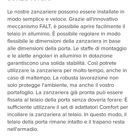
Le nostre zanzariere possono essere installate in
modo semplice e veloce. Grazie all'innovativo
meccanismo FALT, è possibile aprire facilmente il
telaio in alluminio. È possibile regolare in modo
flessibile le dimensioni della zanzariera in base
alle dimensioni della porta. Le staffe di montaggio
e le alette angolari in alluminio in dotazione
garantiscono una solida stabilità. Così potrete
utilizzare la zanzariera per molto tempo, anche in
caso di maltempo. La robusta lavorazione non
solo protegge l'ambiente, ma anche il vostro
portafoglio. La zanzariera già pronta può essere
fissata al telaio della porta senza doverla forare. È
sufficiente utilizzare il set di adattatori Comfort per
incollare la zanzariera al telaio. In questo modo, il
telaio della porta rimane intatto e il trapano resta
nell'armadio.