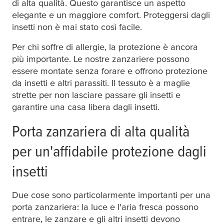
di alta qualità. Questo garantisce un aspetto
elegante e un maggiore comfort. Proteggersi dagli
insetti non è mai stato così facile.
Per chi soffre di allergie, la protezione è ancora
più importante. Le nostre zanzariere possono
essere montate senza forare e offrono protezione
da insetti e altri parassiti. Il tessuto è a maglie
strette per non lasciare passare gli insetti e
garantire una casa libera dagli insetti.
Porta zanzariera di alta qualità
per un'affidabile protezione dagli
insetti
Due cose sono particolarmente importanti per una
porta zanzariera: la luce e l'aria fresca possono
entrare, le zanzare e gli altri insetti devono