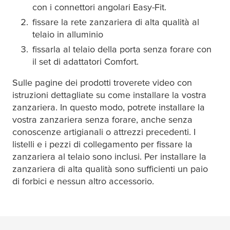
con i connettori angolari Easy-Fit.
fissare la rete zanzariera di alta qualità al
telaio in alluminio
fissarla al telaio della porta senza forare con
il set di adattatori Comfort.
Sulle pagine dei prodotti troverete video con
istruzioni dettagliate su come installare la vostra
zanzariera. In questo modo, potrete installare la
vostra zanzariera senza forare, anche senza
conoscenze artigianali o attrezzi precedenti. I
listelli e i pezzi di collegamento per fissare la
zanzariera al telaio sono inclusi. Per installare la
zanzariera di alta qualità sono sufficienti un paio
di forbici e nessun altro accessorio.