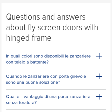
Questions and answers
about fly screen doors with
hinged frame
In quali colori sono disponibili le zanzariere
con telaio a battente?
Quando le zanzariere con porta girevole
sono una buona soluzione?
Qual è il vantaggio di una porta zanzariera
senza foratura?