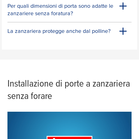
Per quali dimensioni di porta sono adatte le
zanzariere senza foratura?
La zanzariera protegge anche dal polline?
Installazione di porte a zanzariera
senza forare