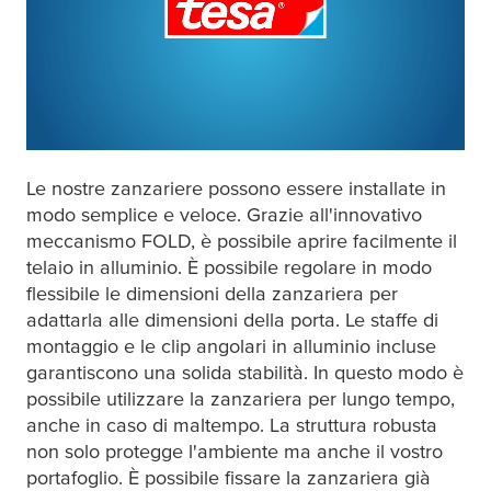
Le nostre zanzariere possono essere installate in
modo semplice e veloce. Grazie all'innovativo
meccanismo FOLD, è possibile aprire facilmente il
telaio in alluminio. È possibile regolare in modo
flessibile le dimensioni della zanzariera per
adattarla alle dimensioni della porta. Le staffe di
montaggio e le clip angolari in alluminio incluse
garantiscono una solida stabilità. In questo modo è
possibile utilizzare la zanzariera per lungo tempo,
anche in caso di maltempo. La struttura robusta
non solo protegge l'ambiente ma anche il vostro
portafoglio. È possibile fissare la zanzariera già