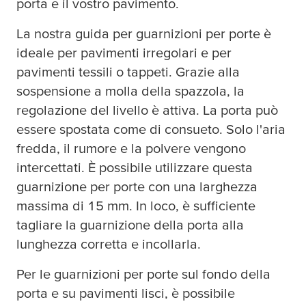
porta e il vostro pavimento.
La nostra guida per guarnizioni per porte è
ideale per pavimenti irregolari e per
pavimenti tessili o tappeti. Grazie alla
sospensione a molla della spazzola, la
regolazione del livello è attiva. La porta può
essere spostata come di consueto. Solo l'aria
fredda, il rumore e la polvere vengono
intercettati. È possibile utilizzare questa
guarnizione per porte con una larghezza
massima di 15 mm. In loco, è sufficiente
tagliare la guarnizione della porta alla
lunghezza corretta e incollarla.
Per le guarnizioni per porte sul fondo della
porta e su pavimenti lisci, è possibile