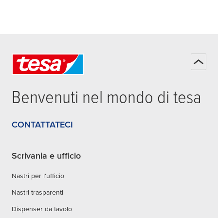
Benvenuti nel mondo di
tesa
CONTATTATECI
Scrivania e ufficio
Nastri per l'ufficio
Nastri trasparenti
Dispenser da tavolo