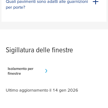
Quali pavimenti sono adatti alle guarnizioni
per porte?
Sigillatura delle finestre
Isolamento per
finestre
Ultimo aggiornamento il 14 gen 2026