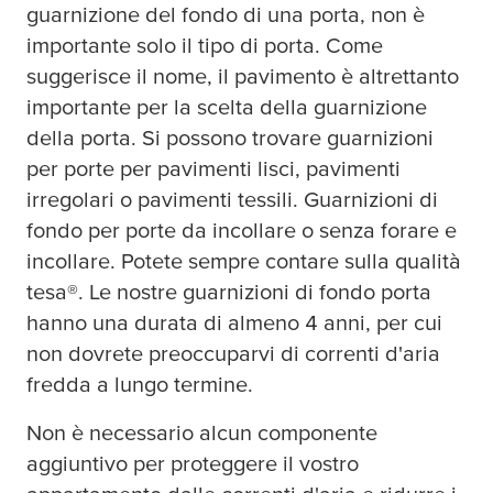
guarnizione del fondo di una porta, non è
importante solo il tipo di porta. Come
suggerisce il nome, il pavimento è altrettanto
importante per la scelta della guarnizione
della porta. Si possono trovare guarnizioni
per porte per pavimenti lisci, pavimenti
irregolari o pavimenti tessili. Guarnizioni di
fondo per porte da incollare o senza forare e
incollare. Potete sempre contare sulla qualità
tesa
®. Le nostre guarnizioni di fondo porta
hanno una durata di almeno 4 anni, per cui
non dovrete preoccuparvi di correnti d'aria
fredda a lungo termine.
Non è necessario alcun componente
aggiuntivo per proteggere il vostro