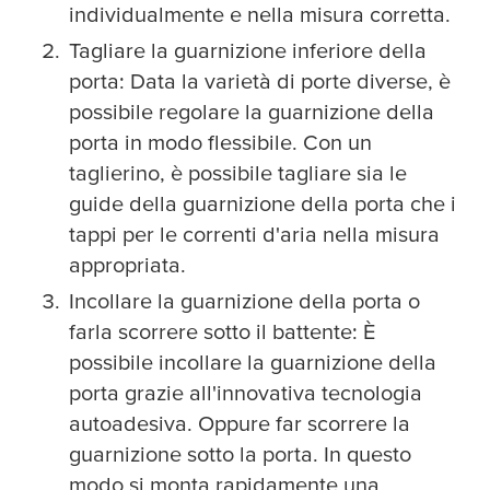
individualmente e nella misura corretta.
Tagliare la guarnizione inferiore della
porta: Data la varietà di porte diverse, è
possibile regolare la guarnizione della
porta in modo flessibile. Con un
taglierino, è possibile tagliare sia le
guide della guarnizione della porta che i
tappi per le correnti d'aria nella misura
appropriata.
Incollare la guarnizione della porta o
farla scorrere sotto il battente: È
possibile incollare la guarnizione della
porta grazie all'innovativa tecnologia
autoadesiva. Oppure far scorrere la
guarnizione sotto la porta. In questo
modo si monta rapidamente una