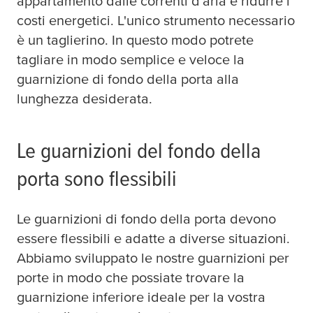
appartamento dalle correnti d'aria e ridurre i
costi energetici. L'unico strumento necessario
è un taglierino. In questo modo potrete
tagliare in modo semplice e veloce la
guarnizione di fondo della porta alla
lunghezza desiderata.
Le guarnizioni del fondo della
porta sono flessibili
Le guarnizioni di fondo della porta devono
essere flessibili e adatte a diverse situazioni.
Abbiamo sviluppato le nostre guarnizioni per
porte in modo che possiate trovare la
guarnizione inferiore ideale per la vostra