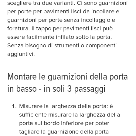
scegliere tra due varianti. Ci sono guarnizioni
per porte per pavimenti lisci da incollare e
guarnizioni per porte senza incollaggio e
foratura. Il tappo per pavimenti lisci può
essere facilmente infilato sotto la porta.
Senza bisogno di strumenti o componenti
aggiuntivi.
Montare le guarnizioni della porta
in basso - in soli 3 passaggi
Misurare la larghezza della porta: è
sufficiente misurare la larghezza della
porta sul bordo inferiore per poter
tagliare la guarnizione della porta