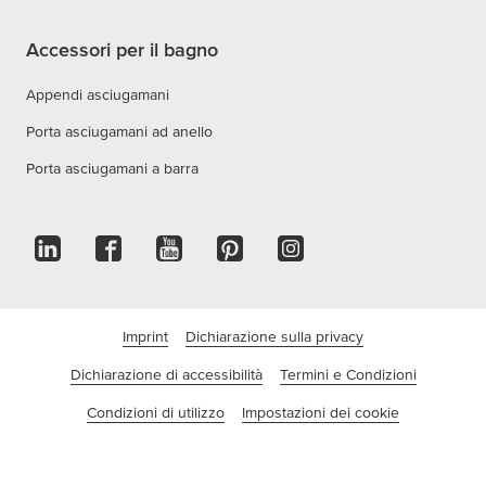
Accessori per il bagno
Appendi asciugamani
Porta asciugamani ad anello
Porta asciugamani a barra
Imprint
Dichiarazione sulla privacy
Dichiarazione di accessibilità
Termini e Condizioni
Condizioni di utilizzo
Impostazioni dei cookie
©tesa SE - Una Società Beiersdorf