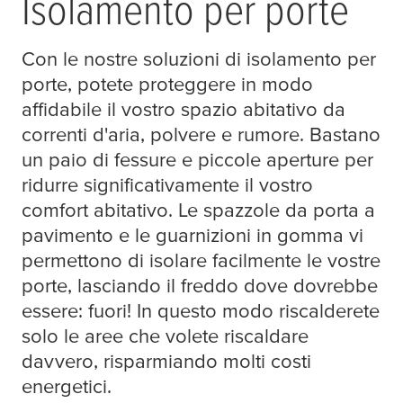
Isolamento per porte
Con le nostre soluzioni di isolamento per
porte, potete proteggere in modo
affidabile il vostro spazio abitativo da
correnti d'aria, polvere e rumore. Bastano
un paio di fessure e piccole aperture per
ridurre significativamente il vostro
comfort abitativo. Le spazzole da porta a
pavimento e le guarnizioni in gomma vi
permettono di isolare facilmente le vostre
porte, lasciando il freddo dove dovrebbe
essere: fuori! In questo modo riscalderete
solo le aree che volete riscaldare
davvero, risparmiando molti costi
energetici.