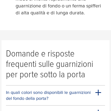
guarnizione di fondo o un ferma spifferi
di alta qualità e di lunga durata.
Domande e risposte
frequenti sulle guarnizioni
per porte sotto la porta
In quali colori sono disponibili le guarnizioni
del fondo della porta?