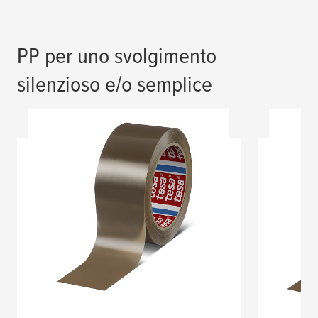
PP per uno svolgimento
silenzioso e/o semplice