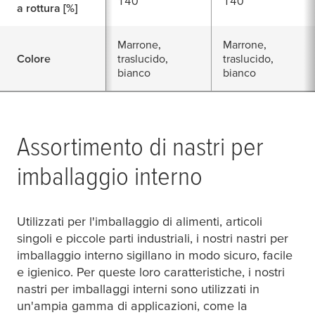
140
140
a rottura [%]
Marrone,
Marrone,
Colore
traslucido,
traslucido,
bianco
bianco
Assortimento di nastri per
imballaggio interno
Utilizzati per l'imballaggio di alimenti, articoli
singoli e piccole parti industriali, i nostri nastri per
imballaggio interno sigillano in modo sicuro, facile
e igienico. Per queste loro caratteristiche, i nostri
nastri per imballaggi interni sono utilizzati in
un'ampia gamma di applicazioni, come la