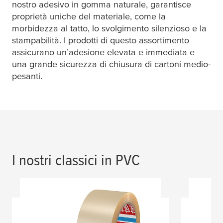
nostro adesivo in gomma naturale, garantisce
proprietà uniche del materiale, come la
morbidezza al tatto, lo svolgimento silenzioso e la
stampabilità. I prodotti di questo assortimento
assicurano un’adesione elevata e immediata e
una grande sicurezza di chiusura di cartoni medio-
pesanti.
I nostri classici in PVC