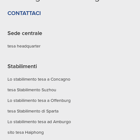
CONTATTACI
Sede centrale
tesa headquarter
Stabilimenti
Lo stabilimento tesa a Concagno
tesa Stabilimento Suzhou
Lo stabilimento tesa a Offenburg
tesa Stabilimento di Sparta
Lo stabilimento tesa ad Amburgo
sito tesa Haiphong