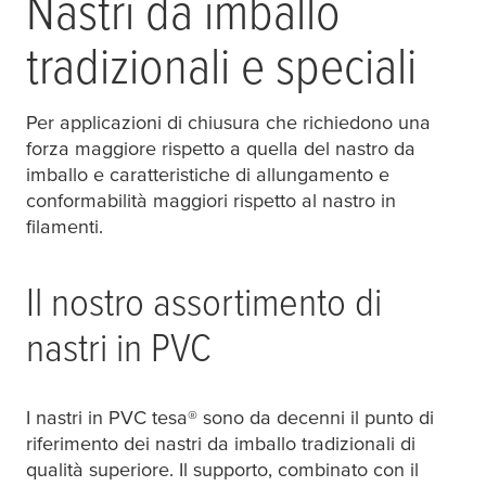
Nastri da imballo
tradizionali e speciali
Per applicazioni di chiusura che richiedono una
forza maggiore rispetto a quella del nastro da
imballo e caratteristiche di allungamento e
conformabilità maggiori rispetto al nastro in
filamenti.
Il nostro assortimento di
nastri in PVC
I nastri in PVC
tesa
® sono da decenni il punto di
riferimento dei nastri da imballo tradizionali di
qualità superiore. Il supporto, combinato con il