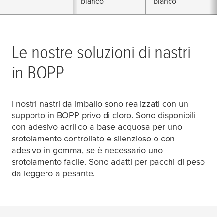
bianco
bianco
Le nostre soluzioni di nastri
in BOPP
I nostri nastri da imballo sono realizzati con un
supporto in BOPP privo di cloro. Sono disponibili
con adesivo acrilico a base acquosa per uno
srotolamento controllato e silenzioso o con
adesivo in gomma, se è necessario uno
srotolamento facile. Sono adatti per pacchi di peso
da leggero a pesante.