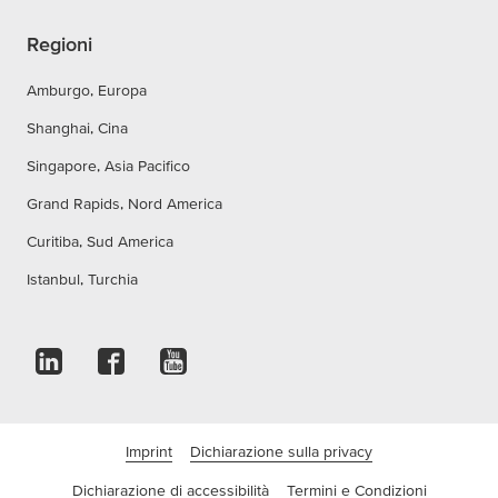
Regioni
Amburgo, Europa
Shanghai, Cina
Singapore, Asia Pacifico
Grand Rapids, Nord America
Curitiba, Sud America
Istanbul, Turchia
Imprint
Dichiarazione sulla privacy
Dichiarazione di accessibilità
Termini e Condizioni