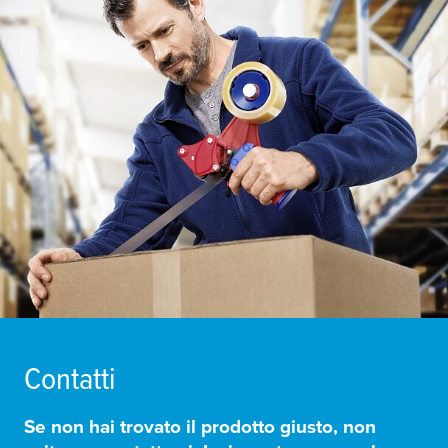
Contatti
Se non hai trovato il prodotto giusto, non