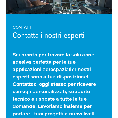
CONTATTI
Contatta i nostri esperti
Sei pronto per trovare la soluzione
adesiva perfetta per le tue
applicazioni aerospaziali? I nostri
esperti sono a tua disposizione!
Contattaci oggi stesso per ricevere
consigli personalizzati, supporto
tecnico e risposte a tutte le tue
domande. Lavoriamo insieme per
portare i tuoi progetti a nuovi livelli