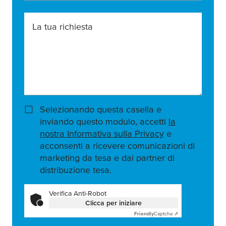
La tua richiesta
Selezionando questa casella e
inviando questo modulo, accetti
la
nostra Informativa sulla Privacy
e
acconsenti a ricevere comunicazioni di
marketing da tesa e dai partner di
distribuzione tesa.
Verifica Anti-Robot
Clicca per iniziare
Friendly
Captcha ⇗