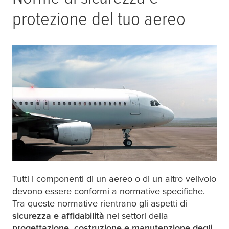
protezione del tuo aereo
Tutti i componenti di un aereo o di un altro velivolo
devono essere conformi a normative specifiche.
Tra queste normative rientrano gli aspetti di
sicurezza e affidabilità
nei settori della
progettazione, costruzione e manutenzione degli