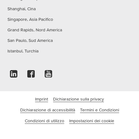
Shanghai, Cina
Singapore, Asia Pacifico
Grand Rapids, Nord America
San Paulo, Sud America
Istanbul, Turchia
Imprint
Dichiarazione sulla privacy
Dichiarazione di accessibilità
Termini e Condizioni
Condizioni di utilizzo
Impostazioni dei cookie
©tesa SE - Una Società Beiersdorf