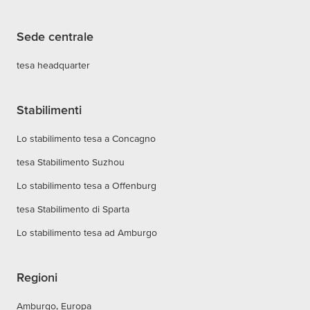
Sede centrale
tesa headquarter
Stabilimenti
Lo stabilimento tesa a Concagno
tesa Stabilimento Suzhou
Lo stabilimento tesa a Offenburg
tesa Stabilimento di Sparta
Lo stabilimento tesa ad Amburgo
Regioni
Amburgo, Europa