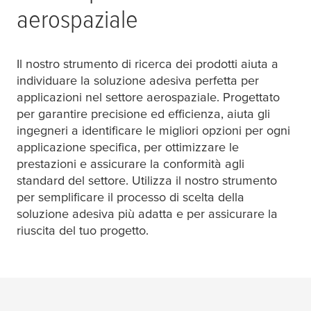
aerospaziale
Il nostro strumento di ricerca dei prodotti aiuta a
individuare la soluzione adesiva perfetta per
applicazioni nel settore aerospaziale. Progettato
per garantire precisione ed efficienza, aiuta gli
ingegneri a identificare le migliori opzioni per ogni
applicazione specifica, per ottimizzare le
prestazioni e assicurare la conformità agli
standard del settore. Utilizza il nostro strumento
per semplificare il processo di scelta della
soluzione adesiva più adatta e per assicurare la
riuscita del tuo progetto.