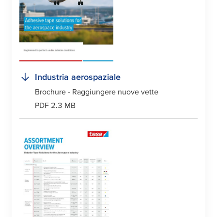
Industria aerospaziale
Brochure - Raggiungere nuove vette
PDF 2.3 MB