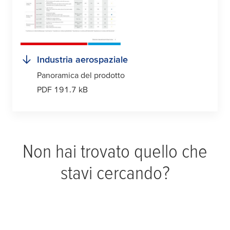
Industria aerospaziale
Panoramica del prodotto
PDF 191.7 kB
Non hai trovato quello che
stavi cercando?