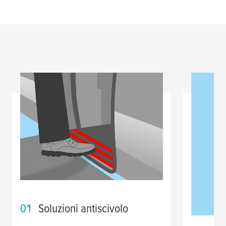
01
Soluzioni antiscivolo