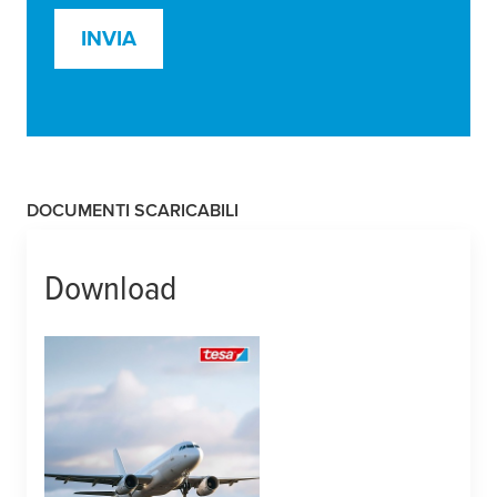
INVIA
DOCUMENTI SCARICABILI
Download