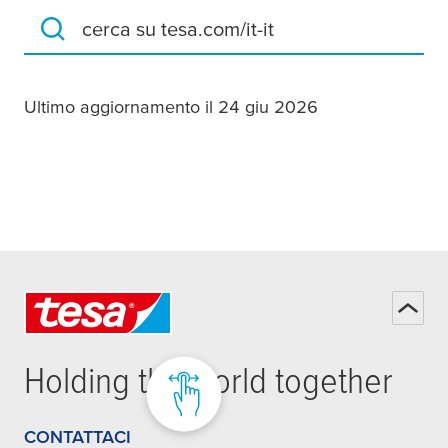
cerca su tesa.com/it-it
Ultimo aggiornamento il 24 giu 2026
Holding the world together
CONTATTACI