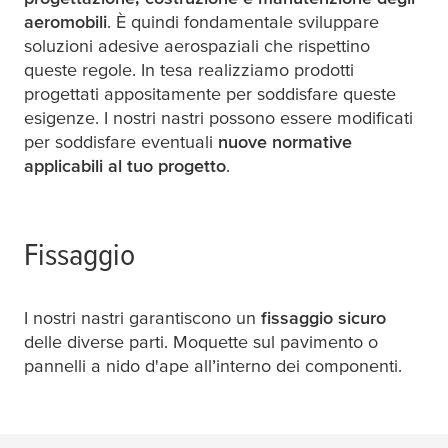
aeromobili
. È quindi fondamentale sviluppare
soluzioni adesive aerospaziali che rispettino
queste regole. In
tesa
realizziamo prodotti
progettati appositamente per soddisfare queste
esigenze. I nostri nastri possono essere modificati
per soddisfare eventuali
nuove normative
applicabili al tuo progetto
.
Fissaggio
I nostri nastri garantiscono un
fissaggio sicuro
delle diverse parti. Moquette sul pavimento o
pannelli a nido d'ape all’interno dei componenti.