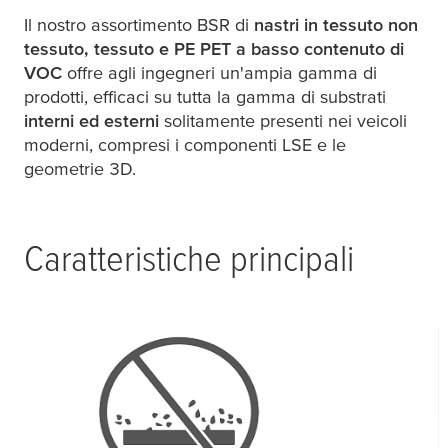
Il nostro assortimento BSR di
nastri in tessuto non
tessuto, tessuto e PE PET a basso contenuto di
VOC
offre agli ingegneri un'ampia gamma di
prodotti, efficaci su tutta la gamma di substrati
interni ed esterni
solitamente presenti nei veicoli
moderni, compresi i componenti LSE e le
geometrie 3D.
Caratteristiche principali