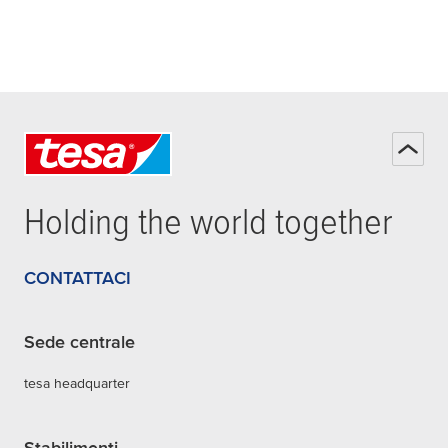
Holding the world together
CONTATTACI
Sede centrale
tesa headquarter
Stabilimenti