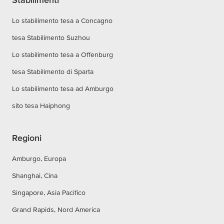
Lo stabilimento tesa a Concagno
tesa Stabilimento Suzhou
Lo stabilimento tesa a Offenburg
tesa Stabilimento di Sparta
Lo stabilimento tesa ad Amburgo
sito tesa Haiphong
Regioni
Amburgo, Europa
Shanghai, Cina
Singapore, Asia Pacifico
Grand Rapids, Nord America