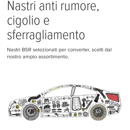
Nastri anti rumore,
cigolio e
sferragliamento
Nastri BSR selezionati per converter, scelti dal
nostro ampio assortimento.