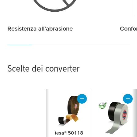
Resistenza all'abrasione
Confo
Scelte dei converter
tesa® 50118