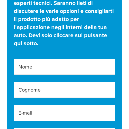
esperti tecnici. Saranno lieti di
discutere le varie opzioni e consigliarti
il prodotto più adatto per
l'applicazione negli interni della tua
auto. Devi solo cliccare sul pulsante
qui sotto.
Nome
Cognome
E-mail