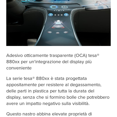
Adesivo otticamente trasparente (OCA)
tesa
®
880xx per un'integrazione del display più
conveniente
La serie
tesa
® 880xx è stata progettata
appositamente per resistere al degassamento,
delle parti in plastica per tutta la durata del
display, senza che si formino bolle che potrebbero
avere un impatto negativo sulla visibilità.
Questo nastro abbina elevate proprietà di