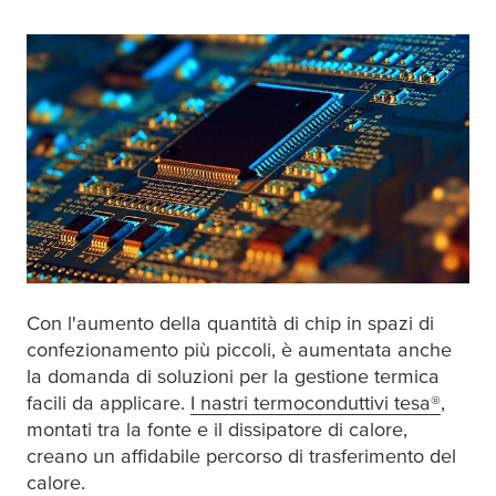
Con l'aumento della quantità di chip in spazi di
confezionamento più piccoli, è aumentata anche
la domanda di soluzioni per la gestione termica
facili da applicare.
I nastri termoconduttivi
tesa
®
,
montati tra la fonte e il dissipatore di calore,
creano un affidabile percorso di trasferimento del
calore.