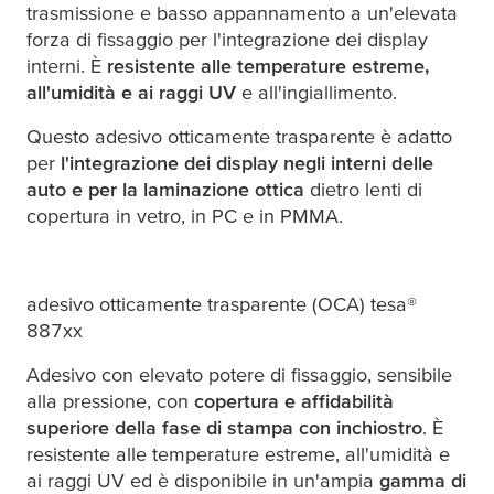
trasmissione e basso appannamento a un'elevata
forza di fissaggio per l'integrazione dei display
interni. È
resistente alle temperature estreme,
all'umidità e ai raggi UV
e all'ingiallimento.
Questo adesivo otticamente trasparente è adatto
per
l'integrazione dei display negli interni delle
auto e per la laminazione ottica
dietro lenti di
copertura in vetro, in PC e in PMMA.
adesivo otticamente trasparente (OCA)
tesa
®
887xx
Adesivo con elevato potere di fissaggio, sensibile
alla pressione, con
copertura e affidabilità
superiore della fase di stampa con inchiostro
. È
resistente alle temperature estreme, all'umidità e
ai raggi UV ed è disponibile in un'ampia
gamma di