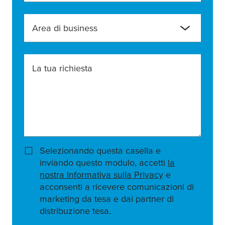
Area di business
La tua richiesta
Selezionando questa casella e
inviando questo modulo, accetti
la
nostra Informativa sulla Privacy
e
acconsenti a ricevere comunicazioni di
marketing da tesa e dai partner di
distribuzione tesa.