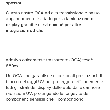
spessori
.
Questo nastro OCA ad alta trasmissione e basso
appannamento è adatto per
la laminazione di
display grandi e curvi nonché per altre
integrazioni ottiche
.
adesivo otticamente trasparente (OCA)
tesa
®
889xx
Un OCA che garantisce eccezionali prestazioni di
blocco dei raggi UV per proteggere efficacemente
tutti gli strati dei display delle auto dalle dannose
radiazioni UV, prolungando la longevità dei
componenti sensibili che li compongono.