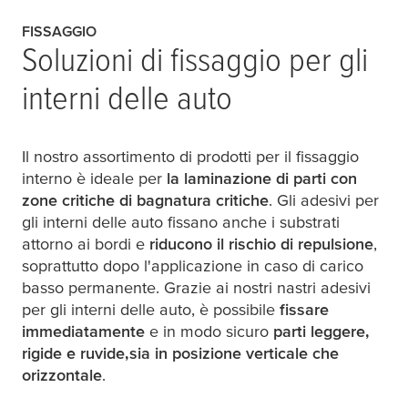
FISSAGGIO
Soluzioni di fissaggio per gli
interni delle auto
Il nostro assortimento di prodotti per il fissaggio
interno è ideale per
la laminazione di parti con
zone critiche di bagnatura critiche
. Gli adesivi per
gli interni delle auto fissano anche i substrati
attorno ai bordi e
riducono il rischio di repulsione
,
soprattutto dopo l'applicazione in caso di carico
basso permanente. Grazie ai nostri nastri adesivi
per gli interni delle auto, è possibile
fissare
immediatamente
e in modo sicuro
parti leggere,
rigide e ruvide,
sia in posizione verticale che
orizzontale
.