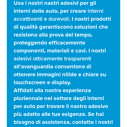
Usa i nostri nastri adesivi per gli
interni delle auto, per creare
interni
accattivanti e durevoli
. I nostri prodotti
di qualità garantiscono soluzioni che
resistono alla prova del tempo,
proteggendo efficacemente
componenti, materiali e cavi. I nostri
adesivi otticamente trasparenti
all'avanguardia consentono di
ottenere immagini nitide e chiare su
touchscreen e display.
Affidati alla nostra esperienza
pluriennale nel settore degli interni
per auto per trovare il nastro adesivo
più adatto alle tue esigenze. Se hai
bisogno di assistenza, contatta i nostri