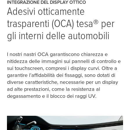
INTEGRAZIONE DEL DISPLAY OTTICO
Adesivi otticamente
trasparenti (OCA)
tesa
® per
gli interni delle automobili
I nostri nastri OCA garantiscono chiarezza e
nitidezza delle immagini sui pannelli di controllo e
sui touchscreen, compresi i display curvi. Oltre a
garantire l’affidabilità dei fissaggi, sono dotati di
diverse caratteristiche, necessarie per un display
ad alte prestazioni, come la resistenza al
degassamento e il blocco dei raggi UV.