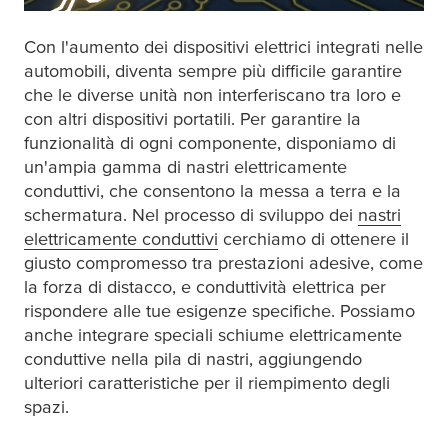
Con l'aumento dei dispositivi elettrici integrati nelle
automobili, diventa sempre più difficile garantire
che le diverse unità non interferiscano tra loro e
con altri dispositivi portatili. Per garantire la
funzionalità di ogni componente, disponiamo di
un'ampia gamma di nastri elettricamente
conduttivi, che consentono la messa a terra e la
schermatura. Nel processo di sviluppo dei
nastri
elettricamente conduttivi
cerchiamo di ottenere il
giusto compromesso tra prestazioni adesive, come
la forza di distacco, e conduttività elettrica per
rispondere alle tue esigenze specifiche. Possiamo
anche integrare speciali schiume elettricamente
conduttive nella pila di nastri, aggiungendo
ulteriori caratteristiche per il riempimento degli
spazi.