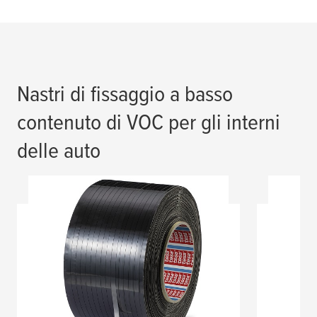
Nastri di fissaggio a basso
contenuto di VOC per gli interni
delle auto