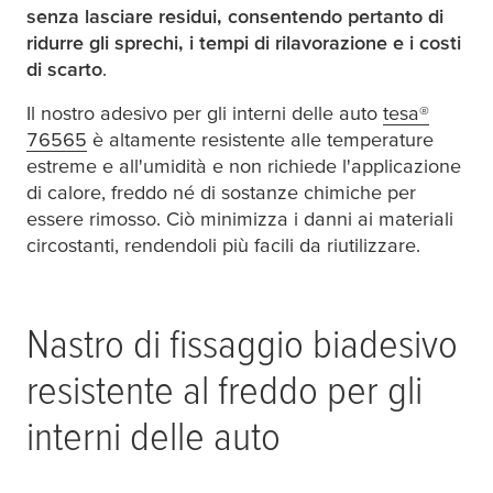
senza lasciare residui, consentendo pertanto di
ridurre gli sprechi, i tempi di rilavorazione e i costi
di scarto
.
Il nostro adesivo per gli interni delle auto
tesa
®
76565
è altamente resistente alle temperature
estreme e all'umidità e non richiede l'applicazione
di calore, freddo né di sostanze chimiche per
essere rimosso. Ciò minimizza i danni ai materiali
circostanti, rendendoli più facili da riutilizzare.
Nastro di fissaggio biadesivo
resistente al freddo per gli
interni delle auto