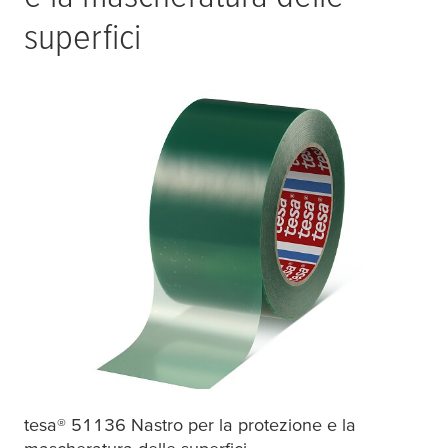
superfici
tesa
® 51136 Nastro per la protezione e la