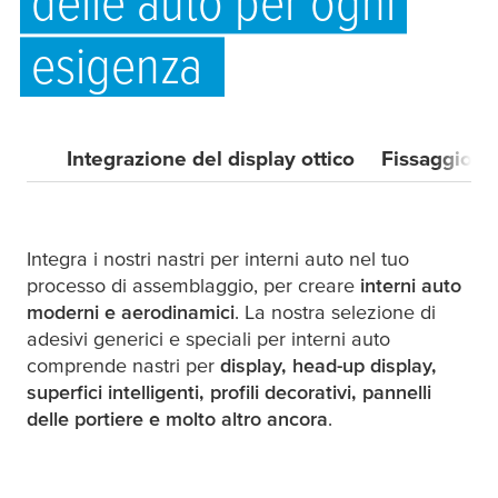
delle auto per ogni
esigenza
Integrazione del display ottico
Fissaggio
Integra i nostri nastri per interni auto nel tuo
processo di assemblaggio, per creare
interni auto
moderni e aerodinamici
. La nostra selezione di
adesivi generici e speciali per interni auto
comprende nastri per
display, head-up display,
superfici intelligenti, profili decorativi, pannelli
delle portiere e molto altro ancora
.