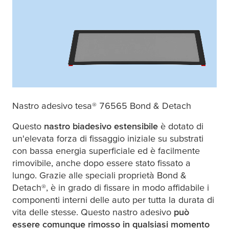
Nastro adesivo
tesa
® 76565 Bond & Detach
Questo
nastro biadesivo estensibile
è dotato di
un'elevata forza di fissaggio iniziale su substrati
con bassa energia superficiale ed è facilmente
rimovibile, anche dopo essere stato fissato a
lungo. Grazie alle speciali proprietà Bond &
Detach®, è in grado di fissare in modo affidabile i
componenti interni delle auto per tutta la durata di
vita delle stesse. Questo nastro adesivo
può
essere comunque rimosso in qualsiasi momento