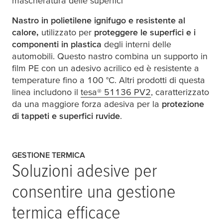
mascheratura delle superfici
Nastro in polietilene ignifugo e resistente al
calore,
utilizzato per
proteggere le superfici e i
componenti in plastica
degli interni delle
automobili. Questo nastro combina un supporto in
film PE con un adesivo acrilico ed è resistente a
temperature fino a 100 °C. Altri prodotti di questa
linea includono il
tesa
® 51136 PV2
, caratterizzato
da una maggiore forza adesiva per la
protezione
di tappeti e superfici ruvide
.
GESTIONE TERMICA
Soluzioni adesive per
consentire una gestione
termica efficace