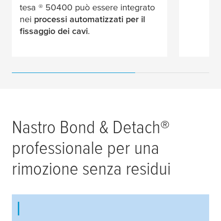
tesa
® 50400 può essere integrato
nei
processi automatizzati per il
fissaggio dei cavi
.
Nastro Bond & Detach®
professionale per una
rimozione senza residui