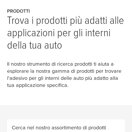
PRODOTTI
Trova i prodotti più adatti alle
applicazioni per gli interni
della tua auto
Il nostro strumento di ricerca prodotti ti aiuta a
esplorare la nostra gamma di prodotti per trovare
l'adesivo per gli interni delle auto più adatto alla
tua applicazione specifica.
Cerca nel nostro assortimento di prodotti