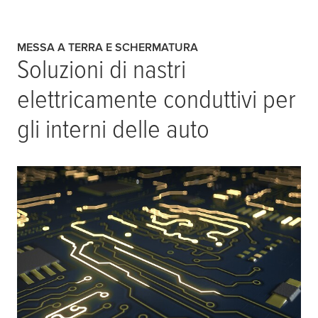
MESSA A TERRA E SCHERMATURA
Soluzioni di nastri
elettricamente conduttivi per
gli interni delle auto