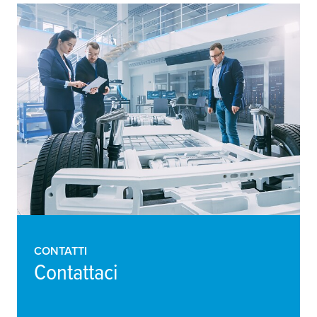
CONTATTI
Contattaci