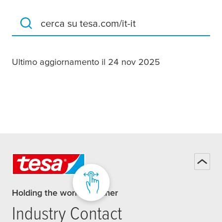
cerca su tesa.com/it-it
Ultimo aggiornamento il 24 nov 2025
Holding the world together
Industry Contact