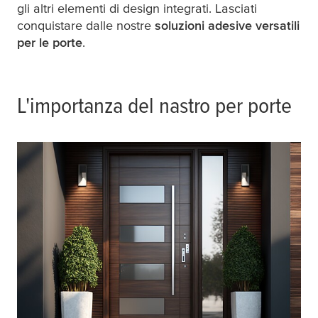
gli altri elementi di design integrati. Lasciati
conquistare dalle nostre
soluzioni adesive versatili
per le porte
.
L'importanza del nastro per porte