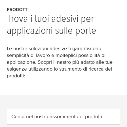
PRODOTTI
Trova i tuoi adesivi per
applicazioni sulle porte
Le nostre soluzioni adesive ti garantiscono
semplicità di lavoro e molteplici possibilità di
applicazione. Scopri il nastro più adatto alle tue
esigenze utilizzando lo strumento di ricerca dei
prodotti:
Cerca nel nostro assortimento di prodotti