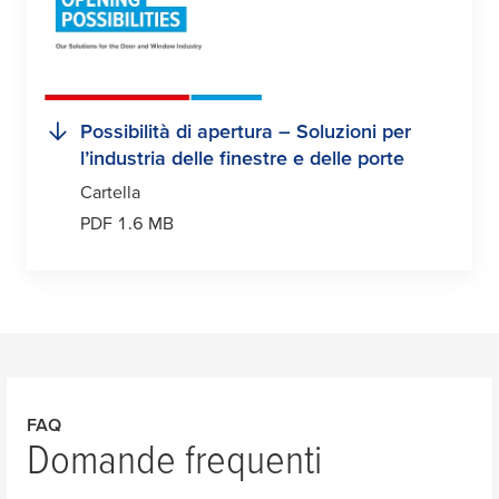
Possibilità di apertura – Soluzioni per
l’industria delle finestre e delle porte
Cartella
PDF 1.6 MB
FAQ
Domande frequenti