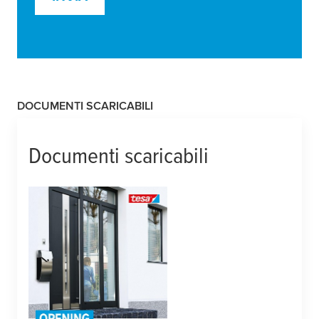
DOCUMENTI SCARICABILI
Documenti scaricabili