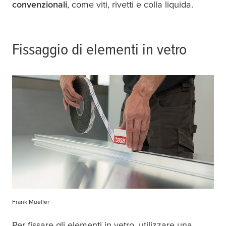
convenzionali
, come viti, rivetti e colla liquida.
Fissaggio di elementi in vetro
Frank Mueller
Per fissare gli elementi in vetro, utilizzare una