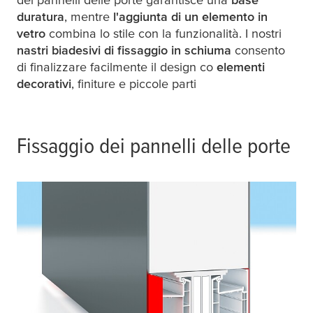
duratura
, mentre
l'aggiunta di un elemento in
vetro
combina lo stile con la funzionalità. I nostri
nastri biadesivi di fissaggio in schiuma
consento
di finalizzare facilmente il design co
elementi
decorativi
, finiture e piccole parti
Fissaggio dei pannelli delle porte