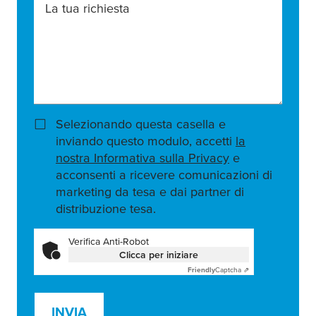
La tua richiesta
Selezionando questa casella e
inviando questo modulo, accetti
la
nostra Informativa sulla Privacy
e
acconsenti a ricevere comunicazioni di
marketing da tesa e dai partner di
distribuzione tesa.
Verifica Anti-Robot
Clicca per iniziare
Friendly
Captcha ⇗
INVIA