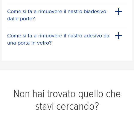
Come si fa a rimuovere il nastro biadesivo
dalle porte?
Come si fa a rimuovere il nastro adesivo da
una porta in vetro?
Non hai trovato quello che
stavi cercando?