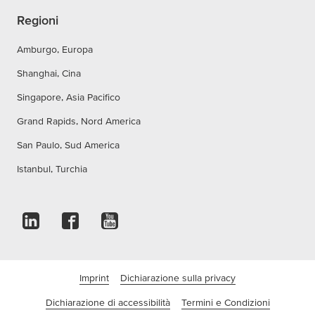
Regioni
Amburgo, Europa
Shanghai, Cina
Singapore, Asia Pacifico
Grand Rapids, Nord America
San Paulo, Sud America
Istanbul, Turchia
Imprint
Dichiarazione sulla privacy
Dichiarazione di accessibilità
Termini e Condizioni