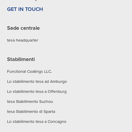
GET IN TOUCH
Sede centrale
tesa headquarter
Stabilimenti
Functional Coatings LLC.
Lo stabilimento tesa ad Amburgo
Lo stabilimento tesa a Offenburg
tesa Stabilimento Suzhou
tesa Stabilimento di Sparta
Lo stabilimento tesa a Concagno