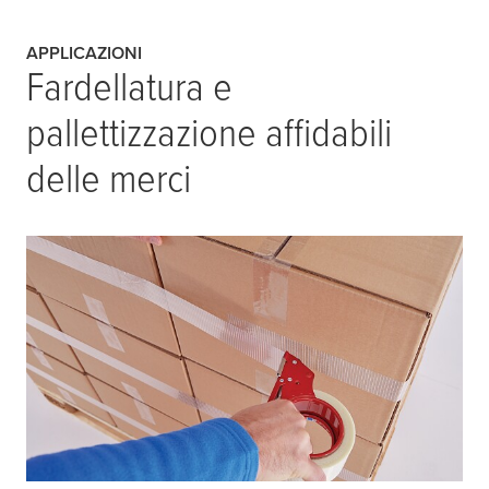
APPLICAZIONI
Fardellatura e
pallettizzazione affidabili
delle merci