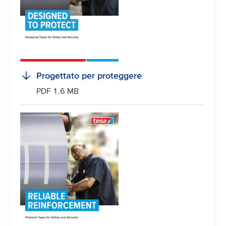
Progettato per proteggere
PDF 1.6 MB