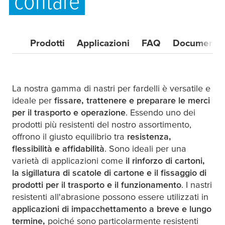
contare
Prodotti
Applicazioni
FAQ
Documenti s
La nostra gamma di nastri per fardelli è versatile e
ideale per
fissare, trattenere e preparare le merci
per il trasporto
e
operazione
. Essendo uno dei
prodotti più resistenti del nostro assortimento,
offrono il giusto equilibrio tra
resistenza,
flessibilità e affidabilità
. Sono ideali per una
varietà di applicazioni come
il rinforzo di cartoni,
la sigillatura di scatole di cartone e il fissaggio di
prodotti per il trasporto
e il funzionamento
. I nastri
resistenti all'abrasione possono essere utilizzati in
applicazioni di impacchettamento a breve e lungo
termine,
poiché sono particolarmente resistenti