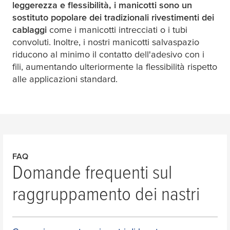
leggerezza e flessibilità, i manicotti sono un
sostituto popolare dei tradizionali rivestimenti dei
cablaggi
come i manicotti intrecciati o i tubi
convoluti. Inoltre, i nostri manicotti salvaspazio
riducono al minimo il contatto dell'adesivo con i
fili, aumentando ulteriormente la flessibilità rispetto
alle applicazioni standard.
FAQ
Domande frequenti sul
raggruppamento dei nastri