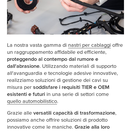
La nostra vasta gamma di
nastri per cablaggi
offre
un raggruppamento affidabile ed efficiente,
proteggendo al contempo dal rumore e
dall'abrasione
. Utilizzando materiali di supporto
all'avanguardia e tecnologie adesive innovative,
realizziamo soluzioni di gestione dei cavi su
misura per
soddisfare i requisiti TIER e OEM
esistenti e futuri
in una serie di settori come
quello automobilistico
.
Grazie alle
versatili capacità di trasformazione
,
possiamo anche offrire soluzioni di prodotto
innovative come le maniche.
Grazie alla loro