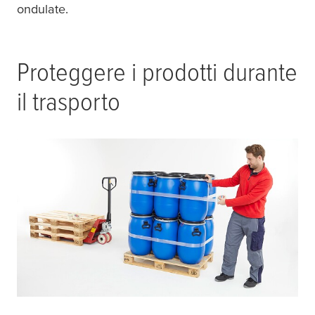
ondulate.
Proteggere i prodotti durante
il trasporto