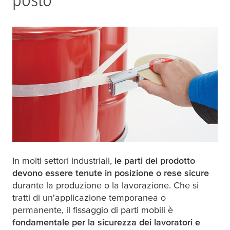
In molti settori industriali,
le parti del prodotto
devono essere tenute in posizione o rese sicure
durante la produzione o la lavorazione. Che si
tratti di un'applicazione temporanea o
permanente, il fissaggio di parti mobili è
fondamentale per la sicurezza dei lavoratori e