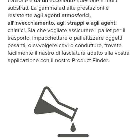
trazione e da un'eccellente
adesione a molti
substrati. La gamma ad alte prestazioni è
resistente agli agenti atmosferici,
all'invecchiamento, agli strappi e agli agenti
chimici
. Sia che vogliate assicurare i pallet per il
trasporto, impacchettare o pallettizzare oggetti
pesanti, o avvolgere cavi o condutture, trovate
facilmente il nastro di fasciatura adatto alla vostra
applicazione con il nostro Product Finder.