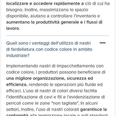
localizzare e accedere rapidamente a
ciò di cui ha
bisogno. Inoltre, massimizzano lo spazio
disponibile, aiutano a controllare l'inventario e
aumentano la produttività generale e i flussi di
lavoro
.
Quali sono i vantaggi dell'utilizzo di nastri
di fardellatura con codice colore in ambito
industriale?
Implementando nastri di impacchettamento con
codice colore, i produttori possono beneficiare di
una migliore organizzazione, sicurezza ed
efficienza
, rendendo le operazioni più fluide ed
efficaci. L'uso di nastri di colori diversi facilita
l'identificazione di cavi e fili e l'evidenziazione di
pericoli come le zone "non tagliate". In alcuni
settori, inoltre, l'uso di nastri colorati
garantisce la
conformità
alla legislazione locale o agli standard