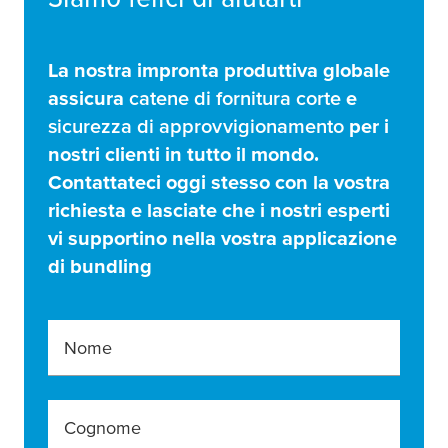
La nostra impronta produttiva globale
assicura
catene di fornitura corte
e
sicurezza di approvvigionamento
per i
nostri clienti in tutto il mondo.
Contattateci oggi stesso con la vostra
richiesta e lasciate che i nostri esperti
vi supportino nella vostra applicazione
di bundling
Nome
Cognome