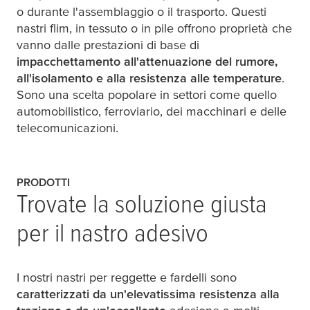
o durante l'assemblaggio o il trasporto. Questi
nastri flim, in tessuto o in pile offrono proprietà che
vanno dalle prestazioni di base di
impacchettamento all'attenuazione del rumore,
all'isolamento e alla resistenza alle temperature
.
Sono una scelta popolare in settori come quello
automobilistico, ferroviario, dei macchinari e delle
telecomunicazioni.
PRODOTTI
Trovate la soluzione giusta
per il nastro adesivo
I nostri nastri per reggette e fardelli sono
caratterizzati da un'elevatissima resistenza alla