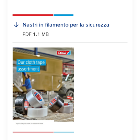
Nastri in filamento per la sicurezza
PDF 1.1 MB