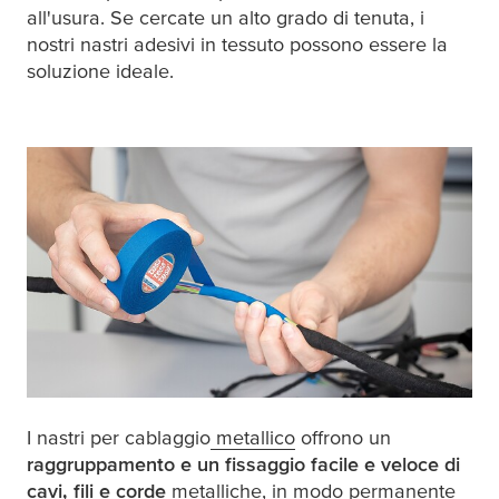
all'usura. Se cercate un alto grado di tenuta, i
nostri nastri adesivi in tessuto possono essere la
soluzione ideale.
I nastri per cablaggio
metallico
offrono un
raggruppamento e un fissaggio facile e veloce di
cavi, fili e corde
metalliche, in modo permanente