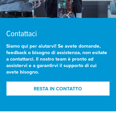
Contattaci
Siamo qui per aiutarvi! Se avete domande,
feedback o bisogno di assistenza, non esitate
a contattarci. Il nostro team è pronto ad
assistervi e a garantirvi il supporto di cui
avete bisogno.
RESTA IN CONTATTO