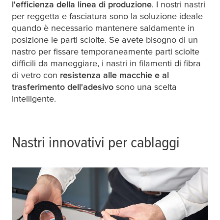
l'efficienza della linea di produzione
. I nostri nastri
per reggetta e fasciatura sono la soluzione ideale
quando è necessario mantenere saldamente in
posizione le parti sciolte. Se avete bisogno di un
nastro per fissare temporaneamente parti sciolte
difficili da maneggiare, i nastri in filamenti di fibra
di vetro con
resistenza alle macchie e al
trasferimento dell'adesivo
sono una scelta
intelligente.
Nastri innovativi per cablaggi