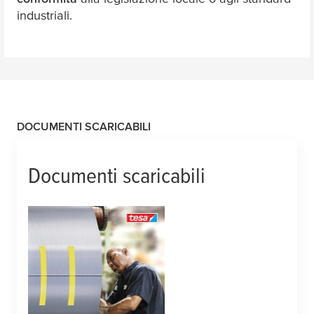
industriali.
DOCUMENTI SCARICABILI
Documenti scaricabili