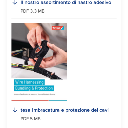
Il nostro assortimento di nastro adesivo
PDF 3.3 MB
tesa
Imbracatura e protezione dei cavi
PDF 5 MB