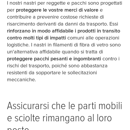
I nostri nastri per reggette e pacchi sono progettati
per
proteggere le vostre merci di valore
e
contribuire a prevenire costose richieste di
risarcimento derivanti da danni da trasporto. Essi
rinforzano in modo affidabile i prodotti in transito
contro molti tipi di impatti
comuni alle operazioni
logistiche. I nastri in filamenti di fibra di vetro sono
un'alternativa affidabile quando si tratta di
proteggere pacchi pesanti e ingombranti
contro i
rischi del trasporto, poiché sono abbastanza
resistenti da sopportare le sollecitazioni
meccaniche.
Assicurarsi che le parti mobili
e sciolte rimangano al loro
posto