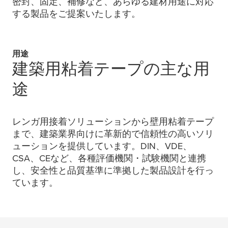
密封、固定、補修など、あらゆる建材用途に対応
する製品をご提案いたします。
用途
建築用粘着テープの主な用
途
レンガ用接着ソリューションから壁用粘着テープ
まで、建築業界向けに革新的で信頼性の高いソリ
ューションを提供しています。DIN、VDE、
CSA、CEなど、各種評価機関・試験機関と連携
し、安全性と品質基準に準拠した製品設計を行っ
ています。