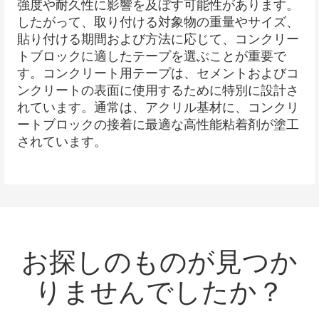
強度や耐久性に影響を及ぼす可能性があります。
したがって、取り付ける対象物の重量やサイズ、
貼り付ける期間および方法に応じて、コンクリー
トブロックに適したテープを選ぶことが重要で
す。コンクリート用テープは、セメントおよびコ
ンクリートの表面に使用するために特別に設計さ
れています。通常は、アクリル基材に、コンクリ
ートブロックの接着に最適な高性能粘着剤が塗工
されています。
お探しのものが見つか
りませんでしたか？