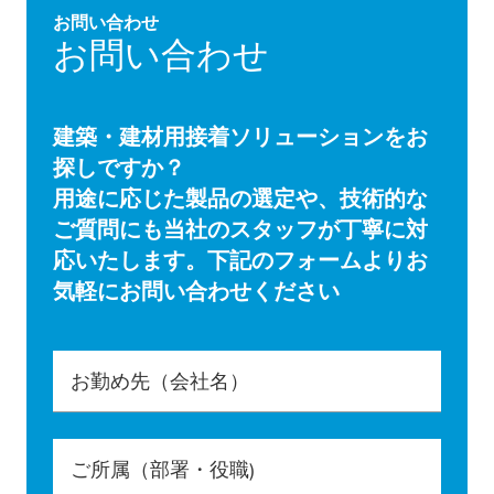
お問い合わせ
お問い合わせ
建築・建材用接着ソリューションをお
探しですか？
用途に応じた製品の選定や、技術的な
ご質問にも当社のスタッフが丁寧に対
応いたします。下記のフォームよりお
気軽にお問い合わせください
お勤め先（会社名）
ご所属（部署・役職)