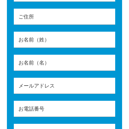
ご住所
お名前（姓）
お名前（名）
メールアドレス
お電話番号