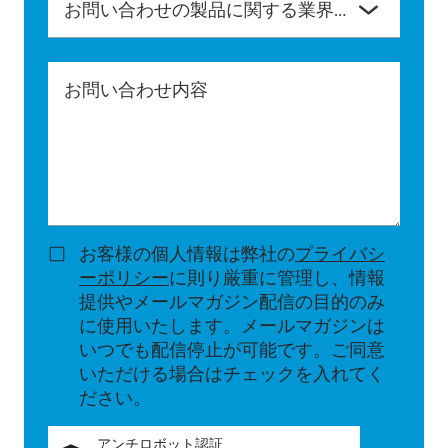
お問い合わせの製品に関する業界をご選択ください。
お問い合わせ内容
お客様の個人情報は弊社の
プライバシ
ーポリシー
に則り厳重に管理し、情報
提供やメールマガジン配信の目的のみ
に使用いたします。メールマガジンは
いつでも配信停止が可能です。ご同意
いただける場合はチェックを入れてく
ださい。
アンチロボット認証