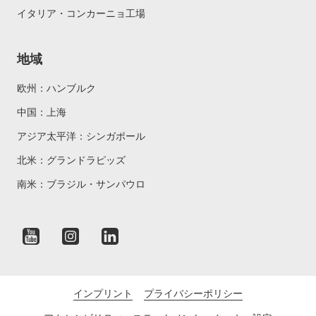
イタリア・コンカーニョ工場
地域
欧州：ハンブルク
中国：上海
アジア太平洋：シンガポール
北米：グランドラピッズ
南米：ブラジル・サンパウロ
インプリント
プライバシーポリシー