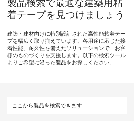
製品検索で最適な建築用粘
着テープを見つけましょう
建築・建材向けに特別設計された高性能粘着テー
プを幅広く取り揃えています。各用途に応じた接
着性能、耐久性を備えたソリューションで、お客
様のものづくりを支援します。以下の検索ツール
よりご希望に沿った製品をお探しください。
ここから製品を検索できます