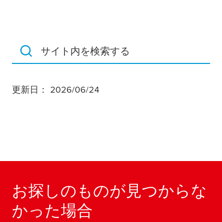
サイト内を検索する
更新日： 2026/06/24
お探しのものが見つからな
かった場合