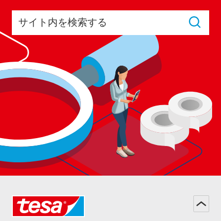
サイト内を検索する