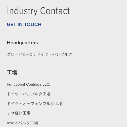
Industry Contact
GET IN TOUCH
Headquarters
グローバルHQ：ドイツ・ハンブルク
工場
Functional Coatings LLC.
ドイツ・ハンブルク工場
ドイツ・オッフェンブルク工場
テサ蘇州工場
tesaスパルタ工場