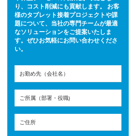
り、コスト削減にも貢献します。 お客
様のタブレット接着プロジェクトや課
題について、当社の専門チームが最適
なソリューションをご提案いたしま
す。ぜひお気軽にお問い合わせくださ
い。
お勤め先（会社名）
ご所属（部署・役職)
ご住所