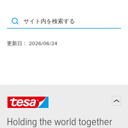
サイト内を検索する
更新日： 2026/06/24
Holding the world together