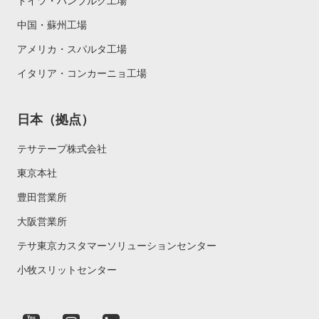
ドイツ・ハンブルク工場
中国・蘇州工場
アメリカ・スパルタ工場
イタリア・コンカーニョ工場
日本（拠点）
テサテープ株式会社
東京本社
豊田営業所
大阪営業所
テサ東京カスタマーソリューションセンター
小牧スリットセンター