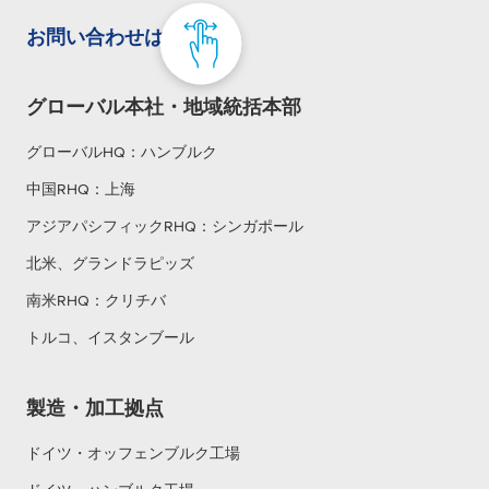
お問い合わせはこちら
グローバル本社・地域統括本部
グローバルHQ：ハンブルク
中国RHQ：上海
アジアパシフィックRHQ：シンガポール
北米、グランドラピッズ
南米RHQ：クリチバ
トルコ、イスタンブール
製造・加工拠点
ドイツ・オッフェンブルク工場