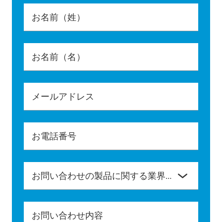
お名前（姓）
お名前（名）
メールアドレス
お電話番号
お問い合わせの製品に関する業界をご選択ください。
お問い合わせ内容