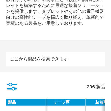
レットを構築するために最適な接着ソリューショ
ンを提供します。タブレットやその他の電子機器
向けの高性能テープを幅広く取り揃え、革新的で
実績のある製品をご用意しております。
ここから製品を検索できます
296
製品
絞り込み
製品
テープ厚
粘着剤