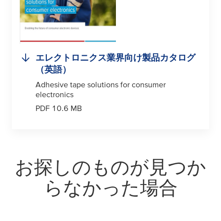
エレクトロニクス業界向け製品カタログ
（英語）
Adhesive tape solutions for consumer
electronics
PDF 10.6 MB
お探しのものが見つか
らなかった場合