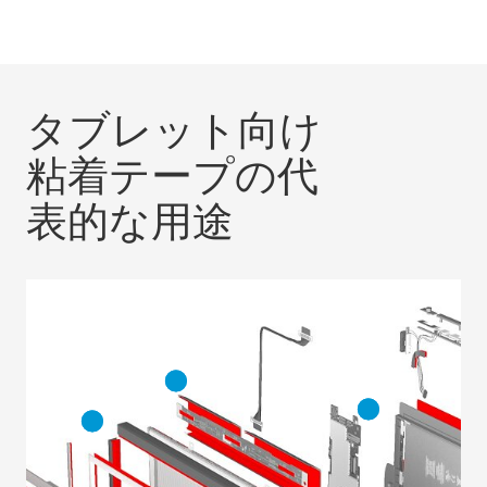
タブレット向け
粘着テープの代
表的な用途