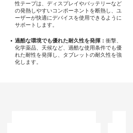
性テープは、ディスプレイやバッテリーなど
の発熱しやすいコンポーネントを断熱し、ユ
ーザーが快適にデバイスを使用できるように
サポートします。
過酷な環境でも優れた耐久性を発揮：
衝撃、
化学薬品、天候など、過酷な使用条件でも優
れた耐性を発揮し、タブレットの耐久性を強
化します。