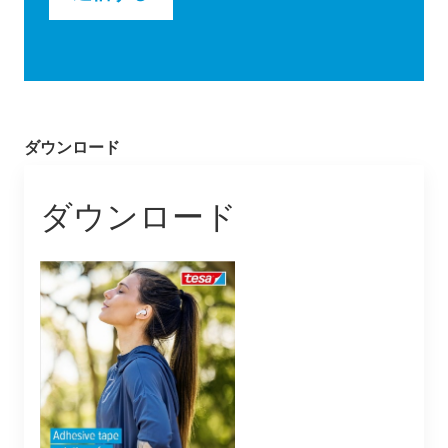
ダウンロード
ダウンロード