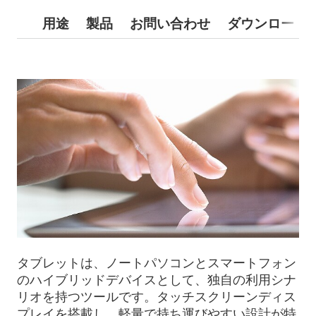
用途
製品
お問い合わせ
ダウンロード
タブレットは、ノートパソコンとスマートフォン
のハイブリッドデバイスとして、独自の利用シナ
リオを持つツールです。タッチスクリーンディス
プレイを搭載し、軽量で持ち運びやすい設計が特