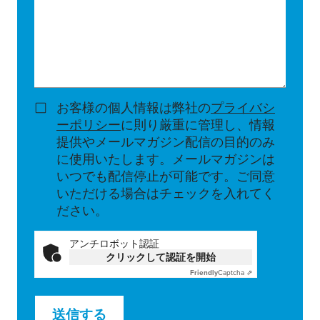
お客様の個人情報は弊社の
プライバシ
ーポリシー
に則り厳重に管理し、情報
提供やメールマガジン配信の目的のみ
に使用いたします。メールマガジンは
いつでも配信停止が可能です。ご同意
いただける場合はチェックを入れてく
ださい。
アンチロボット認証
クリックして認証を開始
Friendly
Captcha ⇗
送信する