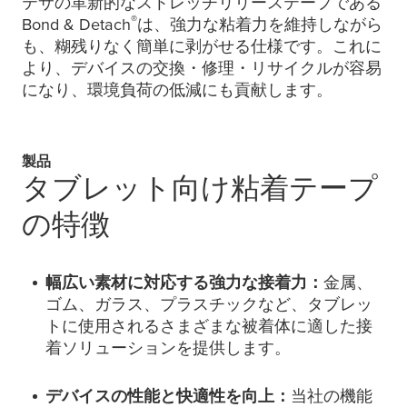
テサの革新的なストレッチリリーステープである
®
Bond & Detach
は、強力な粘着力を維持しながら
も、糊残りなく簡単に剥がせる仕様です。これに
より、デバイスの交換・修理・リサイクルが容易
になり、環境負荷の低減にも貢献します。
製品
タブレット向け粘着テープ
の特徴
幅広い素材に対応する強力な接着力：
金属、
ゴム、ガラス、プラスチックなど、タブレッ
トに使用されるさまざまな被着体に適した接
着ソリューションを提供します。
デバイスの性能と快適性を向上：
当社の機能