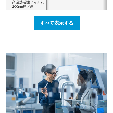
高温熱活性フィルム
200μm厚／黒
すべて表示する