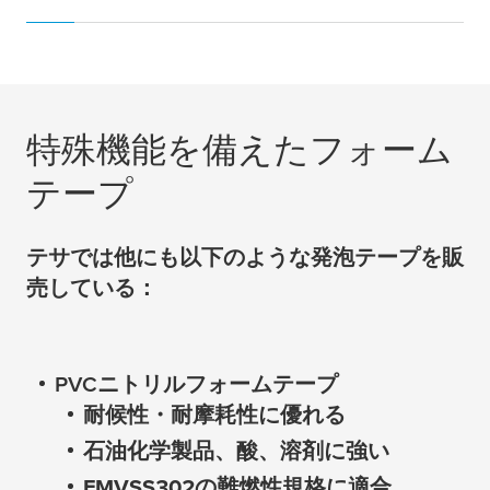
特殊機能を備えたフォーム
テープ
テサでは他にも以下のような発泡テープを販
売している：
PVCニトリルフォームテープ
耐候性・耐摩耗性に優れる
石油化学製品、酸、溶剤に強い
FMVSS302の難燃性規格に適合