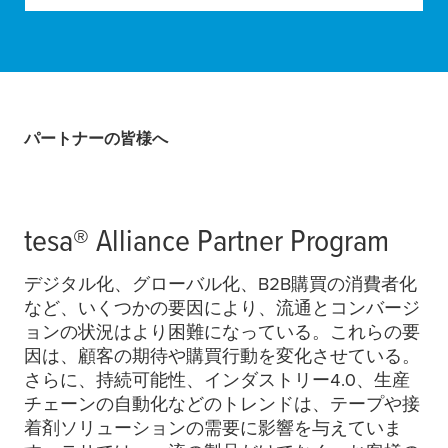
パートナーの皆様へ
tesa
® Alliance Partner Program
デジタル化、グローバル化、B2B購買の消費者化
など、いくつかの要因により、流通とコンバージ
ョンの状況はより困難になっている。これらの要
因は、顧客の期待や購買行動を変化させている。
さらに、持続可能性、インダストリー4.0、生産
チェーンの自動化などのトレンドは、テープや接
着剤ソリューションの需要に影響を与えていま