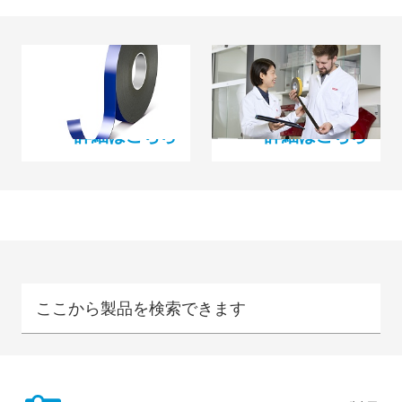
アクリルフォームテ
PEフォームテープ
ープ
詳細はこちら
詳細はこちら
ここから製品を検索できます