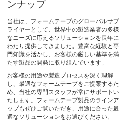
ンナップ
当社は、フォームテープのグローバルサプ
ライヤーとして、世界中の製造業者の多様
なニーズに応えるソリューションを長年に
わたり提供してきました。豊富な経験と専
門知識を活かし、お客様の厳しい基準を満
たす製品の開発に取り組んでいます。
お客様の用途や製造プロセスを深く理解
し、最適なフォームテープをご提案するた
め、当社の専門スタッフが常にサポートい
たします。フォームテープ製品のラインア
ップもぜひご覧いただき、用途に合った最
適なソリューションをお選びください。