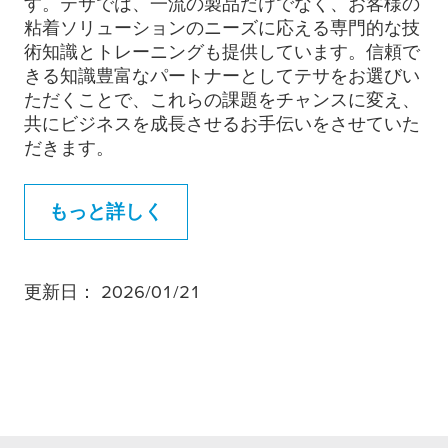
す。テサでは、一流の製品だけでなく、お客様の
粘着ソリューションのニーズに応える専門的な技
術知識とトレーニングも提供しています。信頼で
きる知識豊富なパートナーとしてテサをお選びい
ただくことで、これらの課題をチャンスに変え、
共にビジネスを成長させるお手伝いをさせていた
だきます。
もっと詳しく
更新日： 2026/01/21