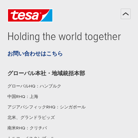
Holding the world together
お問い合わせはこちら
グローバル本社・地域統括本部
グローバルHQ：ハンブルク
中国RHQ：上海
アジアパシフィックRHQ：シンガポール
北米、グランドラピッズ
南米RHQ：クリチバ