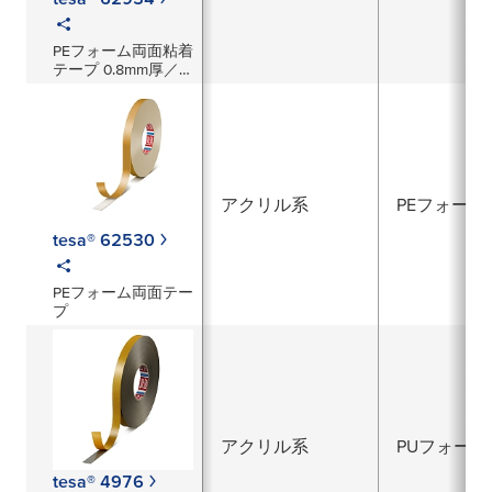
PEフォーム両面粘着
テープ 0.8mm厚／
黒
アクリル系
PEフォーム
tesa® 62530
PEフォーム両面テー
プ
アクリル系
PUフォーム
tesa® 4976