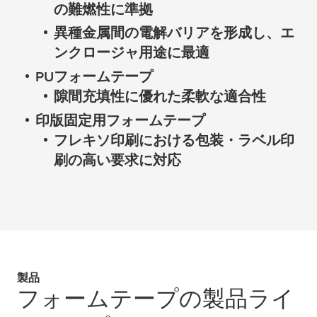
の難燃性に準拠
異種金属間の電解バリアを形成し、エ
ンクロージャ用途に最適
PUフォームテープ
隙間充填性に優れた柔軟な適合性
印版固定用フォームテープ
フレキソ印刷における包装・ラベル印
刷の高い要求に対応
製品
フォームテープの製品ライ