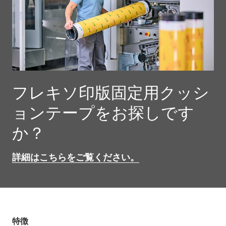
フレキソ印版固定用クッシ
ョンテープをお探しです
か？
詳細はこちらをご覧ください。
特徴