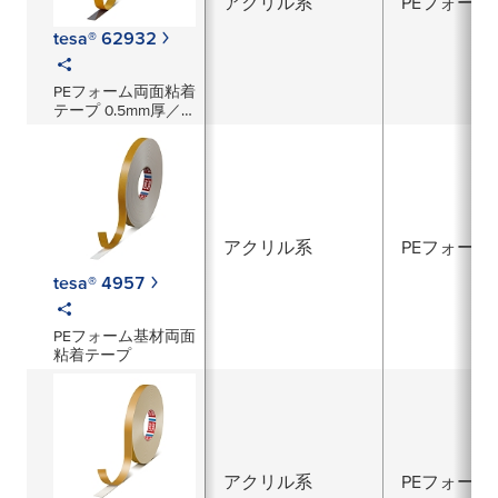
アクリル系
PEフォーム
tesa® 62932
PEフォーム両面粘着
テープ 0.5mm厚／
黒
アクリル系
PEフォーム
tesa® 4957
PEフォーム基材両面
粘着テープ
アクリル系
PEフォーム