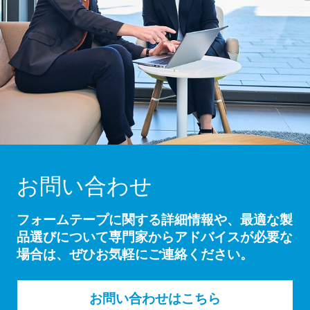
お問い合わせ
フォームテープに関する詳細情報や、最適な製
品選びについて専門家からアドバイスが必要な
場合は、ぜひお気軽にご連絡ください。
お問い合わせはこちら