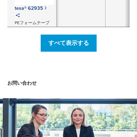
tesa® 62935
PEフォームテープ
すべて表示する
お問い合わせ