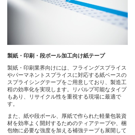
製紙・印刷・段ボール加工向け紙テープ
製紙・印刷業界向けには、フライングスプライス
やパーマネントスプライスに対応する紙ベースの
スプライシングテープをご用意しており、製造工
程の効率化を実現します。リパルプ可能なタイプ
もあり、リサイクル性を重視する現場に最適で
す。
また、紙や段ボール、厚紙で作られた軽量包装資
材を効率よく開封するためのティアテープや、梱
包物に必要な強度を加える補強テープも展開して