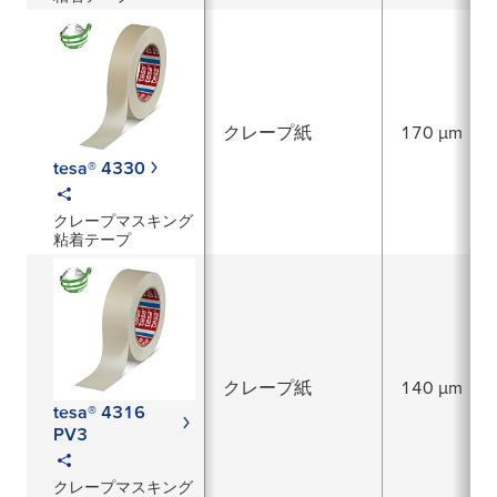
クレープ紙
170 µm
tesa® 4330
クレープマスキング
粘着テープ
クレープ紙
140 µm
tesa® 4316
PV3
クレープマスキング