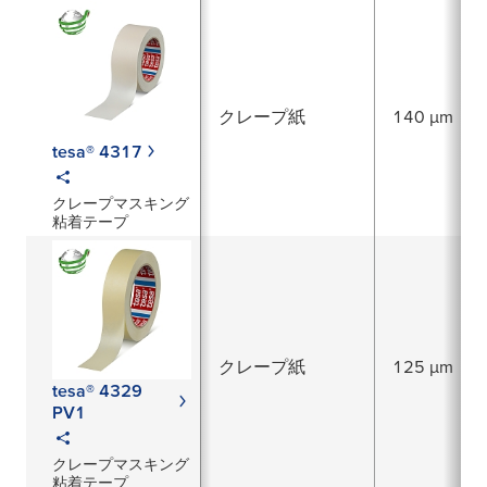
クレープ紙
140 µm
tesa® 4317
クレープマスキング
粘着テープ
クレープ紙
125 µm
tesa® 4329
PV1
クレープマスキング
粘着テープ