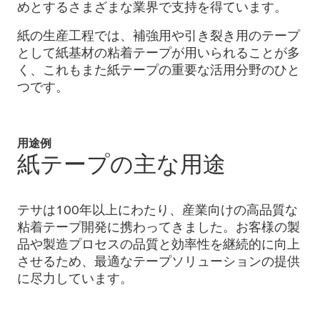
めとするさまざまな業界で支持を得ています。
紙の生産工程では、補強用や引き裂き用のテープ
として紙基材の粘着テープが用いられることが多
く、これもまた紙テープの重要な活用分野のひと
つです。
用途例
紙テープの主な用途
テサは100年以上にわたり、産業向けの高品質な
粘着テープ開発に携わってきました。お客様の製
品や製造プロセスの品質と効率性を継続的に向上
させるため、最適なテープソリューションの提供
に尽力しています。