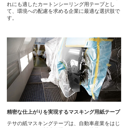
れにも適したカートンシーリング用テープとし
て、環境への配慮を求める企業に最適な選択肢で
す。
精密な仕上がりを実現するマスキング用紙テープ
テサの紙マスキングテープは、自動車産業をはじ