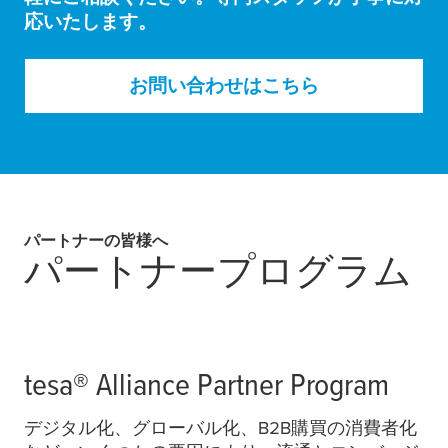
応いたします。
お問い合わせはこちら
パートナーの皆様へ
パートナープログラム
tesa
® Alliance Partner Program
デジタル化、グローバル化、B2B購買の消費者化