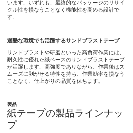
います。いずれも、最終的なパッケージのリサイ
クル性を損なうことなく機能性を高める設計で
す。
過酷な環境でも活躍するサンドブラストテープ
サンドブラストや研磨といった高負荷作業には、
耐久性に優れた紙ベースのサンドブラストテープ
が活躍します。高強度でありながら、作業後はス
ムーズに剥がせる特性を持ち、作業効率を損なう
ことなく、仕上がりの品質を保ちます。
製品
紙テープの製品ラインナッ
プ