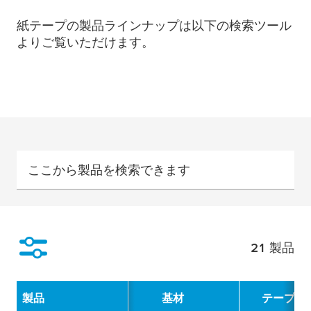
紙テープの製品ラインナップは以下の検索ツール
よりご覧いただけます。
ここから製品を検索できます
21
製品
絞り込み
製品
基材
テープ厚