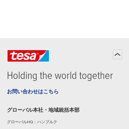
Holding the world together
お問い合わせはこちら
グローバル本社・地域統括本部
グローバルHQ：ハンブルク