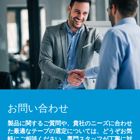
お問い合わせ
製品に関するご質問や、貴社のニーズに合わせ
た最適なテープの選定については、どうぞお気
軽にご相談ください。専門スタッフが丁寧に対