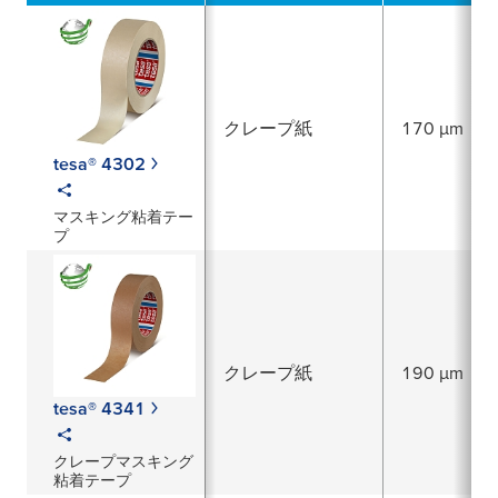
クレープ紙
170 µm
tesa® 4302
マスキング粘着テー
プ
クレープ紙
190 µm
tesa® 4341
クレープマスキング
粘着テープ