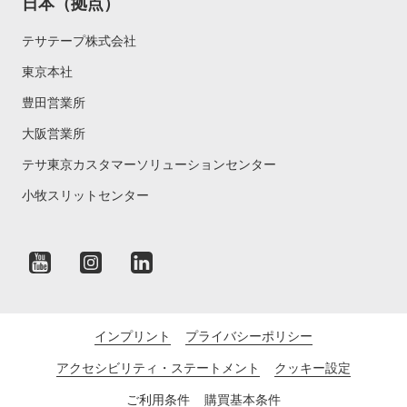
日本（拠点）
テサテープ株式会社
東京本社
豊田営業所
大阪営業所
テサ東京カスタマーソリューションセンター
小牧スリットセンター
インプリント
プライバシーポリシー
アクセシビリティ・ステートメント
クッキー設定
ご利用条件
購買基本条件