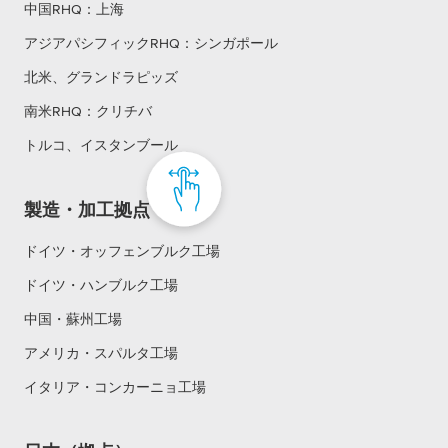
中国RHQ：上海
アジアパシフィックRHQ：シンガポール
北米、グランドラピッズ
南米RHQ：クリチバ
トルコ、イスタンブール
製造・加工拠点
ドイツ・オッフェンブルク工場
ドイツ・ハンブルク工場
中国・蘇州工場
アメリカ・スパルタ工場
イタリア・コンカーニョ工場