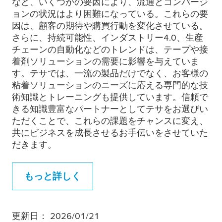
など、いくつかの要因により、流通とコンバージ
ョンの状況はより困難になっている。これらの要
因は、顧客の期待や購買行動を変化させている。
さらに、持続可能性、インダストリー4.0、生産
チェーンの自動化などのトレンドは、テープや接
着剤ソリューションの需要に影響を与えていま
す。テサでは、一流の製品だけでなく、お客様の
粘着ソリューションのニーズに応える専門的な技
術知識とトレーニングも提供しています。信頼で
きる知識豊富なパートナーとしてテサをお選びい
ただくことで、これらの課題をチャンスに変え、
共にビジネスを成長させるお手伝いをさせていた
だきます。
もっと詳しく
更新日： 2026/01/21