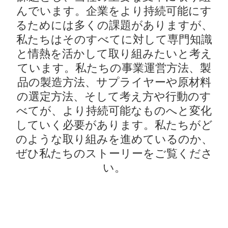
んでいます。企業をより持続可能にす
るためには多くの課題がありますが、
私たちはそのすべてに対して専門知識
と情熱を活かして取り組みたいと考え
ています。私たちの事業運営方法、製
品の製造方法、サプライヤーや原材料
の選定方法、そして考え方や行動のす
べてが、より持続可能なものへと変化
していく必要があります。私たちがど
のような取り組みを進めているのか、
ぜひ私たちのストーリーをご覧くださ
い。