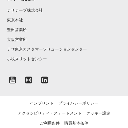
テサテープ株式会社
東京本社
豊田営業所
大阪営業所
テサ東京カスタマーソリューションセンター
小牧スリットセンター
インプリント
プライバシーポリシー
アクセシビリティ・ステートメント
クッキー設定
ご利用条件
購買基本条件