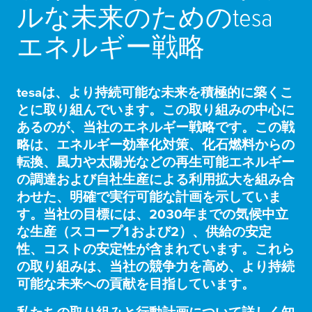
ルな未来のための
tesa
エネルギー戦略
tesa
は、より持続可能な未来を積極的に築くこ
とに取り組んでいます。この取り組みの中心に
あるのが、当社のエネルギー戦略です。この戦
略は、エネルギー効率化対策、化石燃料からの
転換、風力や太陽光などの再生可能エネルギー
の調達および自社生産による利用拡大を組み合
わせた、明確で実行可能な計画を示していま
す。当社の目標には、2030年までの気候中立
な生産（スコープ1および2）、供給の安定
性、コストの安定性が含まれています。これら
の取り組みは、当社の競争力を高め、より持続
可能な未来への貢献を目指しています。