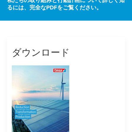
私たちの取り組みと行動計画について詳しく知
るには、完全なPDFをご覧ください。
ダウンロード