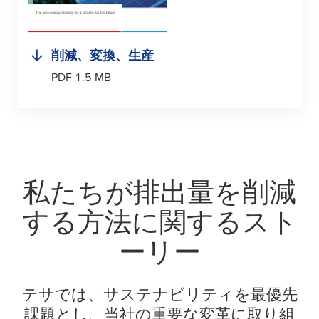
削減、変換、生産
PDF 1.5 MB
私たちが排出量を削減
する方法に関するスト
ーリー
テサでは、サステナビリティを最優先
課題とし、当社の重要な変革に取り組