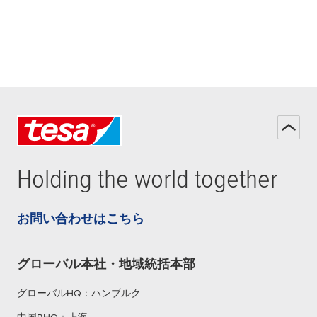
Holding the world together
お問い合わせはこちら
グローバル本社・地域統括本部
グローバルHQ：ハンブルク