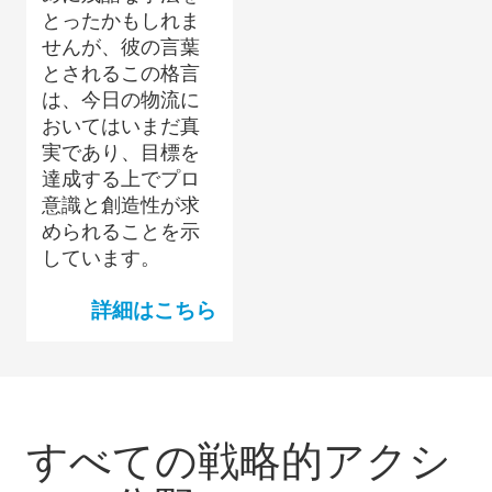
とったかもしれま
せんが、彼の言葉
とされるこの格言
は、今日の物流に
おいてはいまだ真
実であり、目標を
達成する上でプロ
意識と創造性が求
められることを示
しています。
詳細はこちら
すべての戦略的アクシ