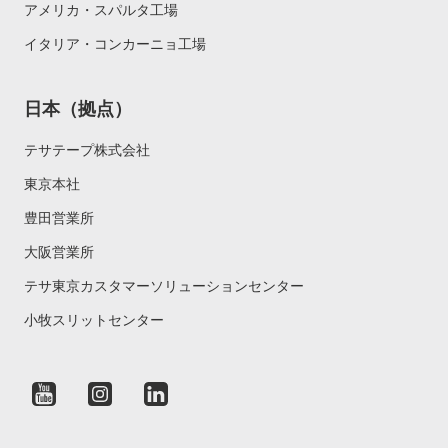
アメリカ・スパルタ工場
イタリア・コンカーニョ工場
日本（拠点）
テサテープ株式会社
東京本社
豊田営業所
大阪営業所
テサ東京カスタマーソリューションセンター
小牧スリットセンター