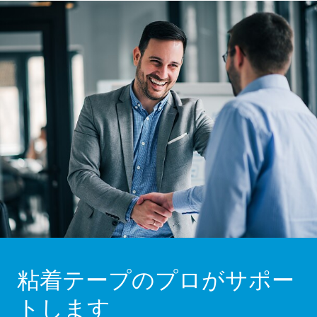
粘着テープのプロがサポー
トします