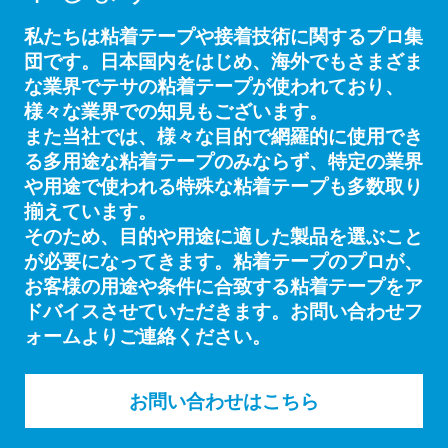
私たちは粘着テープや接着技術に関するプロ集
団です。日本国内をはじめ、海外でもさまざま
な業界でテサの粘着テープが使われており、
様々な業界での知見もございます。
また当社では、様々な目的で網羅的に使用でき
る多用途な粘着テープのみならず、特定の業界
や用途で使われる特殊な粘着テープも多数取り
揃えています。
そのため、目的や用途に適した製品を選ぶこと
が必要になってきます。粘着テープのプロが、
お客様の用途や条件に合致する粘着テープをア
ドバイスさせていただきます。お問い合わせフ
ォームよりご連絡ください。
お問い合わせはこちら