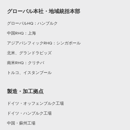
グローバル本社・地域統括本部
グローバルHQ：ハンブルク
中国RHQ：上海
アジアパシフィックRHQ：シンガポール
北米、グランドラピッズ
南米RHQ：クリチバ
トルコ、イスタンブール
製造・加工拠点
ドイツ・オッフェンブルク工場
ドイツ・ハンブルク工場
中国・蘇州工場