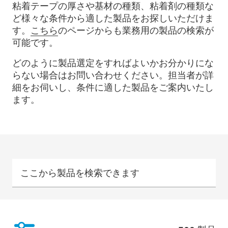
粘着テープの厚さや基材の種類、粘着剤の種類な
ど様々な条件から適した製品をお探しいただけま
す。
こちら
のページからも業務用の製品の検索が
可能です。
どのように製品選定をすればよいかお分かりにな
らない場合はお問い合わせください。担当者が詳
細をお伺いし、条件に適した製品をご案内いたし
ます。
ここから製品を検索できます