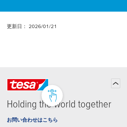
更新日： 2026/01/21
Holding the world together
お問い合わせはこちら