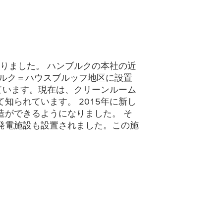
りました。 ハンブルクの本社の近
ブルク＝ハウスブルッフ地区に設置
ています。現在は、クリーンルーム
られています。 2015年に新し
造ができるようになりました。 そ
発電施設も設置されました。この施