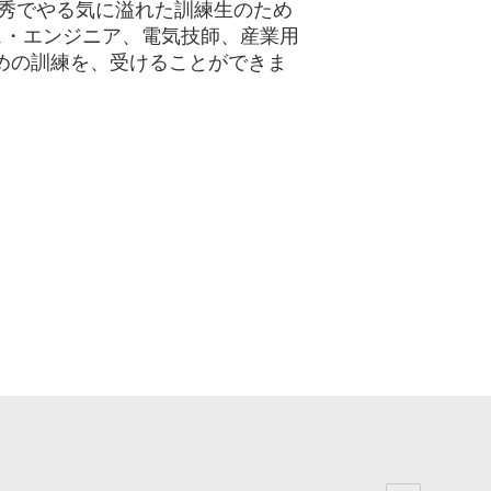
優秀でやる気に溢れた訓練生のため
ス・エンジニア、電気技師、産業用
めの訓練を、受けることができま