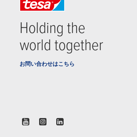
Holding the
world together
お問い合わせはこちら