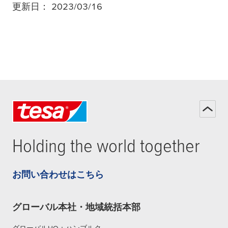
更新日： 2023/03/16
Holding the world together
お問い合わせはこちら
グローバル本社・地域統括本部