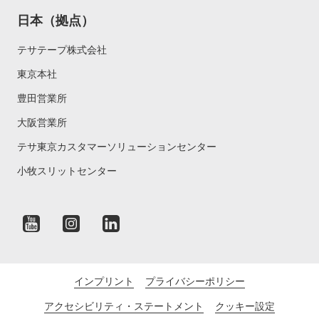
日本（拠点）
テサテープ株式会社
東京本社
豊田営業所
大阪営業所
テサ東京カスタマーソリューションセンター
小牧スリットセンター
インプリント
プライバシーポリシー
アクセシビリティ・ステートメント
クッキー設定