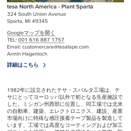
tesa North America - Plant Sparta
324 South Union Avenue
Sparta, MI 49345
Googleマップを開く
TEL:
001 616 887 1757
Email:
customercare@tesatape.com
Armin Hagenloch
詳細はこちら
1982年に設立されたテサ・スパルタ工場は、テ
サにとってヨーロッパ以外で初となる生産施設で
した。ミシガン州西部に位置し、同工場では北米
の自動車、建築、エレクトロニクス、建設、産業
市場向けに特殊な感圧接着テープ製品を製造して
います。工場では高度なコーティングおよび加工