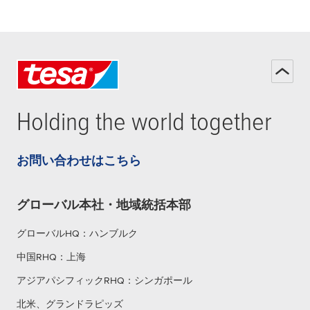
Holding the world together
お問い合わせはこちら
グローバル本社・地域統括本部
グローバルHQ：ハンブルク
中国RHQ：上海
アジアパシフィックRHQ：シンガポール
北米、グランドラピッズ