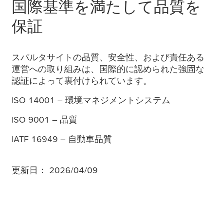
国際基準を満たして品質を
保証
スパルタサイトの品質、安全性、および責任ある
運営への取り組みは、国際的に認められた強固な
認証によって裏付けられています。
ISO 14001 – 環境マネジメントシステム
ISO 9001 – 品質
IATF 16949 – 自動車品質
更新日： 2026/04/09