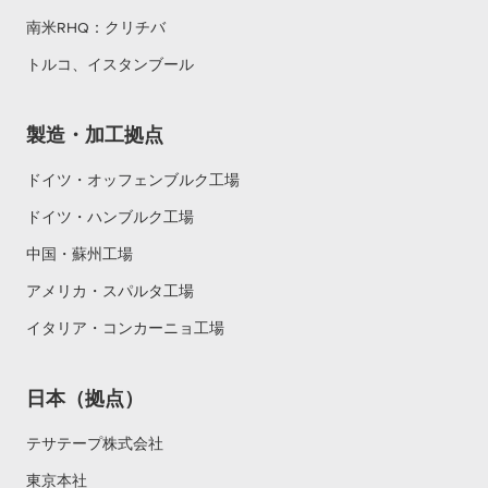
南米RHQ：クリチバ
トルコ、イスタンブール
製造・加工拠点
ドイツ・オッフェンブルク工場
ドイツ・ハンブルク工場
中国・蘇州工場
アメリカ・スパルタ工場
イタリア・コンカーニョ工場
日本（拠点）
テサテープ株式会社
東京本社