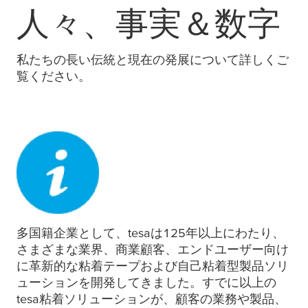
人々、事実＆数字
私たちの長い伝統と現在の発展について詳しくご
覧ください。
多国籍企業として、
tesa
は125年以上にわたり、
さまざまな業界、商業顧客、エンドユーザー向け
に革新的な粘着テープおよび自己粘着型製品ソリ
ューションを開発してきました。すでに以上の
tesa
粘着ソリューションが、顧客の業務や製品、