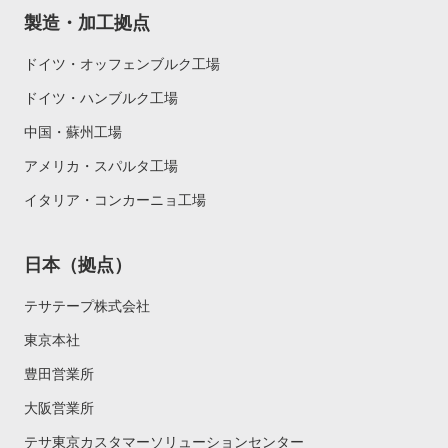
製造・加工拠点
ドイツ・オッフェンブルク工場
ドイツ・ハンブルク工場
中国・蘇州工場
アメリカ・スパルタ工場
イタリア・コンカーニョ工場
日本（拠点）
テサテープ株式会社
東京本社
豊田営業所
大阪営業所
テサ東京カスタマーソリューションセンター