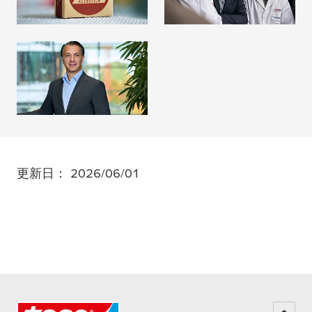
詳細はこちら
詳細はこちら
tesa
SE 役員一覧
詳細はこちら
更新日： 2026/06/01