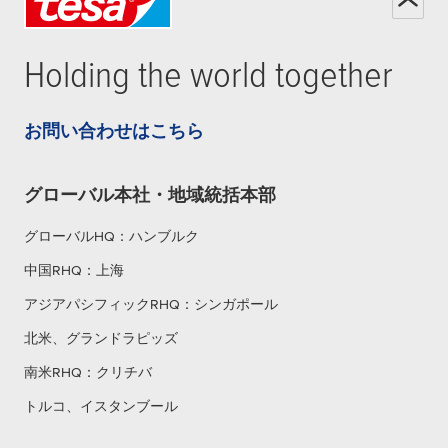
Holding the world together
お問い合わせはこちら
グローバル本社・地域統括本部
グローバルHQ：ハンブルク
中国RHQ：上海
アジアパシフィックRHQ：シンガポール
北米、グランドラピッズ
南米RHQ：クリチバ
トルコ、イスタンブール