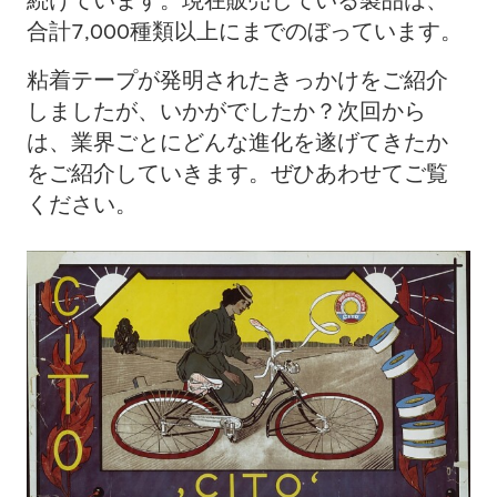
合計7,000種類以上にまでのぼっています。
粘着テープが発明されたきっかけをご紹介
しましたが、いかがでしたか？次回から
は、業界ごとにどんな進化を遂げてきたか
をご紹介していきます。ぜひあわせてご覧
ください。