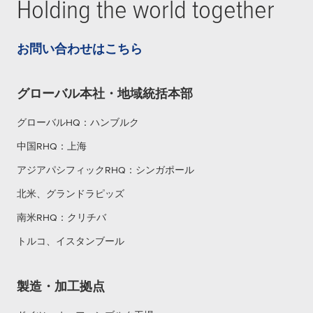
Holding the world together
お問い合わせはこちら
グローバル本社・地域統括本部
グローバルHQ：ハンブルク
中国RHQ：上海
アジアパシフィックRHQ：シンガポール
北米、グランドラピッズ
南米RHQ：クリチバ
トルコ、イスタンブール
製造・加工拠点