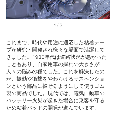
1
/ 6
これまで、時代や用途に適応した粘着テー
プが研究・開発され様々な場面で活躍して
きました。1930年代は道路状況が悪かった
こともあり、自家用車の揺れの大きさが
人々の悩みの種でした。これを解決したの
が、振動や衝撃をやわらげるサスペンショ
ンという部品に被せるようにして使うゴム
製の商品でした。現代では、電気自動車の
バッテリー火災が起きた場合に乗客を守る
ため粘着パッドの開発が進んでいます。