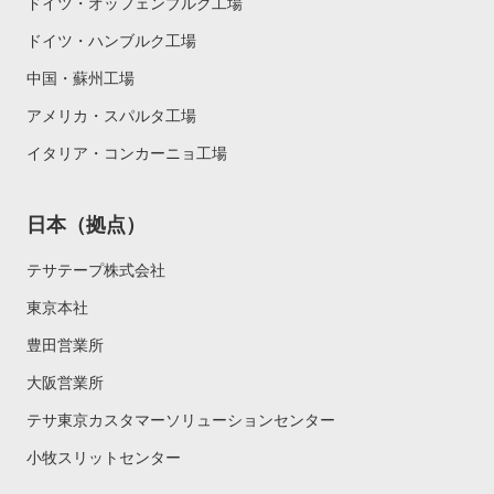
ドイツ・オッフェンブルク工場
ドイツ・ハンブルク工場
中国・蘇州工場
アメリカ・スパルタ工場
イタリア・コンカーニョ工場
日本（拠点）
テサテープ株式会社
東京本社
豊田営業所
大阪営業所
テサ東京カスタマーソリューションセンター
小牧スリットセンター