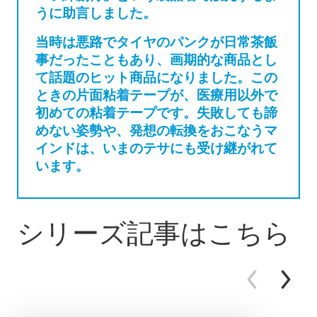
うに助言しました。
当時は悪路でタイヤのパンクが日常茶飯
事だったこともあり、画期的な商品とし
て話題のヒット商品になりました。この
ときの片面粘着テープが、医療用以外で
初めての粘着テープです。失敗しても諦
めない姿勢や、発想の転換をおこなうマ
インドは、いまのテサにも受け継がれて
います。
シリーズ記事はこちら