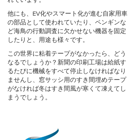
他にも、EV化やスマート化が進む自家用車
の部品として使われていたり、ペンギンな
ど海鳥の行動調査に欠かせない機器を固定
したりと、用途も様々です。
この世界に粘着テープがなかったら、どう
なるでしょうか？新聞の印刷工場は給紙す
るたびに機械をすべて停止しなければなり
ませんし、窓サッシ用のすき間埋めテープ
がなければ冬はすき間風が寒くて凍えてし
まうでしょう。