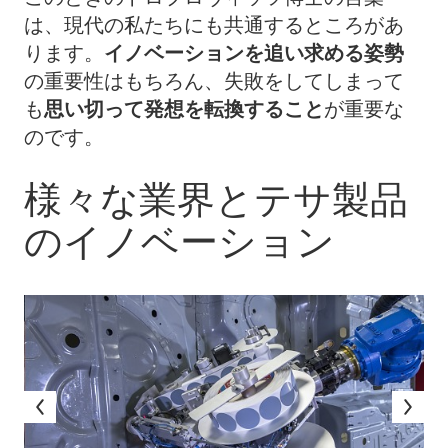
は、現代の私たちにも共通するところがあ
ります。
イノベーションを追い求める姿勢
の重要性はもちろん、失敗をしてしまって
も
思い切って発想を転換すること
が重要な
のです。
様々な業界とテサ製品
のイノベーション