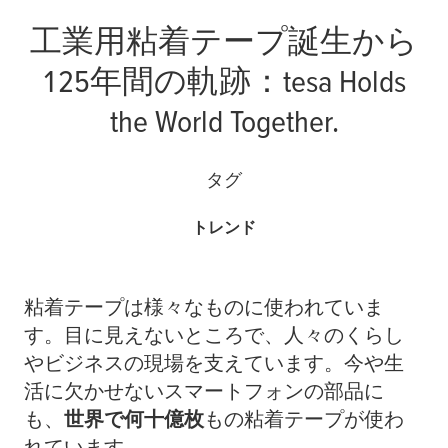
工業用粘着テープ誕生から
125年間の軌跡：
tesa
Holds
the World Together.
タグ
トレンド
粘着テープは様々なものに使われていま
す。目に見えないところで、人々のくらし
やビジネスの現場を支えています。今や生
活に欠かせないスマートフォンの部品に
も、
世界で何十億枚
もの粘着テープが使わ
れています。