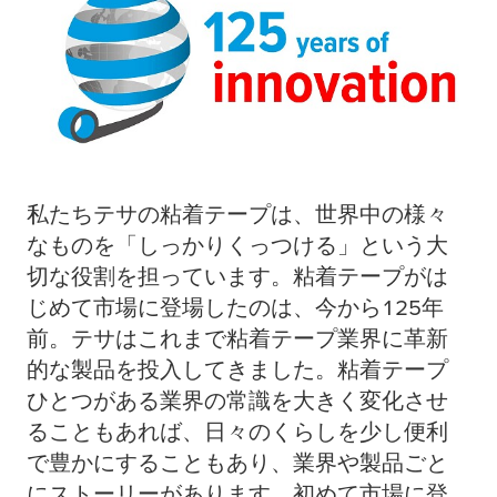
私たちテサの粘着テープは、世界中の様々
なものを「しっかりくっつける」という大
切な役割を担っています。粘着テープがは
じめて市場に登場したのは、今から125年
前。テサはこれまで粘着テープ業界に革新
的な製品を投入してきました。粘着テープ
ひとつがある業界の常識を大きく変化させ
ることもあれば、日々のくらしを少し便利
で豊かにすることもあり、業界や製品ごと
にストーリーがあります。初めて市場に登