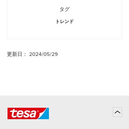
タグ
トレンド
更新日： 2024/05/29