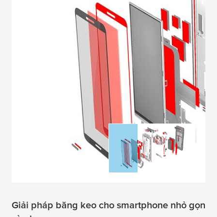
Giải pháp băng keo cho smartphone nhỏ gọn