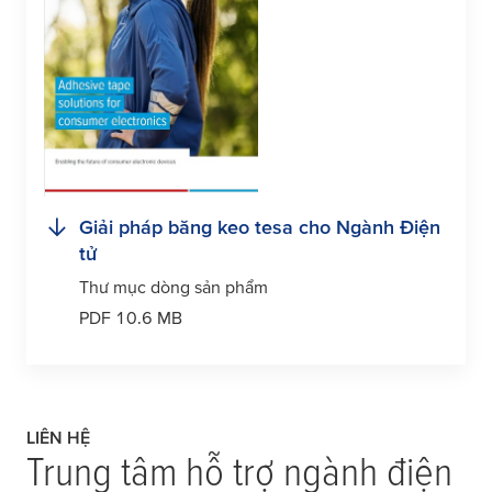
Giải pháp băng keo
tesa
cho Ngành Điện
tử
Thư mục dòng sản phẩm
PDF 10.6 MB
LIÊN HỆ
Trung tâm hỗ trợ ngành điện