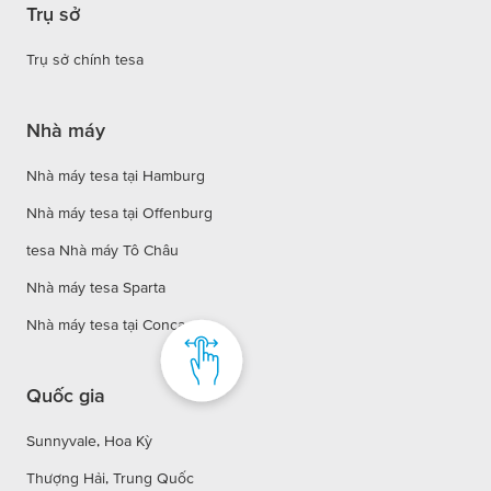
Trụ sở
Trụ sở chính tesa
Nhà máy
Nhà máy tesa tại Hamburg
Nhà máy tesa tại Offenburg
tesa Nhà máy Tô Châu
Nhà máy tesa Sparta
Nhà máy tesa tại Concagno
Quốc gia
Sunnyvale, Hoa Kỳ
Thượng Hải, Trung Quốc