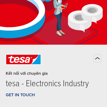
Kết nối với chuyên gia
tesa
- Electronics Industry
GET IN TOUCH