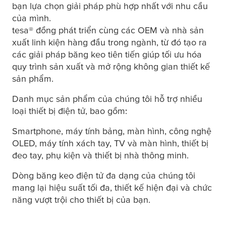
bạn lựa chọn giải pháp phù hợp nhất với nhu cầu
của mình.
tesa
® đồng phát triển cùng các OEM và nhà sản
xuất linh kiện hàng đầu trong ngành, từ đó tạo ra
các giải pháp băng keo tiên tiến giúp tối ưu hóa
quy trình sản xuất và mở rộng không gian thiết kế
sản phẩm.
Danh mục sản phẩm của chúng tôi hỗ trợ nhiều
loại thiết bị điện tử, bao gồm:
Smartphone, máy tính bảng, màn hình, công nghệ
OLED, máy tính xách tay, TV và màn hình, thiết bị
đeo tay, phụ kiện và thiết bị nhà thông minh.
Dòng băng keo điện tử đa dạng của chúng tôi
mang lại hiệu suất tối đa, thiết kế hiện đại và chức
năng vượt trội cho thiết bị của bạn.