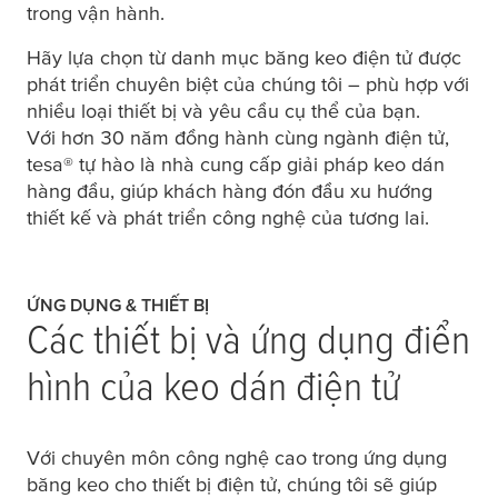
trong vận hành.
Hãy lựa chọn từ danh mục băng keo điện tử được
phát triển chuyên biệt của chúng tôi – phù hợp với
nhiều loại thiết bị và yêu cầu cụ thể của bạn.
Với hơn 30 năm đồng hành cùng ngành điện tử,
tesa
® tự hào là nhà cung cấp giải pháp keo dán
hàng đầu, giúp khách hàng đón đầu xu hướng
thiết kế và phát triển công nghệ của tương lai.
ỨNG DỤNG & THIẾT BỊ
Các thiết bị và ứng dụng điển
hình của keo dán điện tử
Với chuyên môn công nghệ cao trong ứng dụng
băng keo cho thiết bị điện tử, chúng tôi sẽ giúp