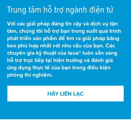
Trung tâm hỗ trợ ngành điện tử
Với các giải pháp đáng tin cậy và dịch vụ tận
tâm, chúng tôi hỗ trợ bạn trong suốt quá trình
phát triển sản phẩm để tìm ra giải pháp băng
keo phù hợp nhất với nhu cầu của bạn. Các
chuyên gia kỹ thuật của
tesa
® luôn sẵn sàng
hỗ trợ trực tiếp tại hiện trường và đánh giá
ứng dụng thực tế của bạn trong điều kiện
phòng thí nghiệm.
HÃY LIÊN LẠC