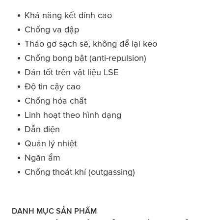
Khả năng kết dính cao
Chống va đập
Tháo gỡ sạch sẽ, không để lại keo
Chống bong bật (anti-repulsion)
Dán tốt trên vật liệu LSE
Độ tin cậy cao
Chống hóa chất
Linh hoạt theo hình dạng
Dẫn điện
Quản lý nhiệt
Ngăn ẩm
Chống thoát khí (outgassing)
DANH MỤC SẢN PHẨM