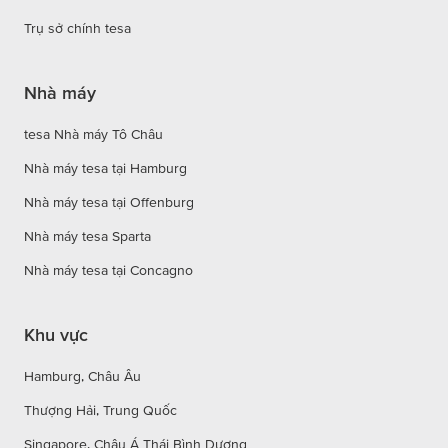
Trụ sở chính tesa
Nhà máy
tesa Nhà máy Tô Châu
Nhà máy tesa tại Hamburg
Nhà máy tesa tại Offenburg
Nhà máy tesa Sparta
Nhà máy tesa tại Concagno
Khu vực
Hamburg, Châu Âu
Thượng Hải, Trung Quốc
Singapore, Châu Á Thái Bình Dương