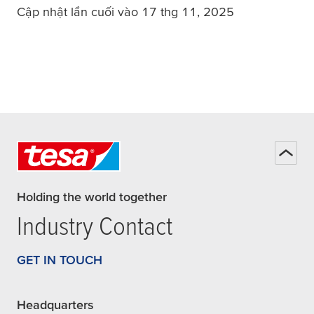
Cập nhật lần cuối vào 17 thg 11, 2025
Holding the world together
Industry Contact
GET IN TOUCH
Headquarters