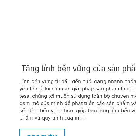
Tăng tính bền vững của sản ph
Tính bền vững từ đầu đến cuối đang nhanh chón
yếu tố cốt lõi của các giải pháp sản phẩm thành 
tesa
, chúng tôi muốn sử dụng toàn bộ chuyên m
đam mê của mình để phát triển các sản phẩm và
kết dính bền vững hơn, giúp bạn tăng tính bền 
phẩm và quy trình của mình.