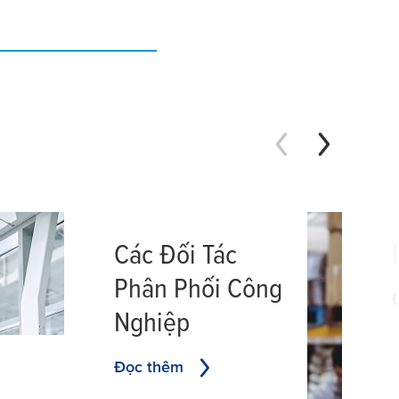
Các Đối Tác
Phân Phối Công
Nghiệp
Đọc thêm