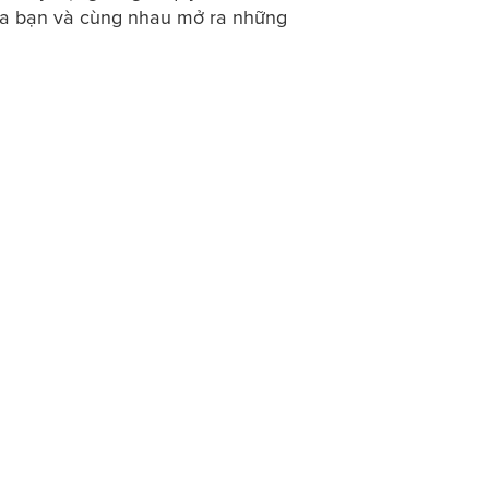
ủa bạn và cùng nhau mở ra những