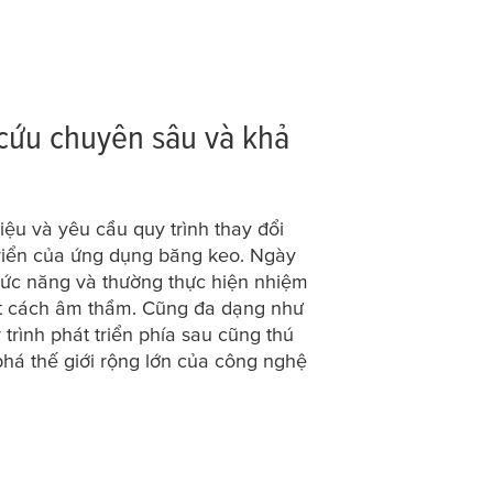
cứu chuyên sâu và khả
iệu và yêu cầu quy trình thay đổi
 triển của ứng dụng băng keo. Ngày
hức năng và thường thực hiện nhiệm
t cách âm thầm. Cũng đa dạng như
trình phát triển phía sau cũng thú
há thế giới rộng lớn của công nghệ