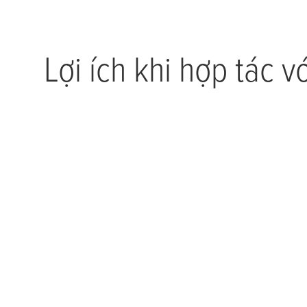
Lợi ích khi hợp tác v