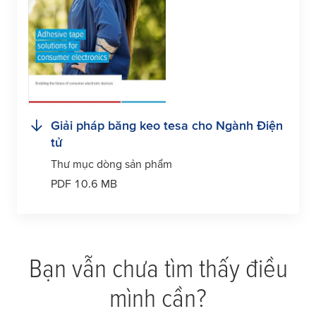
Giải pháp băng keo
tesa
cho Ngành Điện
tử
Thư mục dòng sản phẩm
PDF 10.6 MB
Bạn vẫn chưa tìm thấy điều
mình cần?