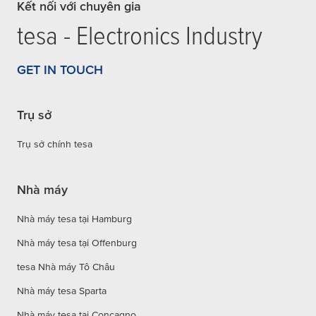
Kết nối với chuyên gia
tesa
- Electronics Industry
GET IN TOUCH
Trụ sở
Trụ sở chính tesa
Nhà máy
Nhà máy tesa tại Hamburg
Nhà máy tesa tại Offenburg
tesa Nhà máy Tô Châu
Nhà máy tesa Sparta
Nhà máy tesa tại Concagno