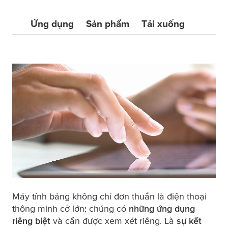
Ứng dụng
Sản phẩm
Tải xuống
Máy tính bảng không chỉ đơn thuần là điện thoại
thông minh cỡ lớn; chúng có
những ứng dụng
riêng biệt
và cần được xem xét riêng. Là
sự kết