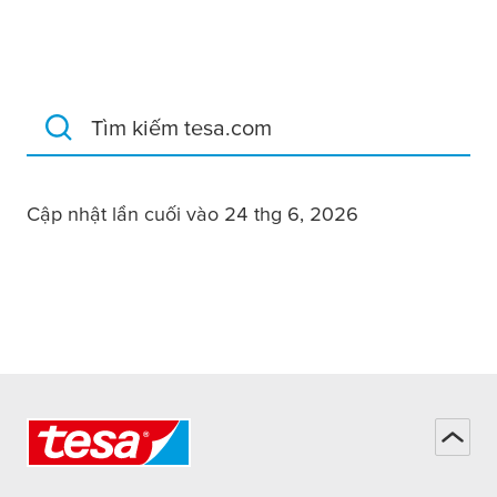
Tìm kiếm tesa.com
Cập nhật lần cuối vào 24 thg 6, 2026