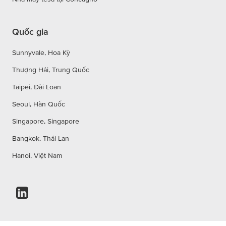
Quốc gia
Sunnyvale, Hoa Kỳ
Thượng Hải, Trung Quốc
Taipei, Đài Loan
Seoul, Hàn Quốc
Singapore, Singapore
Bangkok, Thái Lan
Hanoi, Việt Nam