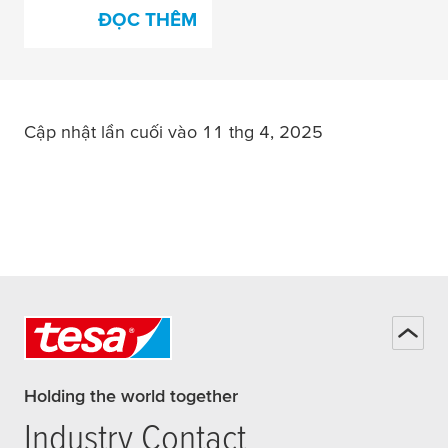
ĐỌC THÊM
Cập nhật lần cuối vào 11 thg 4, 2025
Holding the world together
Industry Contact