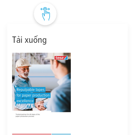
Tải xuống