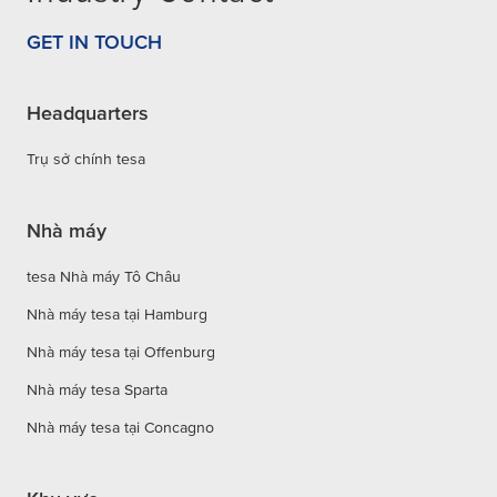
GET IN TOUCH
Headquarters
Trụ sở chính tesa
Nhà máy
tesa Nhà máy Tô Châu
Nhà máy tesa tại Hamburg
Nhà máy tesa tại Offenburg
Nhà máy tesa Sparta
Nhà máy tesa tại Concagno