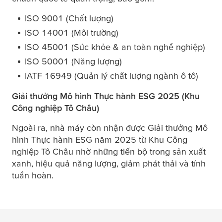
ISO 9001 (Chất lượng)
ISO 14001 (Môi trường)
ISO 45001 (Sức khỏe & an toàn nghề nghiệp)
ISO 50001 (Năng lượng)
IATF 16949 (Quản lý chất lượng ngành ô tô)
Giải thưởng Mô hình Thực hành ESG 2025 (Khu
Công nghiệp Tô Châu)
Ngoài ra, nhà máy còn nhận được Giải thưởng Mô
hình Thực hành ESG năm 2025 từ Khu Công
nghiệp Tô Châu nhờ những tiến bộ trong sản xuất
xanh, hiệu quả năng lượng, giảm phát thải và tính
tuần hoàn.