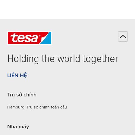
Holding the world together
LIÊN HỆ
Trụ sở chính
Hamburg, Trụ sở chính toàn cầu
Nhà máy