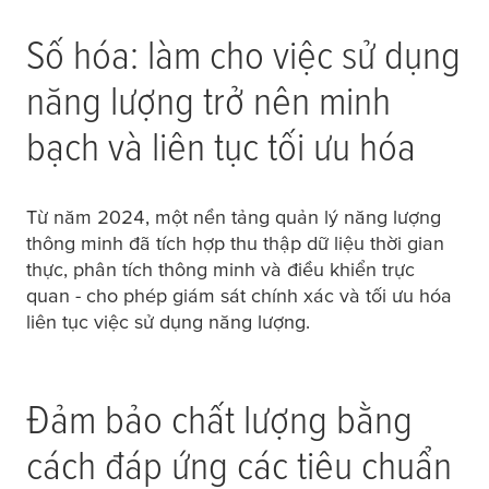
Số hóa: làm cho việc sử dụng
năng lượng trở nên minh
bạch và liên tục tối ưu hóa
Từ năm 2024, một nền tảng quản lý năng lượng
thông minh đã tích hợp thu thập dữ liệu thời gian
thực, phân tích thông minh và điều khiển trực
quan - cho phép giám sát chính xác và tối ưu hóa
liên tục việc sử dụng năng lượng.
Đảm bảo chất lượng bằng
cách đáp ứng các tiêu chuẩn