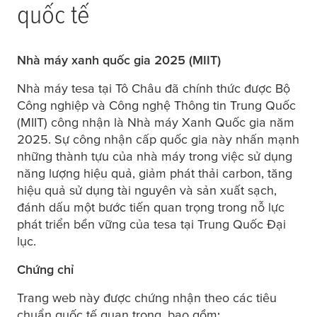
quốc tế
Nhà máy xanh quốc gia 2025 (MIIT)
Nhà máy
tesa
tại Tô Châu đã chính thức được Bộ
Công nghiệp và Công nghệ Thông tin Trung Quốc
(MIIT) công nhận là Nhà máy Xanh Quốc gia năm
2025. Sự công nhận cấp quốc gia này nhấn mạnh
những thành tựu của nhà máy trong việc sử dụng
năng lượng hiệu quả, giảm phát thải carbon, tăng
hiệu quả sử dụng tài nguyên và sản xuất sạch,
đánh dấu một bước tiến quan trọng trong nỗ lực
phát triển bền vững của
tesa
tại Trung Quốc Đại
lục.
Chứng chỉ
Trang web này được chứng nhận theo các tiêu
chuẩn quốc tế quan trọng, bao gồm: