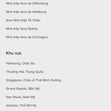
Nhà máy tesa tại Offenburg
Nhà máy tesa tại Hamburg
tesa Nhà máy Tô Châu
Nhà máy tesa Sparta
Nhà máy tesa tại Concagno
Khu vực
Hamburg, Châu Âu
Thượng Hải, Trung Quốc
Singapore, Châu Á Thái Bình Dương
Grand Rapids, Bắc Mỹ
Sao Paulo, Nam Mỹ
Istanbul, Thổ Nhĩ Kỳ