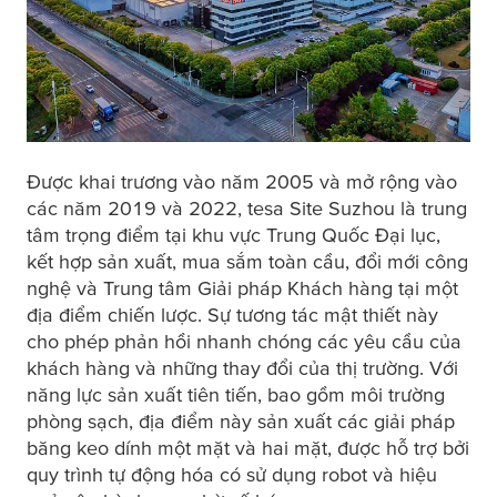
Được khai trương vào năm 2005 và mở rộng vào
các năm 2019 và 2022,
tesa
Site Suzhou là trung
tâm trọng điểm tại khu vực Trung Quốc Đại lục,
kết hợp sản xuất, mua sắm toàn cầu, đổi mới công
nghệ và Trung tâm Giải pháp Khách hàng tại một
địa điểm chiến lược. Sự tương tác mật thiết này
cho phép phản hồi nhanh chóng các yêu cầu của
khách hàng và những thay đổi của thị trường. Với
năng lực sản xuất tiên tiến, bao gồm môi trường
phòng sạch, địa điểm này sản xuất các giải pháp
băng keo dính một mặt và hai mặt, được hỗ trợ bởi
quy trình tự động hóa có sử dụng robot và hiệu