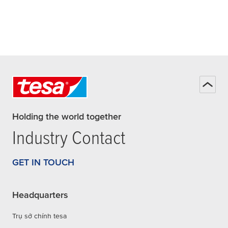
Holding the world together
Industry Contact
GET IN TOUCH
Headquarters
Trụ sở chính tesa