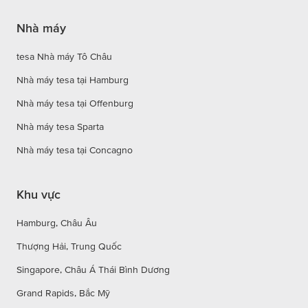
Nhà máy
tesa Nhà máy Tô Châu
Nhà máy tesa tại Hamburg
Nhà máy tesa tại Offenburg
Nhà máy tesa Sparta
Nhà máy tesa tại Concagno
Khu vực
Hamburg, Châu Âu
Thượng Hải, Trung Quốc
Singapore, Châu Á Thái Bình Dương
Grand Rapids, Bắc Mỹ