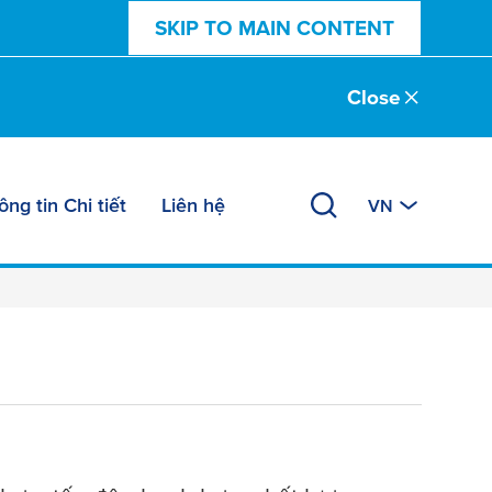
SKIP TO MAIN CONTENT
Close
ng tin Chi tiết
Liên hệ
VN