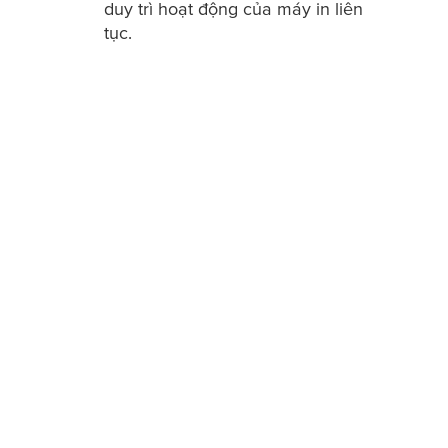
duy trì hoạt động của máy in liên
tục.