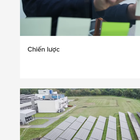
Chiến lược