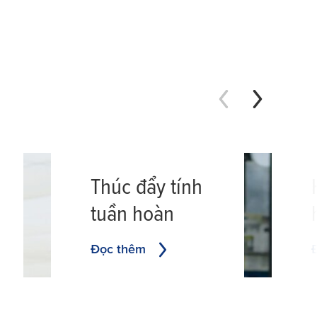
Thúc đẩy tính
tuần hoàn
Đọc thêm