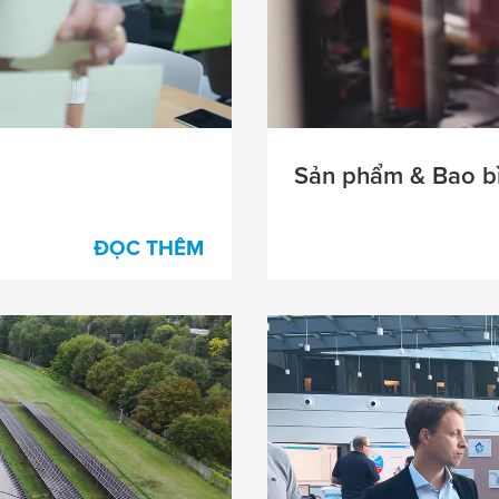
Sản phẩm & Bao b
ĐỌC THÊM