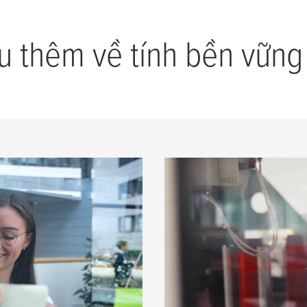
u thêm về tính bền vững