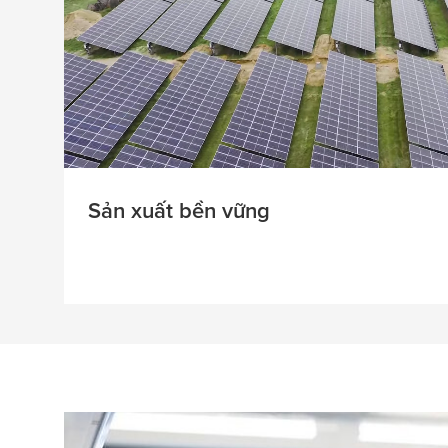
Sản xuất bền vững