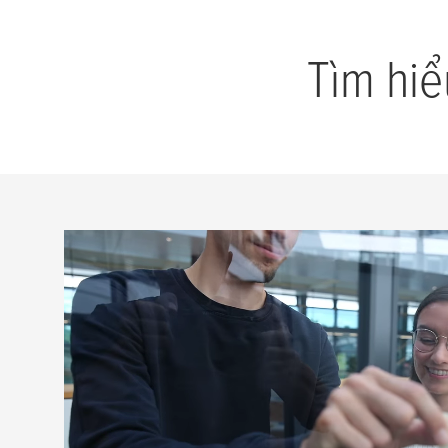
Tìm hiể