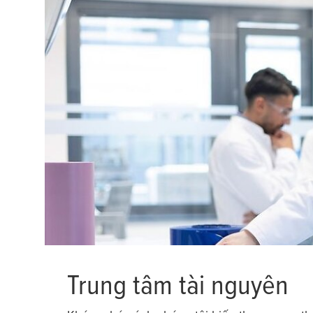
Trung tâm tài nguyên