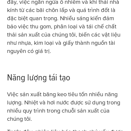
đây, việc ngăn ngừa ô nhiễm và khí thải nhà
kính từ các bãi chôn lấp và quá trình đốt là
đặc biệt quan trọng. Nhiều sáng kiến đảm
bảo việc thu gom, phân loại và tái chế chất
thải sản xuất của chúng tôi, biến các vật liệu
như nhựa, kim loại và giấy thành nguồn tài
nguyên có giá trị.
Năng lượng tái tạo
Việc sản xuất băng keo tiêu tốn nhiều năng
lượng. Nhiệt và hơi nước được sử dụng trong
nhiều quy trình trong chuỗi sản xuất của
chúng tôi.