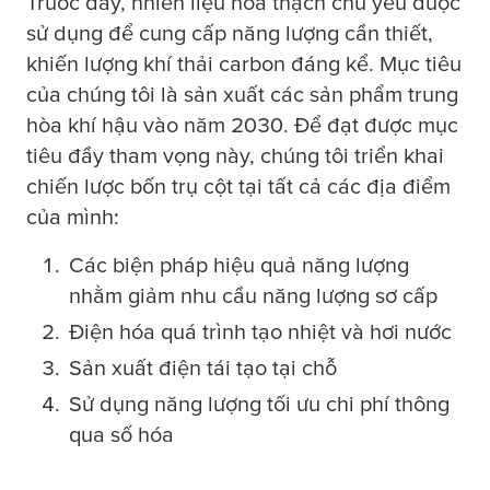
Trước đây, nhiên liệu hóa thạch chủ yếu được
sử dụng để cung cấp năng lượng cần thiết,
khiến lượng khí thải carbon đáng kể. Mục tiêu
của chúng tôi là sản xuất các sản phẩm trung
hòa khí hậu vào năm 2030. Để đạt được mục
tiêu đầy tham vọng này, chúng tôi triển khai
chiến lược bốn trụ cột tại tất cả các địa điểm
của mình:
Các biện pháp hiệu quả năng lượng
nhằm giảm nhu cầu năng lượng sơ cấp
Điện hóa quá trình tạo nhiệt và hơi nước
Sản xuất điện tái tạo tại chỗ
Sử dụng năng lượng tối ưu chi phí thông
qua số hóa