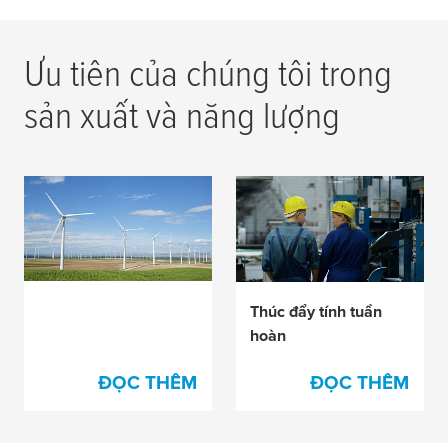
Ưu tiên của chúng tôi trong
sản xuất và năng lượng
Giảm phát thải
Thúc đẩy tính tuần
hoàn
ĐỌC THÊM
ĐỌC THÊM