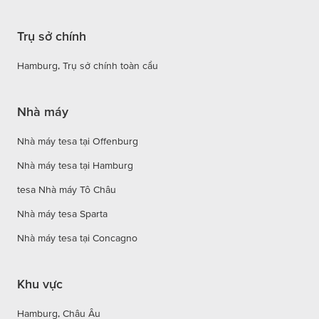
Trụ sở chính
Hamburg, Trụ sở chính toàn cầu
Nhà máy
Nhà máy tesa tại Offenburg
Nhà máy tesa tại Hamburg
tesa Nhà máy Tô Châu
Nhà máy tesa Sparta
Nhà máy tesa tại Concagno
Khu vực
Hamburg, Châu Âu