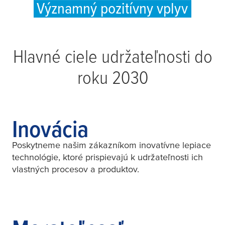
Významný pozitívny vplyv
Hlavné ciele udržateľnosti do
roku 2030
Inovácia
Poskytneme našim zákazníkom inovatívne lepiace
technológie, ktoré prispievajú k udržateľnosti ich
vlastných procesov a produktov.