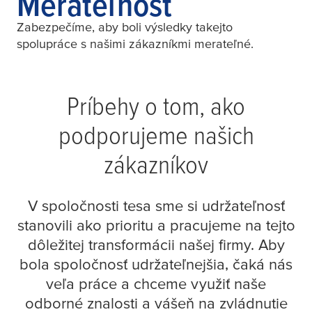
Merateľnosť
Zabezpečíme, aby boli výsledky takejto
spolupráce s našimi zákazníkmi merateľné.
Príbehy o tom, ako
podporujeme našich
zákazníkov
V spoločnosti
tesa
sme si udržateľnosť
stanovili ako prioritu a pracujeme na tejto
dôležitej transformácii našej firmy. Aby
bola spoločnosť udržateľnejšia, čaká nás
veľa práce a chceme využiť naše
odborné znalosti a vášeň na zvládnutie