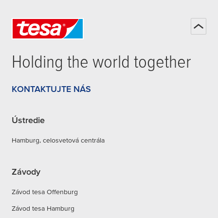
Holding the world together
KONTAKTUJTE NÁS
Ústredie
Hamburg, celosvetová centrála
Závody
Závod tesa Offenburg
Závod tesa Hamburg