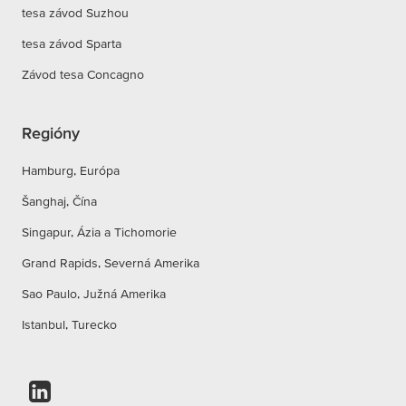
tesa závod Suzhou
tesa závod Sparta
Závod tesa Concagno
Regióny
Hamburg, Európa
Šanghaj, Čína
Singapur, Ázia a Tichomorie
Grand Rapids, Severná Amerika
Sao Paulo, Južná Amerika
Istanbul, Turecko