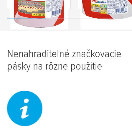
Nenahraditeľné značkovacie
pásky na rôzne použitie