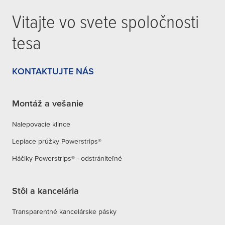
Vitajte vo svete spoločnosti
tesa
KONTAKTUJTE NÁS
Montáž a vešanie
Nalepovacie klince
Lepiace prúžky Powerstrips®
Háčiky Powerstrips® - odstrániteľné
Stôl a kancelária
Transparentné kancelárske pásky