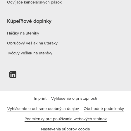
Odvíjače kancelárskych pások
Kúpeľňové doplnky
Háčiky na uteráky
Obručový vešiak na uteráky
Tyčový vešiak na uteráky
Imprint
Vyhlásenie o prístupnosti
Vyhlásenie o ochrane osobných údajov
Obchodné podmienky
Podmienky pre používanie webových stránok
Nastavenia súborov cookie