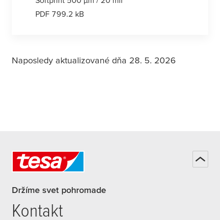
PDF 799.2 kB
Naposledy aktualizované dňa 28. 5. 2026
Držíme svet pohromade
Kontakt