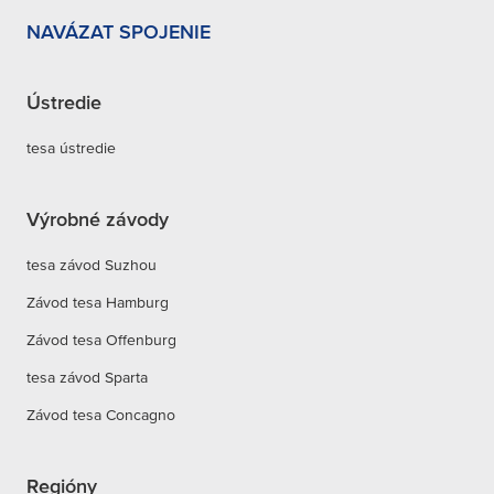
NAVÁZAT SPOJENIE
Ústredie
tesa ústredie
Výrobné závody
tesa závod Suzhou
Závod tesa Hamburg
Závod tesa Offenburg
tesa závod Sparta
Závod tesa Concagno
Regióny