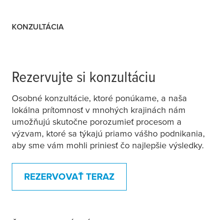
KONZULTÁCIA
Rezervujte si konzultáciu
Osobné konzultácie, ktoré ponúkame, a naša
lokálna prítomnosť v mnohých krajinách nám
umožňujú skutočne porozumieť procesom a
výzvam, ktoré sa týkajú priamo vášho podnikania,
aby sme vám mohli priniesť čo najlepšie výsledky.
REZERVOVAŤ TERAZ