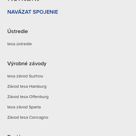
NAVÁZAT SPOJENIE
Ústredie
tesa ústredie
Výrobné závody
tesa závod Suzhou
Závod tesa Hamburg
Závod tesa Offenburg
tesa závod Sparta
Závod tesa Concagno