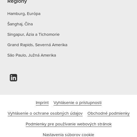
Regióny
Hamburg, Európa
Šanghaj, Čína
Singapur, Ázia a Tichomorie
Grand Rapids, Severná Amerika
São Paulo, Južná Amerika
Imprint
Vyhlásenie o prístupnosti
Vyhlásenie o ochrane osobných údajov
Obchodné podmienky
Podmienky pre používanie webových stránok
Nastavenia súborov cookie