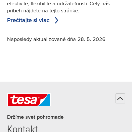
efektivite, flexibilite a udržateľnosti. Celý náš
príbeh nájdete na tejto stránke.
Prečítajte si viac
Naposledy aktualizované dňa 28. 5. 2026
Držíme svet pohromade
Kontakt