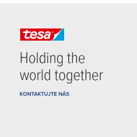
Holding the
world together
KONTAKTUJTE NÁS