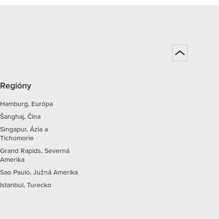
Regióny
Hamburg, Európa
Šanghaj, Čína
Singapur, Ázia a
Tichomorie
Grand Rapids, Severná
Amerika
Sao Paulo, Južná Amerika
Istanbul, Turecko