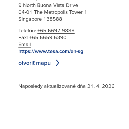
9 North Buona Vista Drive
04-01 The Metropolis Tower 1
Singapore 138588
Telefón:
+65 6697 9888
Fax:
+65 6659 6390
Email
https://www.tesa.com/en-sg
otvoriť mapu
Naposledy aktualizované dňa 21. 4. 2026