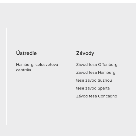
Ústredie
Závody
Hamburg, celosvetová
Závod tesa Offenburg
centrála
Závod tesa Hamburg
tesa závod Suzhou
tesa závod Sparta
Závod tesa Concagno