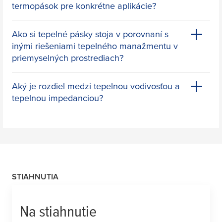
termopások pre konkrétne aplikácie?
Ako si tepelné pásky stoja v porovnaní s
inými riešeniami tepelného manažmentu v
priemyselných prostrediach?
Aký je rozdiel medzi tepelnou vodivosťou a
tepelnou impedanciou?
STIAHNUTIA
Na stiahnutie