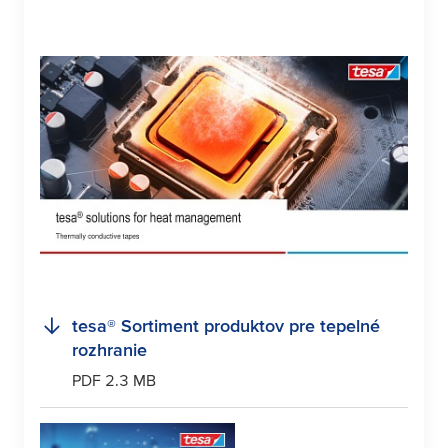
tesa
® Sortiment produktov pre tepelné
rozhranie
PDF 2.3 MB