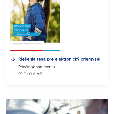
Riešenia
tesa
pre elektronický priemysel
Priečinok sortimentu
PDF 10.6 MB