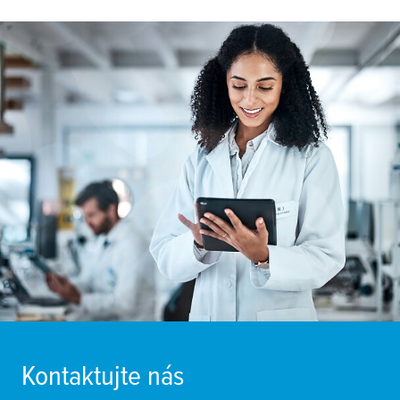
Kontaktujte nás