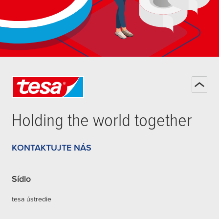
Holding the world together
KONTAKTUJTE NÁS
Sídlo
tesa ústredie