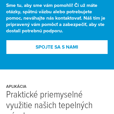
Sme tu, aby sme vám pomohli! Či už máte
otázky, spätnú väzbu alebo potrebujete
pomoc, neváhajte nás kontaktovať. Náš tím je
pripravený vám pomôcť a zabezpečiť, aby ste
dostali potrebnú podporu.
SPOJTE SA S NAMI
APLIKÁCIA
Praktické priemyselné
využitie našich tepelných