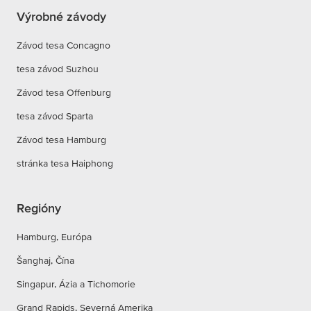
Výrobné závody
Závod tesa Concagno
tesa závod Suzhou
Závod tesa Offenburg
tesa závod Sparta
Závod tesa Hamburg
stránka tesa Haiphong
Regióny
Hamburg, Európa
Šanghaj, Čína
Singapur, Ázia a Tichomorie
Grand Rapids, Severná Amerika