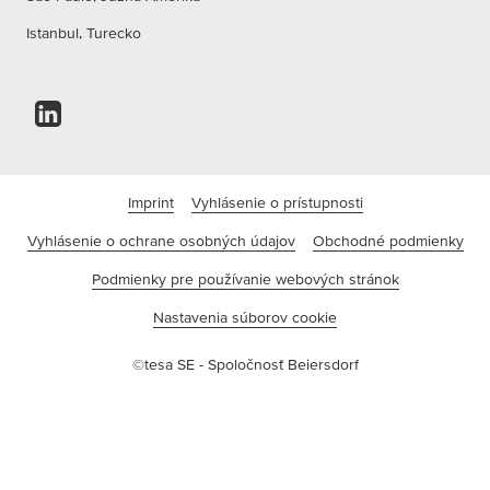
Istanbul, Turecko
Imprint
Vyhlásenie o prístupnosti
Vyhlásenie o ochrane osobných údajov
Obchodné podmienky
Podmienky pre používanie webových stránok
Nastavenia súborov cookie
©tesa SE - Spoločnosť Beiersdorf