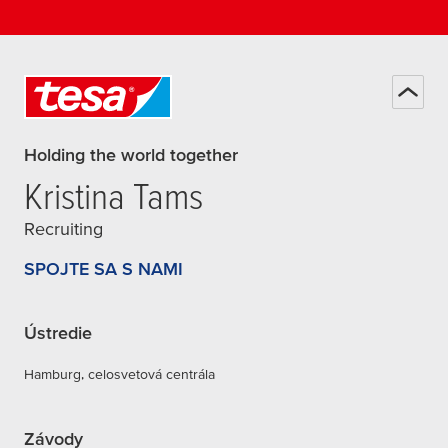
Holding the world together
Kristina Tams
Recruiting
SPOJTE SA S NAMI
Ústredie
Hamburg, celosvetová centrála
Závody