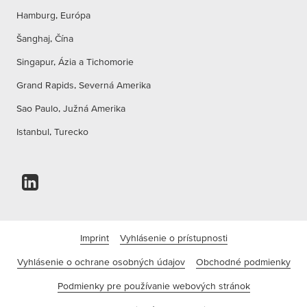
Hamburg, Európa
Šanghaj, Čína
Singapur, Ázia a Tichomorie
Grand Rapids, Severná Amerika
Sao Paulo, Južná Amerika
Istanbul, Turecko
Imprint
Vyhlásenie o prístupnosti
Vyhlásenie o ochrane osobných údajov
Obchodné podmienky
Podmienky pre používanie webových stránok