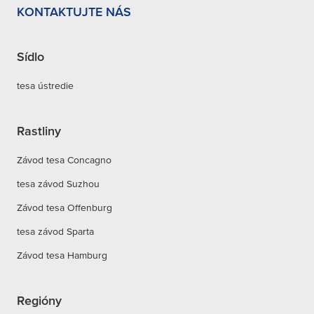
KONTAKTUJTE NÁS
Sídlo
tesa ústredie
Rastliny
Závod tesa Concagno
tesa závod Suzhou
Závod tesa Offenburg
tesa závod Sparta
Závod tesa Hamburg
Regióny