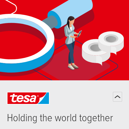
Holding the world together