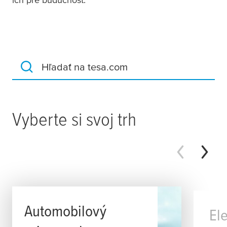
Hľadať na tesa.com
Vyberte si svoj trh
Automobilový
Ele