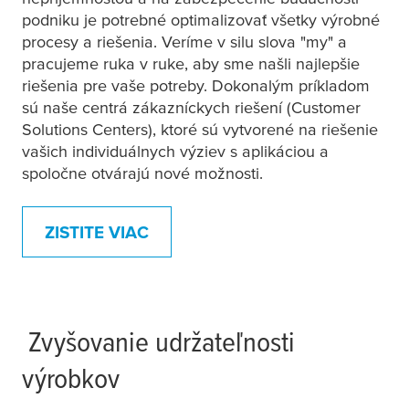
podniku je potrebné optimalizovať všetky výrobné
procesy a riešenia. Veríme v silu slova "my" a
pracujeme ruka v ruke, aby sme našli najlepšie
riešenia pre vaše potreby. Dokonalým príkladom
sú naše centrá zákazníckych riešení (Customer
Solutions Centers), ktoré sú vytvorené na riešenie
vašich individuálnych výziev s aplikáciou a
spoločne otvárajú nové možnosti.
ZISTITE VIAC
Zvyšovanie udržateľnosti
výrobkov