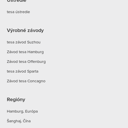
tesa ústredie
Výrobné závody
tesa závod Suzhou
Závod tesa Hamburg
Závod tesa Offenburg
tesa závod Sparta
Závod tesa Concagno
Regióny
Hamburg, Európa
Šanghaj, Čína