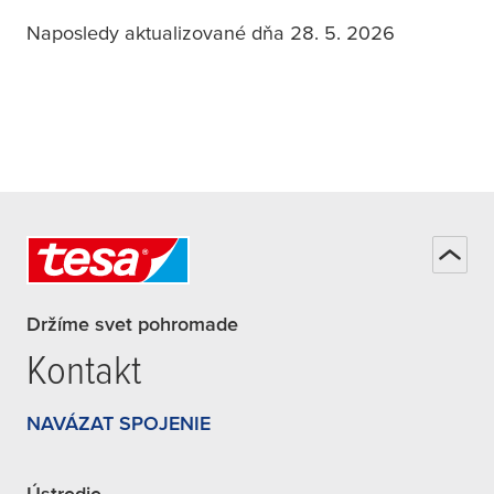
Naposledy aktualizované dňa 28. 5. 2026
Držíme svet pohromade
Kontakt
NAVÁZAT SPOJENIE
Ústredie