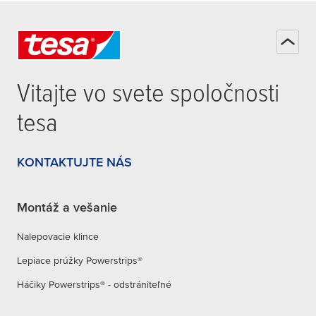
Vitajte vo svete spoločnosti
tesa
KONTAKTUJTE NÁS
Montáž a vešanie
Nalepovacie klince
Lepiace prúžky Powerstrips®
Háčiky Powerstrips® - odstrániteľné