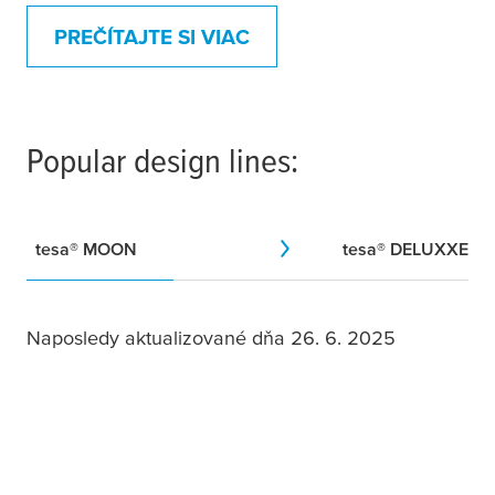
PREČÍTAJTE SI VIAC
Popular design lines:
tesa
® MOON
tesa
® DELUXXE
Naposledy aktualizované dňa 26. 6. 2025