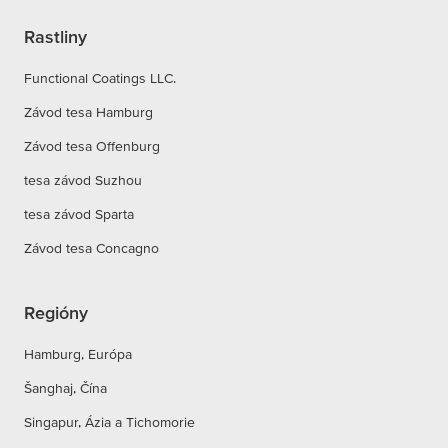
Rastliny
Functional Coatings LLC.
Závod tesa Hamburg
Závod tesa Offenburg
tesa závod Suzhou
tesa závod Sparta
Závod tesa Concagno
Regióny
Hamburg, Európa
Šanghaj, Čína
Singapur, Ázia a Tichomorie