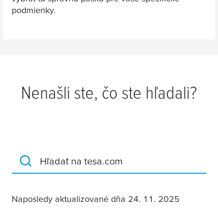
podmienky.
Nenašli ste, čo ste hľadali?
Hľadať na tesa.com
Naposledy aktualizované dňa 24. 11. 2025