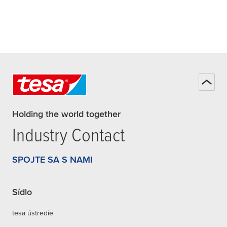
Holding the world together
Industry Contact
SPOJTE SA S NAMI
Sídlo
tesa ústredie