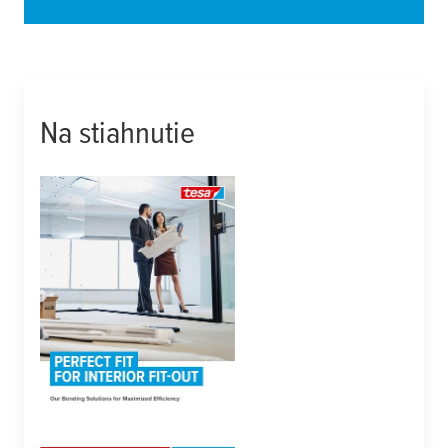
Na stiahnutie