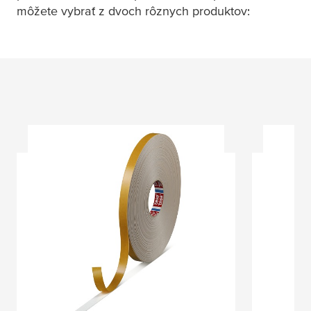
môžete vybrať z dvoch rôznych produktov: