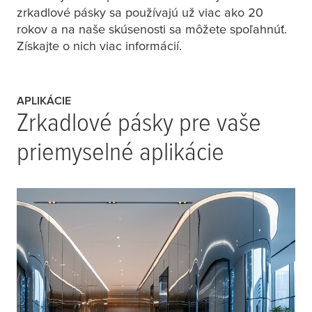
zrkadlové pásky sa používajú už viac ako 20
rokov a na naše skúsenosti sa môžete spoľahnúť.
Získajte o nich viac informácií.
APLIKÁCIE
Zrkadlové pásky pre vaše
priemyselné aplikácie
m