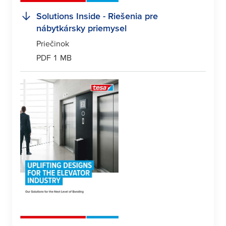
Solutions Inside - Riešenia pre
nábytkársky priemysel
Priečinok
PDF 1 MB