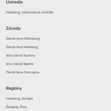
Ústredie
Hamburg, celosvetová centrála
Závody
Závod tesa Offenburg
Závod tesa Hamburg
tesa závod Suzhou
tesa závod Sparta
Závod tesa Concagno
Regióny
Hamburg, Európa
Šanghaj, Čína