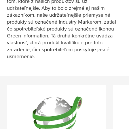
tom, ktoré z našich produktov sú už
udržateľnejšie. Aby to bolo zrejmé aj našim
zákazníkom, naše udržateľnejšie priemyselné
produkty sú označené Industry Markerom, zatiaľ
čo spotrebiteľské produkty sú označené ikonou
Green Information. Tá druhá konkrétne uvádza
vlastnosť, ktorá produkt kvalifikuje pre toto
zaradenie, čím spotrebiteľom poskytuje jasné
usmernenie.