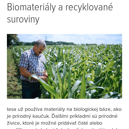
Biomateriály a recyklované
suroviny
tesa
už používa materiály na biologickej báze, ako
je prírodný kaučuk. Ďalšími príkladmi sú prírodné
živice, ktoré je možné pridávať čisté alebo