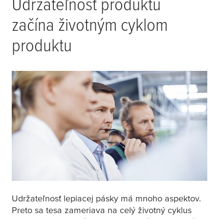
Udržateľnosť produktu
začína životným cyklom
produktu
Udržateľnosť lepiacej pásky má mnoho aspektov.
Preto sa
tesa
zameriava na celý životný cyklus