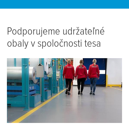
Podporujeme udržateľné
obaly v spoločnosti
tesa