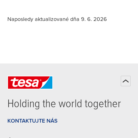
Naposledy aktualizované dňa 9. 6. 2026
Holding the world together
KONTAKTUJTE NÁS