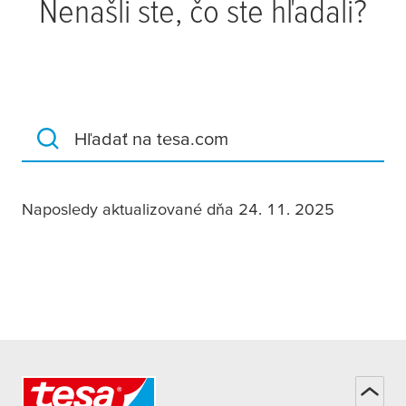
Nenašli ste, čo ste hľadali?
Hľadať na tesa.com
Naposledy aktualizované dňa 24. 11. 2025