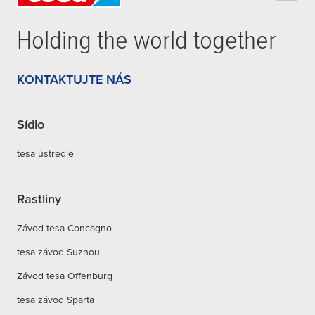
Holding the world together
KONTAKTUJTE NÁS
Sídlo
tesa ústredie
Rastliny
Závod tesa Concagno
tesa závod Suzhou
Závod tesa Offenburg
tesa závod Sparta