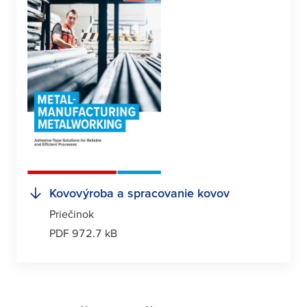
Kovovýroba a spracovanie kovov
Priečinok
PDF 972.7 kB