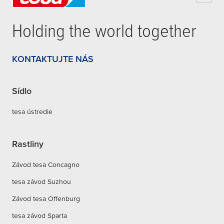
Holding the world together
KONTAKTUJTE NÁS
Sídlo
tesa ústredie
Rastliny
Závod tesa Concagno
tesa závod Suzhou
Závod tesa Offenburg
tesa závod Sparta