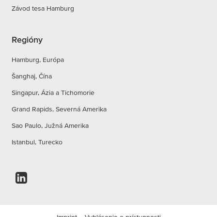
Závod tesa Hamburg
Regióny
Hamburg, Európa
Šanghaj, Čína
Singapur, Ázia a Tichomorie
Grand Rapids, Severná Amerika
Sao Paulo, Južná Amerika
Istanbul, Turecko