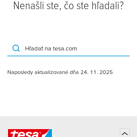
Nenašli ste, čo ste hľadali?
Hľadať na tesa.com
Naposledy aktualizované dňa 24. 11. 2025